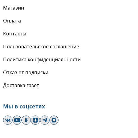
Магазин
Оплата
Контакты
Пользовательское соглашение
Политика конфиденциальности
Отказ от подписки
Доставка газет
Мы в соцсетях