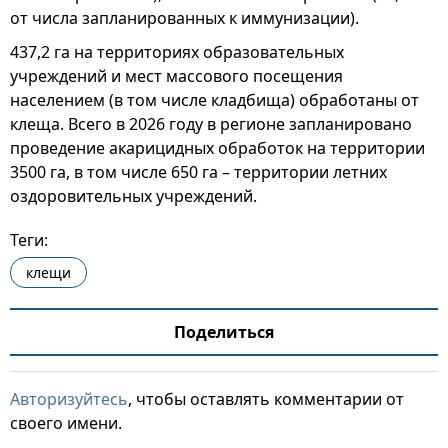
от числа запланированных к иммунизации).
437,2 га на территориях образовательных
учреждений и мест массового посещения
населением (в том числе кладбища) обработаны от
клеща. Всего в 2026 году в регионе запланировано
проведение акарицидных обработок на территории
3500 га, в том числе 650 га – территории летних
оздоровительных учреждений.
Теги:
клещи
Поделиться
Авторизуйтесь
, чтобы оставлять комментарии от
своего имени.