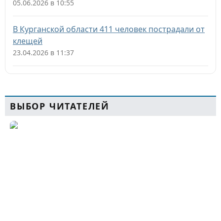
05.06.2026 в 10:55
В Курганской области 411 человек пострадали от
клещей
23.04.2026 в 11:37
ВЫБОР ЧИТАТЕЛЕЙ