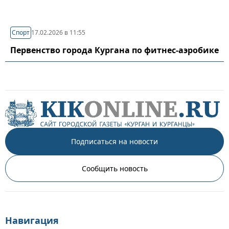
Спорт
17.02.2026 в 11:55
Первенство города Кургана по фитнес-аэробике
Подписаться на новости
Сообщить новость
Навигация