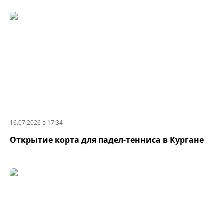
16.07.2026 в 17:34
Открытие корта для падел-тенниса в Кургане