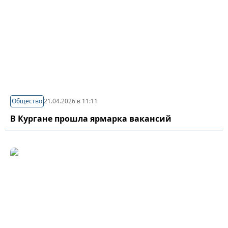
Общество
21.04.2026 в 11:11
В Кургане прошла ярмарка вакансий