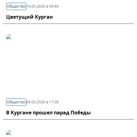
Общество
14.05.2026 в 09:44
Цветущий Курган
Общество
09.05.2026 в 17:38
В Кургане прошел парад Победы