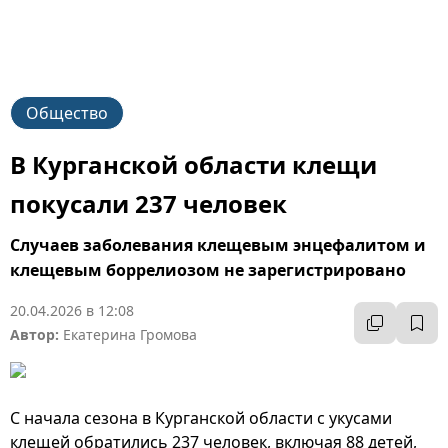
Общество
В Курганской области клещи
покусали 237 человек
Случаев заболевания клещевым энцефалитом и
клещевым боррелиозом не зарегистрировано
20.04.2026 в 12:08
Автор:
Екатерина Громова
С начала сезона в Курганской области с укусами
клещей обратились 237 человек, включая 88 детей,