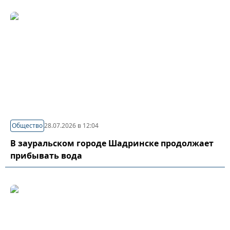
Общество
28.07.2026 в 12:04
В зауральском городе Шадринске продолжает
прибывать вода