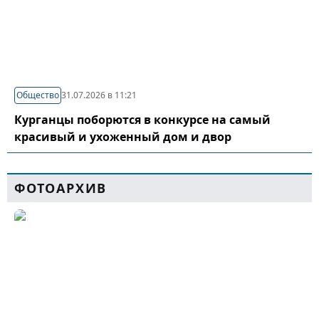
Общество
31.07.2026 в 11:21
Курганцы поборются в конкурсе на самый
красивый и ухоженный дом и двор
ФОТОАРХИВ