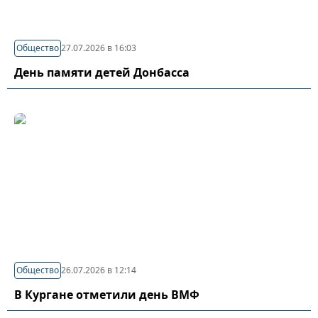
Общество
27.07.2026 в 16:03
День памяти детей Донбасса
Общество
26.07.2026 в 12:14
В Кургане отметили день ВМФ