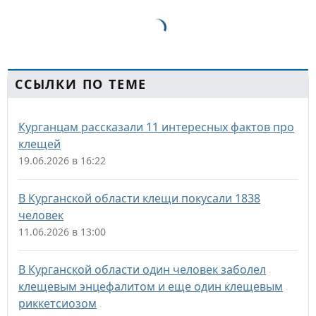
ССЫЛКИ ПО ТЕМЕ
Курганцам рассказали 11 интересных фактов про
клещей
19.06.2026 в 16:22
В Курганской области клещи покусали 1838
человек
11.06.2026 в 13:00
В Курганской области один человек заболел
клещевым энцефалитом и еще один клещевым
риккетсиозом