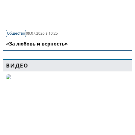
Общество
09.07.2026 в 10:25
«За любовь и верность»
ВИДЕО