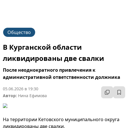
Общество
В Курганской области
ликвидированы две свалки
После неоднократного привлечения к
административной ответственности должника
05.06.2026 в 19:30
Автор:
Нина Ефимова
На территории Кетовского муниципального округа
ликвидированы две свалки.