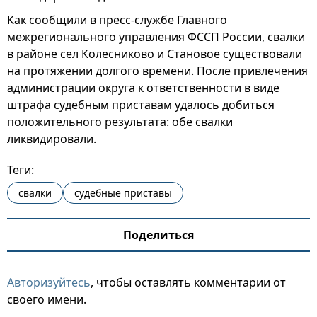
Как сообщили в пресс-службе Главного
межрегионального управления ФССП России, свалки
в районе сел Колесниково и Становое существовали
на протяжении долгого времени. После привлечения
администрации округа к ответственности в виде
штрафа судебным приставам удалось добиться
положительного результата: обе свалки
ликвидировали.
Теги:
свалки
судебные приставы
Поделиться
Авторизуйтесь
, чтобы оставлять комментарии от
своего имени.