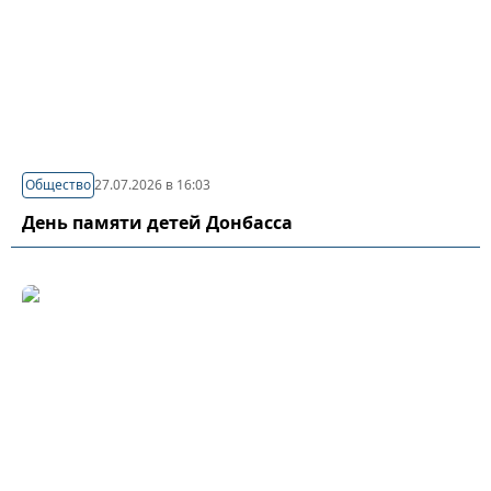
Общество
27.07.2026 в 16:03
День памяти детей Донбасса