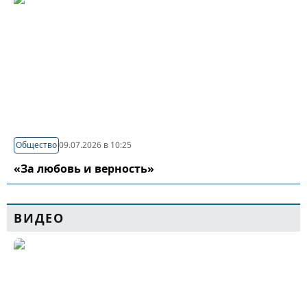
Общество
09.07.2026 в 10:25
«За любовь и верность»
ВИДЕО