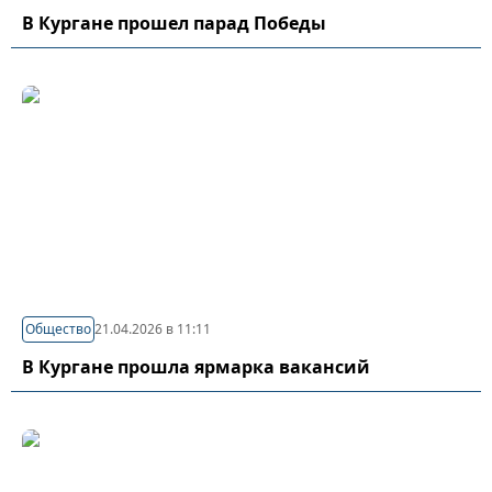
В Кургане прошел парад Победы
Общество
21.04.2026 в 11:11
В Кургане прошла ярмарка вакансий