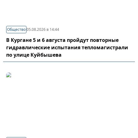
Общество
05.08.2026 в 14:44
В Кургане 5 и 6 августа пройдут повторные
гидравлические испытания тепломагистрали
по улице Куйбышева