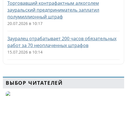
Торговавший контрафактным алкоголем
зауральский предприниматель заплатил
полумиллионный штраф
20.07.2026 в 10:17
Зауралец отрабатывает 200 часов обязательных
работ за 70 неоплаченных штрафов
15.07.2026 в 10:14
ВЫБОР ЧИТАТЕЛЕЙ