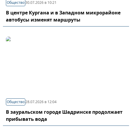
Общество
30.07.2026 в 10:21
В центре Кургана и в Западном микрорайоне
автобусы изменят маршруты
Общество
28.07.2026 в 12:04
В зауральском городе Шадринске продолжает
прибывать вода