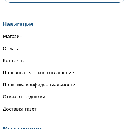
Навигация
Магазин
Оплата
Контакты
Пользовательское соглашение
Политика конфиденциальности
Отказ от подписки
Доставка газет
Мы в соцсетях