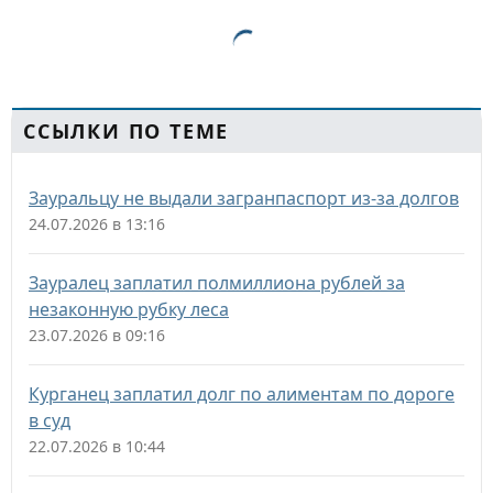
ССЫЛКИ ПО ТЕМЕ
Зауральцу не выдали загранпаспорт из-за долгов
24.07.2026 в 13:16
Зауралец заплатил полмиллиона рублей за
незаконную рубку леса
23.07.2026 в 09:16
Курганец заплатил долг по алиментам по дороге
в суд
22.07.2026 в 10:44