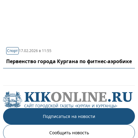
Спорт
17.02.2026 в 11:55
Первенство города Кургана по фитнес-аэробике
Подписаться на новости
Сообщить новость