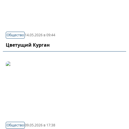
Общество
14.05.2026 в 09:44
Цветущий Курган
Общество
09.05.2026 в 17:38