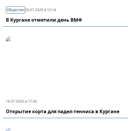
Общество
26.07.2026 в 12:14
В Кургане отметили день ВМФ
16.07.2026 в 17:34
Открытие корта для падел-тенниса в Кургане