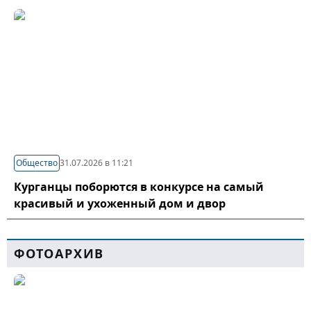
Общество
31.07.2026 в 11:21
Курганцы поборются в конкурсе на самый
красивый и ухоженный дом и двор
ФОТОАРХИВ