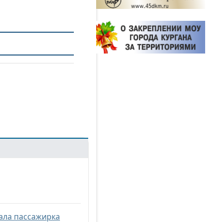
ала пассажирка