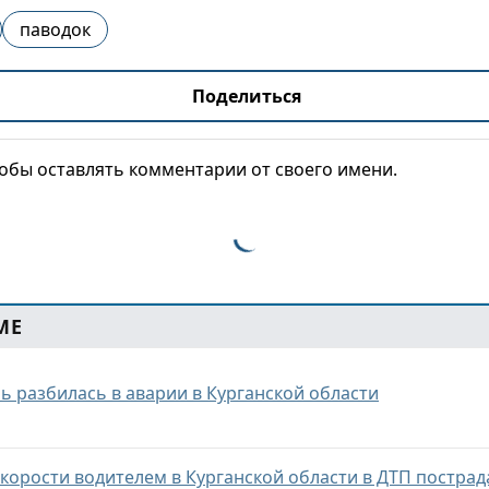
паводок
Поделиться
тобы оставлять комментарии от своего имени.
МЕ
 разбилась в аварии в Курганской области
корости водителем в Курганской области в ДТП пострад