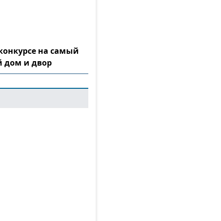
конкурсе на самый
 дом и двор