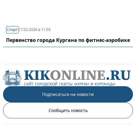
Спорт
17.02.2026 в 11:55
Первенство города Кургана по фитнес-аэробике
Подписаться на новости
Сообщить новость