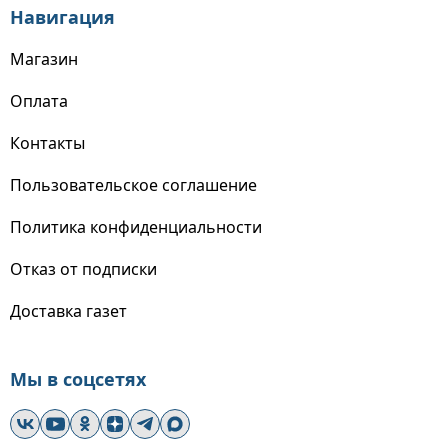
Навигация
Магазин
Оплата
Контакты
Пользовательское соглашение
Политика конфиденциальности
Отказ от подписки
Доставка газет
Мы в соцсетях