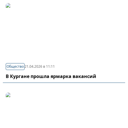
Общество
21.04.2026 в 11:11
В Кургане прошла ярмарка вакансий