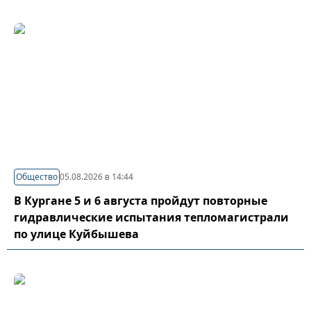
Общество
05.08.2026 в 14:44
В Кургане 5 и 6 августа пройдут повторные
гидравлические испытания тепломагистрали
по улице Куйбышева