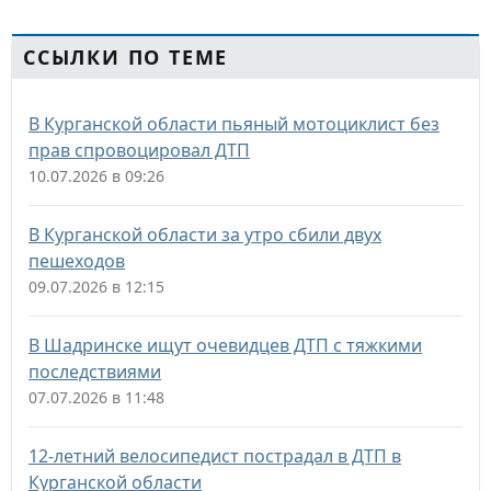
ССЫЛКИ ПО ТЕМЕ
В Курганской области пьяный мотоциклист без
прав спровоцировал ДТП
10.07.2026 в 09:26
В Курганской области за утро сбили двух
пешеходов
09.07.2026 в 12:15
В Шадринске ищут очевидцев ДТП с тяжкими
последствиями
07.07.2026 в 11:48
12-летний велосипедист пострадал в ДТП в
Курганской области