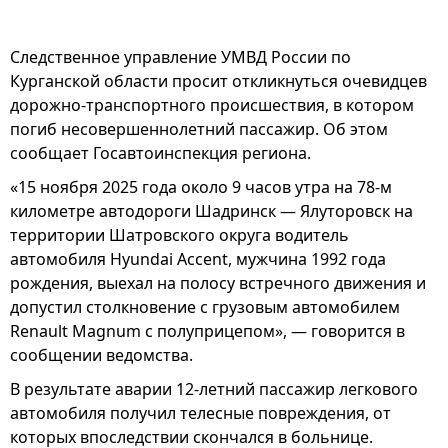
Следственное управление УМВД России по
Курганской области просит откликнуться очевидцев
дорожно-транспортного происшествия, в котором
погиб несовершеннолетний пассажир. Об этом
сообщает Госавтоинспекция региона.
«15 ноября 2025 года около 9 часов утра на 78-м
километре автодороги Шадринск — Ялуторовск на
территории Шатровского округа водитель
автомобиля Hyundai Accent, мужчина 1992 года
рождения, выехал на полосу встречного движения и
допустил столкновение с грузовым автомобилем
Renault Magnum с полуприцепом», — говорится в
сообщении ведомства.
В результате аварии 12-летний пассажир легкового
автомобиля получил телесные повреждения, от
которых впоследствии скончался в больнице.