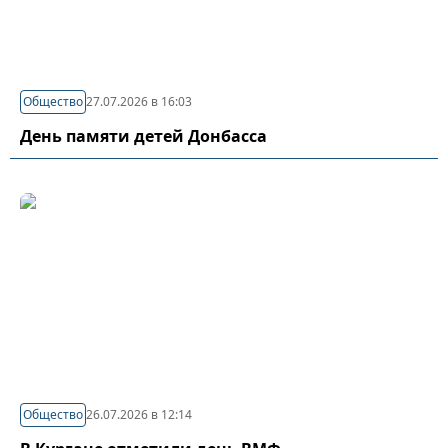
Общество
27.07.2026 в 16:03
День памяти детей Донбасса
Общество
26.07.2026 в 12:14