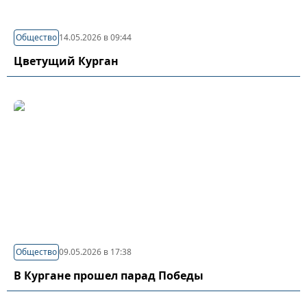
Общество
14.05.2026 в 09:44
Цветущий Курган
Общество
09.05.2026 в 17:38
В Кургане прошел парад Победы