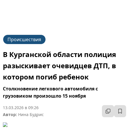
Происшествия
В Курганской области полиция
разыскивает очевидцев ДТП, в
котором погиб ребенок
Столкновение легкового автомобиля с
грузовиком произошло 15 ноября
13.03.2026 в 09:26
Автор:
Нина Будрис