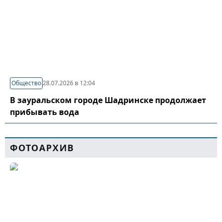
Общество
28.07.2026 в 12:04
В зауральском городе Шадринске продолжает
прибывать вода
ФОТОАРХИВ