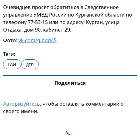
Очевидцев просят обратиться в Следственное
управление УМВД России по Курганской области по
телефону 77-53-15 или по адресу: Курган, улица
Отдыха, дом 90, кабинет 29.
Фото:
vk.com/gibdd45
Теги:
ГАИ
дтп
Поделиться
Авторизуйтесь
, чтобы оставлять комментарии от
своего имени.