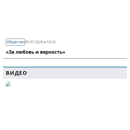
Общество
09.07.2026 в 10:25
«За любовь и верность»
ВИДЕО