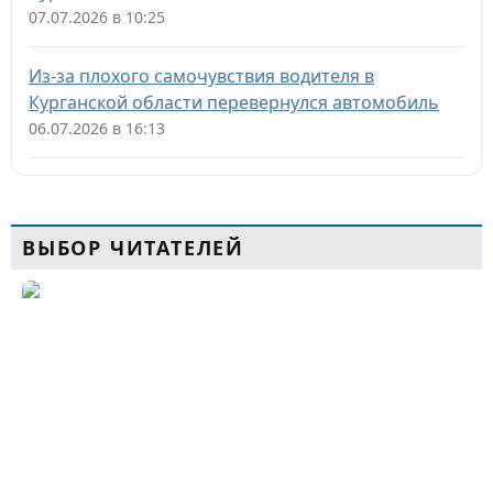
07.07.2026 в 10:25
Из-за плохого самочувствия водителя в
Курганской области перевернулся автомобиль
06.07.2026 в 16:13
ВЫБОР ЧИТАТЕЛЕЙ