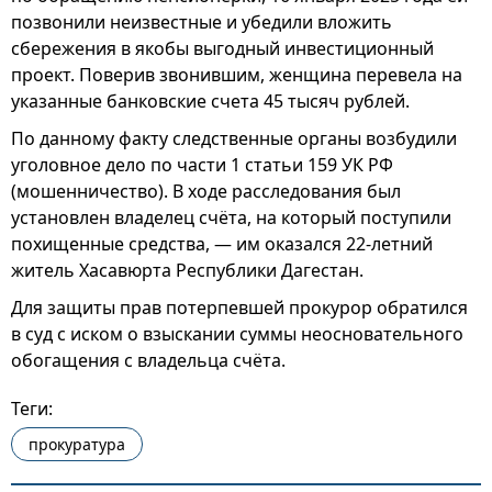
позвонили неизвестные и убедили вложить
сбережения в якобы выгодный инвестиционный
проект. Поверив звонившим, женщина перевела на
указанные банковские счета 45 тысяч рублей.
По данному факту следственные органы возбудили
уголовное дело по части 1 статьи 159 УК РФ
(мошенничество). В ходе расследования был
установлен владелец счёта, на который поступили
похищенные средства, — им оказался 22-летний
житель Хасавюрта Республики Дагестан.
Для защиты прав потерпевшей прокурор обратился
в суд с иском о взыскании суммы неосновательного
обогащения с владельца счёта.
Теги:
прокуратура