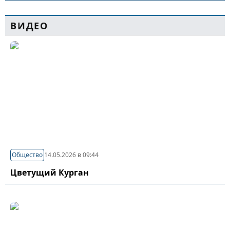
ВИДЕО
Общество
14.05.2026 в 09:44
Цветущий Курган