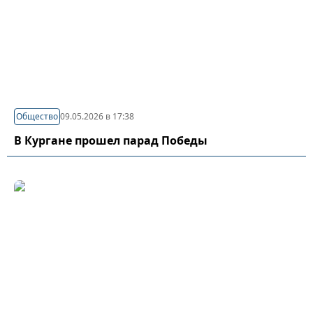
Общество
09.05.2026 в 17:38
В Кургане прошел парад Победы