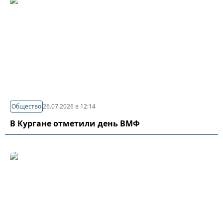
Общество
26.07.2026 в 12:14
В Кургане отметили день ВМФ