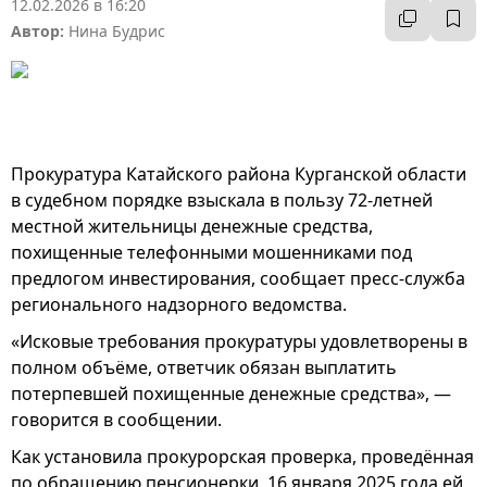
12.02.2026 в 16:20
Автор:
Нина Будрис
Прокуратура Катайского района Курганской области
в судебном порядке взыскала в пользу 72-летней
местной жительницы денежные средства,
похищенные телефонными мошенниками под
предлогом инвестирования, сообщает пресс-служба
регионального надзорного ведомства.
«Исковые требования прокуратуры удовлетворены в
полном объёме, ответчик обязан выплатить
потерпевшей похищенные денежные средства», —
говорится в сообщении.
Как установила прокурорская проверка, проведённая
по обращению пенсионерки, 16 января 2025 года ей