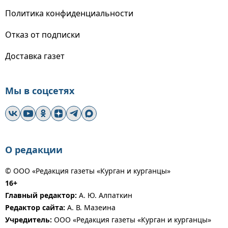
Политика конфиденциальности
Отказ от подписки
Доставка газет
Мы в соцсетях
О редакции
© ООО «Редакция газеты «Курган и курганцы»
16+
Главный редактор:
А. Ю. Алпаткин
Редактор сайта:
А. В. Мазеина
Учредитель:
ООО «Редакция газеты «Курган и курганцы»