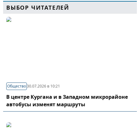
ВЫБОР ЧИТАТЕЛЕЙ
Общество
30.07.2026 в 10:21
В центре Кургана и в Западном микрорайоне
автобусы изменят маршруты