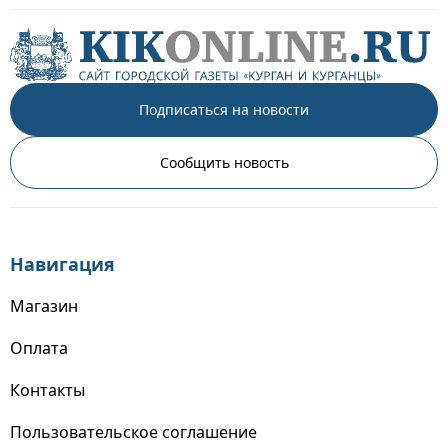
Подписаться на новости
Сообщить новость
Навигация
Магазин
Оплата
Контакты
Пользовательское соглашение