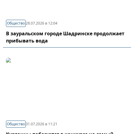
Общество
28.07.2026 в 12:04
В зауральском городе Шадринске продолжает
прибывать вода
Общество
31.07.2026 в 11:21