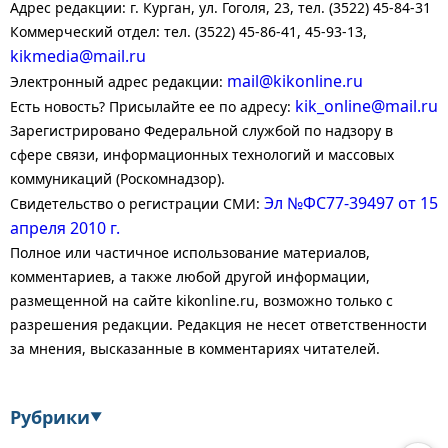
Адрес редакции: г. Курган, ул. Гоголя, 23, тел. (3522) 45-84-31
Коммерческий отдел: тел. (3522) 45-86-41, 45-93-13,
kikmedia@mail.ru
mail@kikonline.ru
Электронный адрес редакции:
kik_online@mail.ru
Есть новость? Присылайте ее по адресу:
Зарегистрировано Федеральной службой по надзору в
сфере связи, информационных технологий и массовых
коммуникаций (Роскомнадзор).
Эл №ФС77-39497 от 15
Свидетельство о регистрации СМИ:
апреля 2010 г.
Полное или частичное использование материалов,
комментариев, а также любой другой информации,
размещенной на сайте kikonline.ru, возможно только с
разрешения редакции. Редакция не несет ответственности
за мнения, высказанные в комментариях читателей.
Рубрики
▼