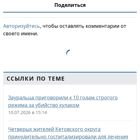
Поделиться
Авторизуйтесь
, чтобы оставлять комментарии от
своего имени.
ССЫЛКИ ПО ТЕМЕ
Зауральца приговорили к 10 годам строгого
режима за убийство кулаком
10.07.2026 в 15:14
Четверых жителей Кетовского округа
принудительно госпитализировали для лечения