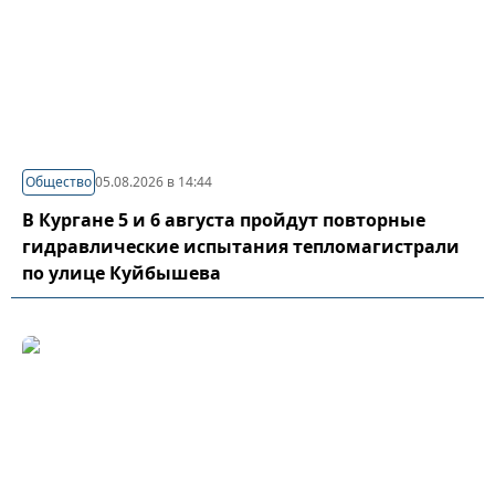
Общество
05.08.2026 в 14:44
В Кургане 5 и 6 августа пройдут повторные
гидравлические испытания тепломагистрали
по улице Куйбышева