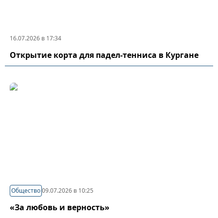
16.07.2026 в 17:34
Открытие корта для падел-тенниса в Кургане
Общество
09.07.2026 в 10:25
«За любовь и верность»