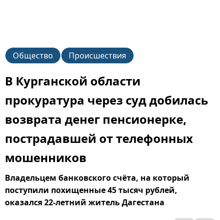
Общество
Происшествия
В Курганской области
прокуратура через суд добилась
возврата денег пенсионерке,
пострадавшей от телефонных
мошенников
Владельцем банковского счёта, на который
поступили похищенные 45 тысяч рублей,
оказался 22-летний житель Дагестана