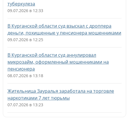
туберкулеза
09.07.2026 в 12:33
В Курганской области суд взыскал с дроппера
деньги, похищенные у пенсионера мошенниками
09.07.2026 в 12:25
В Курганской области суд аннулировал
микрозайм, оформленный мошенниками на
пенсионера
08.07.2026 в 13:18
Жительница Зауралья заработала на торговле
наркотиками 7 лет тюрьмы
07.07.2026 в 13:23