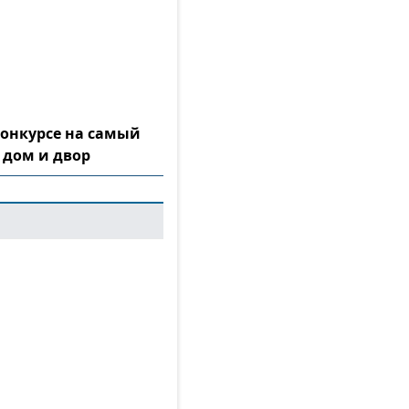
конкурсе на самый
 дом и двор