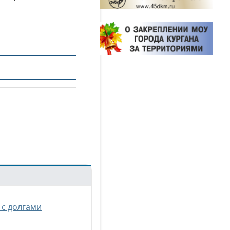
 с долгами