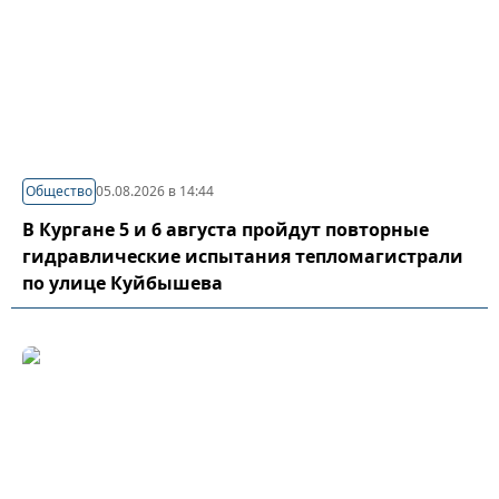
Общество
05.08.2026 в 14:44
В Кургане 5 и 6 августа пройдут повторные
гидравлические испытания тепломагистрали
по улице Куйбышева