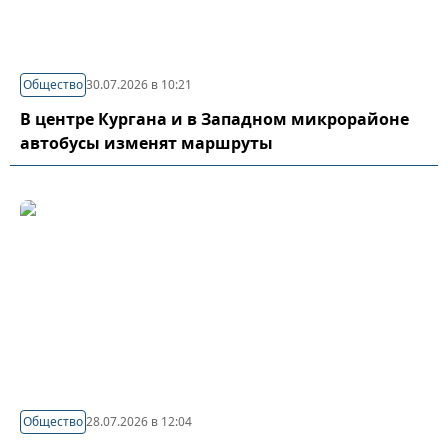
Общество
30.07.2026 в 10:21
В центре Кургана и в Западном микрорайоне
автобусы изменят маршруты
Общество
28.07.2026 в 12:04