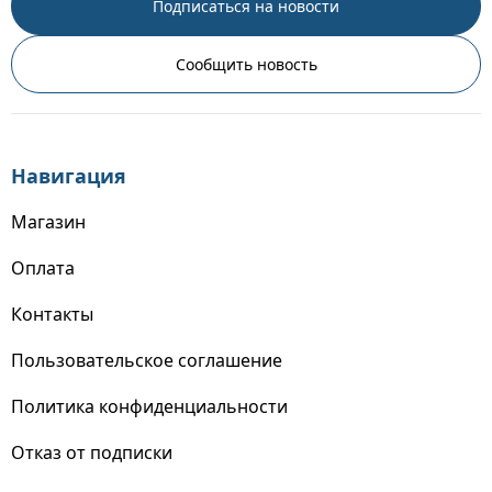
Подписаться на новости
Сообщить новость
Навигация
Магазин
Оплата
Контакты
Пользовательское соглашение
Политика конфиденциальности
Отказ от подписки