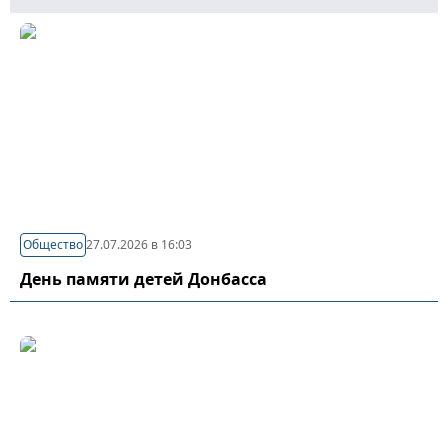
Общество
27.07.2026 в 16:03
День памяти детей Донбасса