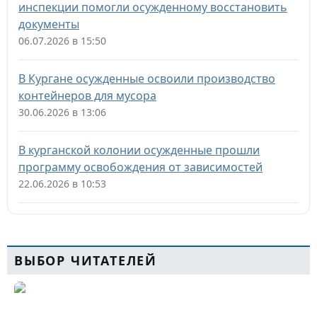
инспекции помогли осужденному восстановить
документы
06.07.2026 в 15:50
В Кургане осужденные освоили производство
контейнеров для мусора
30.06.2026 в 13:06
В курганской колонии осужденные прошли
программу освобождения от зависимостей
22.06.2026 в 10:53
ВЫБОР ЧИТАТЕЛЕЙ