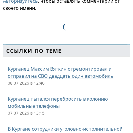
Авторизуйтесь
, чтобы оставлять комментарии от
своего имени.
ССЫЛКИ ПО ТЕМЕ
Курганец Максим Вяткин отремонтировал и
отправил на СВО двадцать один автомобиль
08.07.2026 в 12:40
Курганец пытался перебросить в колонию
мобильные телефоны
07.07.2026 в 13:15
В Кургане сотрудники уголовно-исполнительной