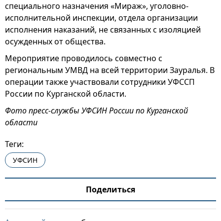
специального назначения «Мираж», уголовно-
исполнительной инспекции, отдела организации
исполнения наказаний, не связанных с изоляцией
осужденных от общества.
Мероприятие проводилось совместно с
региональным УМВД на всей территории Зауралья. В
операции также участвовали сотрудники УФССП
России по Курганской области.
Фото пресс-службы УФСИН России по Курганской
области
Теги:
УФСИН
Поделиться