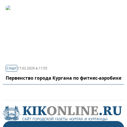
Спорт
17.02.2026 в 11:55
Первенство города Кургана по фитнес-аэробике