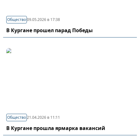
Общество
09.05.2026 в 17:38
В Кургане прошел парад Победы
Общество
21.04.2026 в 11:11
В Кургане прошла ярмарка вакансий