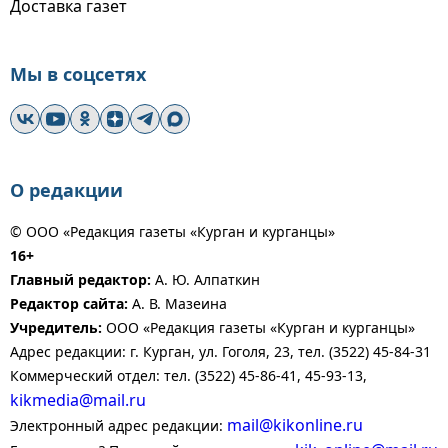
Доставка газет
Мы в соцсетях
О редакции
© ООО «Редакция газеты «Курган и курганцы»
16+
Главный редактор:
А. Ю. Алпаткин
Редактор сайта:
А. В. Мазеина
Учредитель:
ООО «Редакция газеты «Курган и курганцы»
Адрес редакции: г. Курган, ул. Гоголя, 23, тел. (3522) 45-84-31
Коммерческий отдел: тел. (3522) 45-86-41, 45-93-13,
kikmedia@mail.ru
mail@kikonline.ru
Электронный адрес редакции: