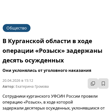
Общество
В Курганской области в ходе
операции «Розыск» задержаны
десять осужденных
Они уклонялись от уголовного наказания
20.04.2026 в 15:12
Автор:
Екатерина Громова
Сотрудники курганского УФСИН России провели
операцию «Розыск», в ходе которой
задержали десятерых осужденных, уклонявшихся от