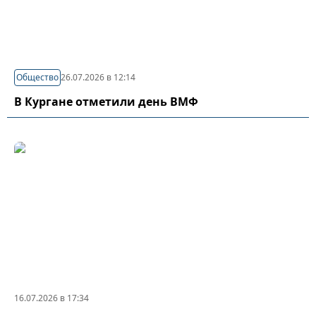
Общество
26.07.2026 в 12:14
В Кургане отметили день ВМФ
16.07.2026 в 17:34