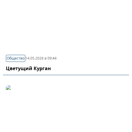
Общество
14.05.2026 в 09:44
Цветущий Курган