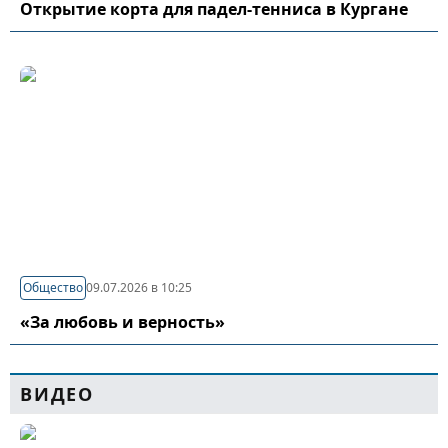
Открытие корта для падел-тенниса в Кургане
Общество
09.07.2026 в 10:25
«За любовь и верность»
ВИДЕО