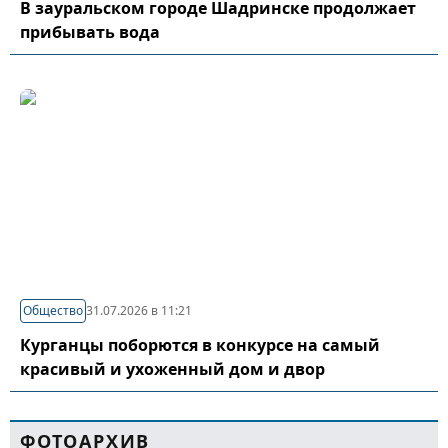
В зауральском городе Шадринске продолжает
прибывать вода
Общество
31.07.2026 в 11:21
Курганцы поборются в конкурсе на самый
красивый и ухоженный дом и двор
ФОТОАРХИВ