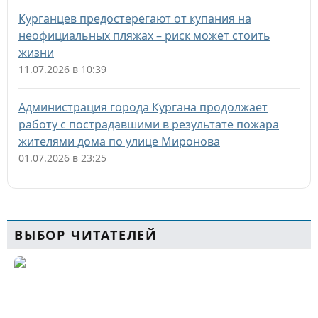
Курганцев предостерегают от купания на
неофициальных пляжах – риск может стоить
жизни
11.07.2026 в 10:39
Администрация города Кургана продолжает
работу с пострадавшими в результате пожара
жителями дома по улице Миронова
01.07.2026 в 23:25
ВЫБОР ЧИТАТЕЛЕЙ