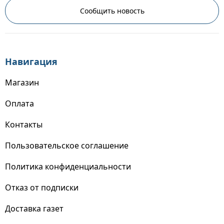
Сообщить новость
Навигация
Магазин
Оплата
Контакты
Пользовательское соглашение
Политика конфиденциальности
Отказ от подписки
Доставка газет