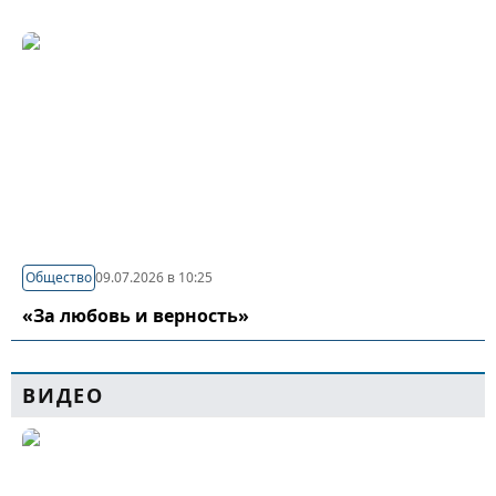
Общество
09.07.2026 в 10:25
«За любовь и верность»
ВИДЕО