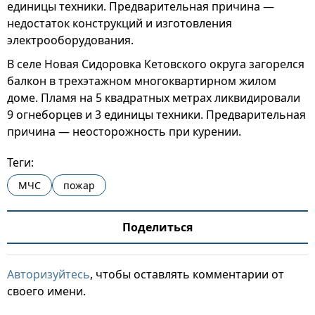
единицы техники. Предварительная причина —
недостаток конструкций и изготовления
электрооборудования.
В селе Новая Сидоровка Кетовского округа загорелся
балкон в трехэтажном многоквартирном жилом
доме. Пламя на 5 квадратных метрах ликвидировали
9 огнеборцев и 3 единицы техники. Предварительная
причина — неосторожность при курении.
Теги:
МЧС
пожар
Поделиться
Авторизуйтесь
, чтобы оставлять комментарии от
своего имени.