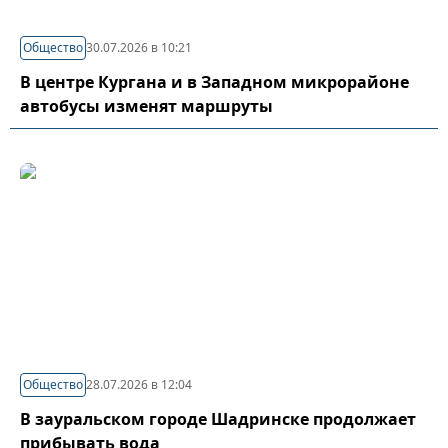
Общество
30.07.2026 в 10:21
В центре Кургана и в Западном микрорайоне
автобусы изменят маршруты
Общество
28.07.2026 в 12:04
В зауральском городе Шадринске продолжает
прибывать вода