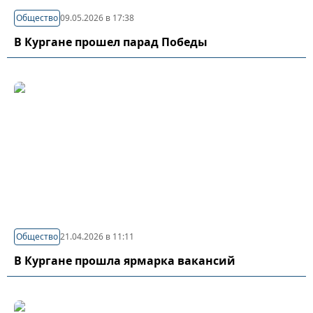
Общество
09.05.2026 в 17:38
В Кургане прошел парад Победы
Общество
21.04.2026 в 11:11
В Кургане прошла ярмарка вакансий