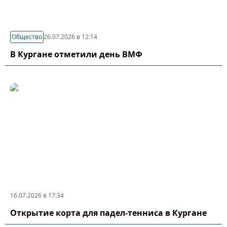
Общество
26.07.2026 в 12:14
В Кургане отметили день ВМФ
16.07.2026 в 17:34
Открытие корта для падел-тенниса в Кургане