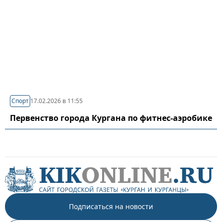
Спорт
17.02.2026 в 11:55
Первенство города Кургана по фитнес-аэробике
Подписаться на новости