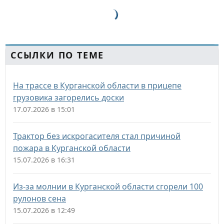
ССЫЛКИ ПО ТЕМЕ
На трассе в Курганской области в прицепе
грузовика загорелись доски
17.07.2026 в 15:01
Трактор без искрогасителя стал причиной
пожара в Курганской области
15.07.2026 в 16:31
Из-за молнии в Курганской области сгорели 100
рулонов сена
15.07.2026 в 12:49