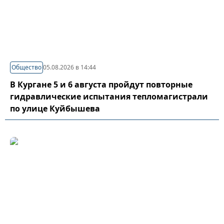
Общество
05.08.2026 в 14:44
В Кургане 5 и 6 августа пройдут повторные
гидравлические испытания тепломагистрали
по улице Куйбышева