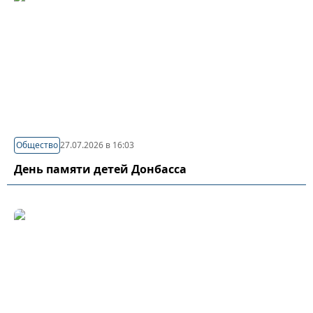
Общество
27.07.2026 в 16:03
День памяти детей Донбасса