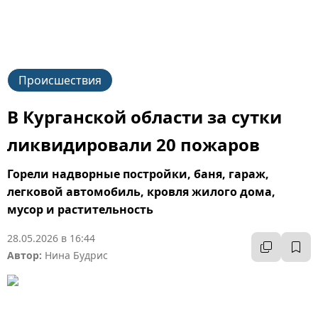
Происшествия
В Курганской области за сутки
ликвидировали 20 пожаров
Горели надворные постройки, баня, гараж,
легковой автомобиль, кровля жилого дома,
мусор и растительность
28.05.2026 в 16:44
Автор:
Нина Будрис