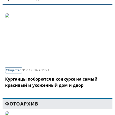
Общество
31.07.2026 в 11:21
Курганцы поборются в конкурсе на самый
красивый и ухоженный дом и двор
ФОТОАРХИВ