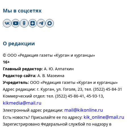
Мы в соцсетях
О редакции
© ООО «Редакция газеты «Курган и курганцы»
16+
Главный редактор:
А. Ю. Алпаткин
Редактор сайта:
А. В. Мазеина
Учредитель:
ООО «Редакция газеты «Курган и курганцы»
Адрес редакции: г. Курган, ул. Гоголя, 23, тел. (3522) 45-84-31
Коммерческий отдел: тел. (3522) 45-86-41, 45-93-13,
kikmedia@mail.ru
mail@kikonline.ru
Электронный адрес редакции:
kik_online@mail.ru
Есть новость? Присылайте ее по адресу:
Зарегистрировано Федеральной службой по надзору в