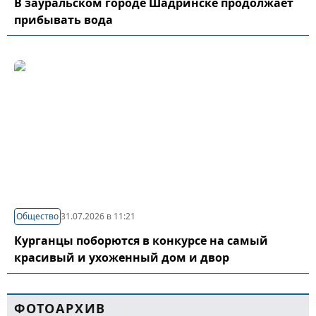
В зауральском городе Шадринске продолжает
прибывать вода
Общество
31.07.2026 в 11:21
Курганцы поборются в конкурсе на самый
красивый и ухоженный дом и двор
ФОТОАРХИВ