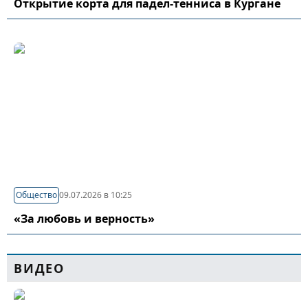
Открытие корта для падел-тенниса в Кургане
Общество
09.07.2026 в 10:25
«За любовь и верность»
ВИДЕО