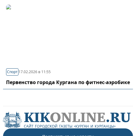
Спорт
17.02.2026 в 11:55
Первенство города Кургана по фитнес-аэробике