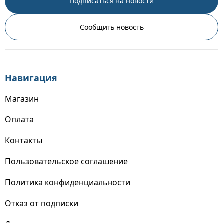
Подписаться на новости
Сообщить новость
Навигация
Магазин
Оплата
Контакты
Пользовательское соглашение
Политика конфиденциальности
Отказ от подписки