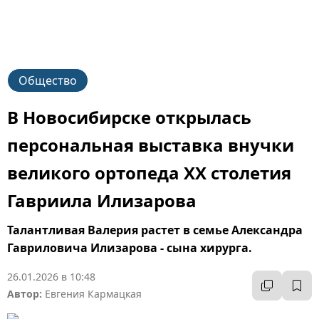
Общество
В Новосибирске открылась
персональная выставка внучки
великого ортопеда XX столетия
Гавриила Илизарова
Талантливая Валерия растет в семье Александра
Гавриловича Илизарова - сына хирурга.
26.01.2026 в 10:48
Автор:
Евгения Кармацкая