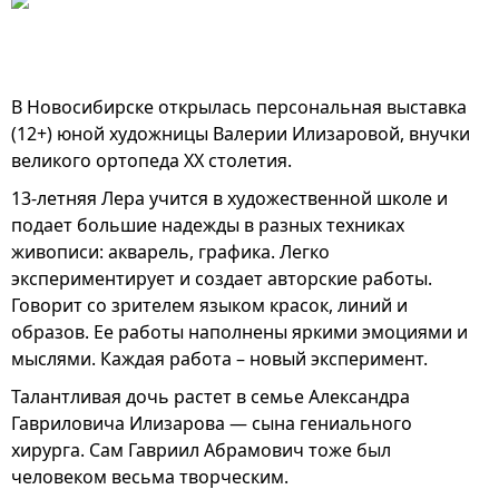
В Новосибирске открылась персональная выставка
(12+) юной художницы Валерии Илизаровой, внучки
великого ортопеда XX столетия.
13-летняя Лера учится в художественной школе и
подает большие надежды в разных техниках
живописи: акварель, графика. Легко
экспериментирует и создает авторские работы.
Говорит со зрителем языком красок, линий и
образов. Ее работы наполнены яркими эмоциями и
мыслями. Каждая работа – новый эксперимент.
Талантливая дочь растет в семье Александра
Гавриловича Илизарова — сына гениального
хирурга. Сам Гавриил Абрамович тоже был
человеком весьма творческим.