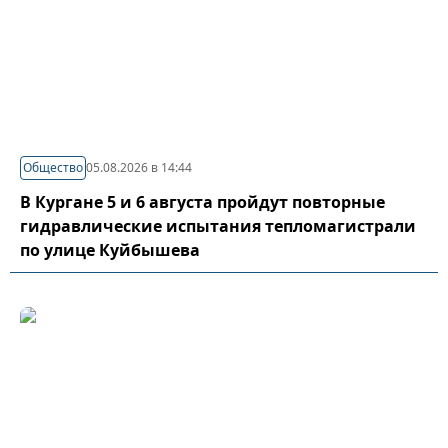
Общество
05.08.2026 в 14:44
В Кургане 5 и 6 августа пройдут повторные
гидравлические испытания тепломагистрали
по улице Куйбышева