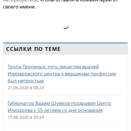
своего имени.
ССЫЛКИ ПО ТЕМЕ
Тропа Тропиных: путь династии врачей
Илизаровского центра к вершинам профессии
был непростым
21.06.2026 в 08:23
Губернатор Вадим Шумков поздравил Центр
Илизарова с 55‑летием со дня основания
15.06.2026 в 20:24