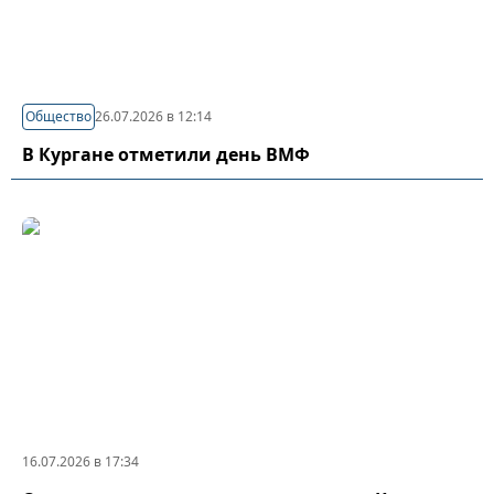
Общество
26.07.2026 в 12:14
В Кургане отметили день ВМФ
16.07.2026 в 17:34