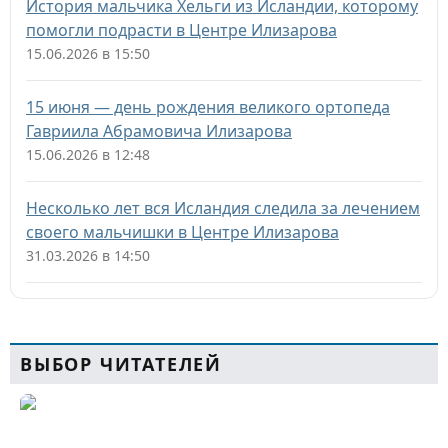
История мальчика Хельги из Исландии, которому
помогли подрасти в Центре Илизарова
15.06.2026 в 15:50
15 июня — день рождения великого ортопеда
Гавриила Абрамовича Илизарова
15.06.2026 в 12:48
Несколько лет вся Исландия следила за лечением
своего мальчишки в Центре Илизарова
31.03.2026 в 14:50
ВЫБОР ЧИТАТЕЛЕЙ