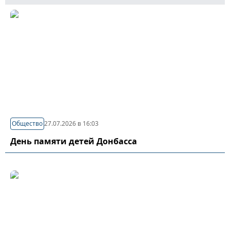
Общество
27.07.2026 в 16:03
День памяти детей Донбасса