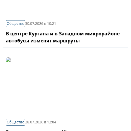
Общество
30.07.2026 в 10:21
В центре Кургана и в Западном микрорайоне
автобусы изменят маршруты
Общество
28.07.2026 в 12:04