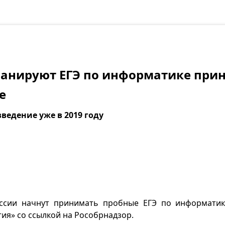
ланируют ЕГЭ по информатике при
е
ведение уже в 2019 году
оссии начнут принимать пробные ЕГЭ по информатик
ия» со ссылкой на Рособрнадзор.