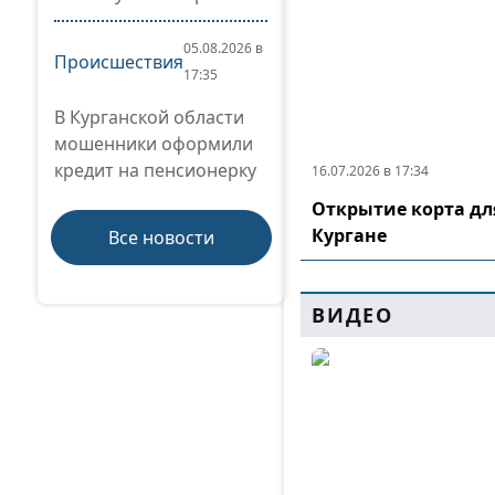
05.08.2026 в
Происшествия
17:35
В Курганской области
мошенники оформили
кредит на пенсионерку
16.07.2026 в 17:34
Открытие корта дл
Кургане
Все новости
ВИДЕО