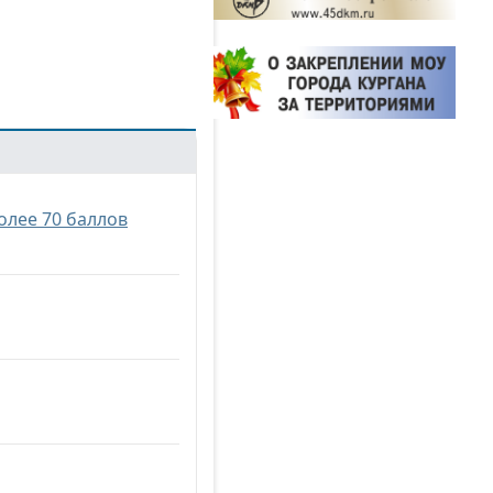
олее 70 баллов