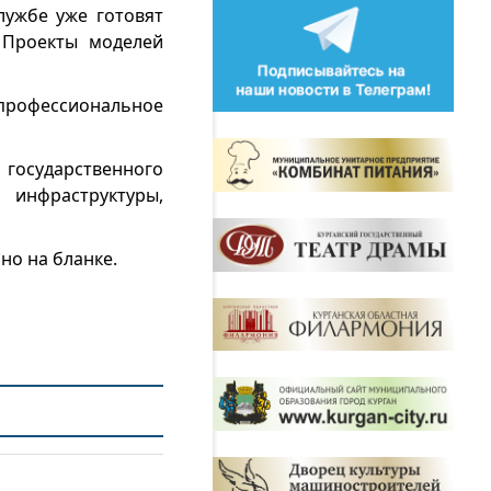
лужбе уже готовят
 Проекты моделей
рофессиональное
 государственного
инфраструктуры,
но на бланке.