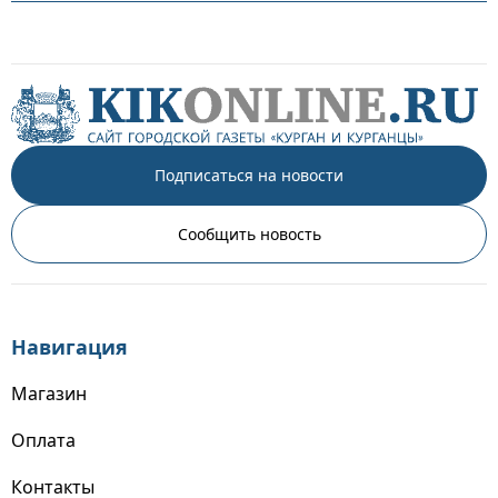
Подписаться на новости
Сообщить новость
Навигация
Магазин
Оплата
Контакты