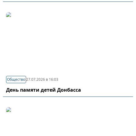
Общество
27.07.2026 в 16:03
День памяти детей Донбасса