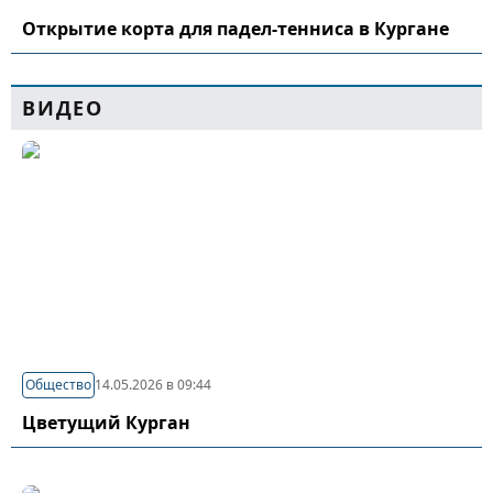
Открытие корта для падел-тенниса в Кургане
ВИДЕО
Общество
14.05.2026 в 09:44
Цветущий Курган