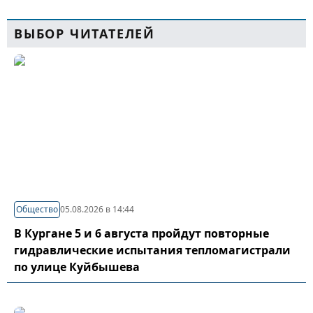
ВЫБОР ЧИТАТЕЛЕЙ
Общество
05.08.2026 в 14:44
В Кургане 5 и 6 августа пройдут повторные
гидравлические испытания тепломагистрали
по улице Куйбышева