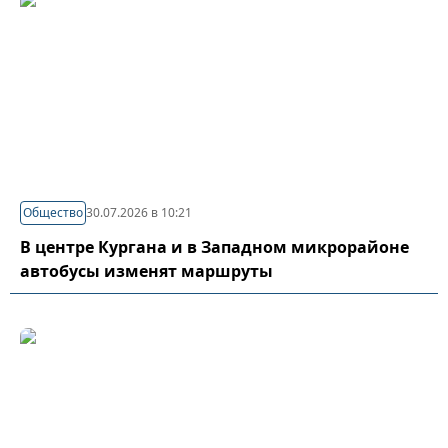
Общество
30.07.2026 в 10:21
В центре Кургана и в Западном микрорайоне
автобусы изменят маршруты