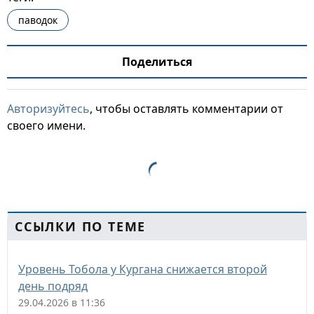
паводок
Поделиться
Авторизуйтесь
, чтобы оставлять комментарии от
своего имени.
ССЫЛКИ ПО ТЕМЕ
Уровень Тобола у Кургана снижается второй
день подряд
29.04.2026 в 11:36