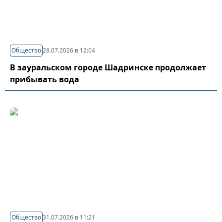
Общество
28.07.2026 в 12:04
В зауральском городе Шадринске продолжает
прибывать вода
Общество
31.07.2026 в 11:21