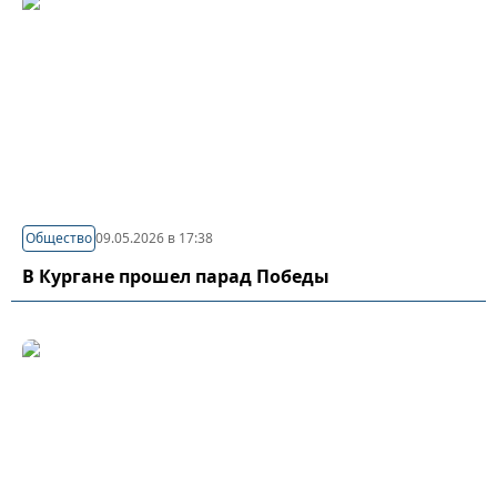
Общество
09.05.2026 в 17:38
В Кургане прошел парад Победы