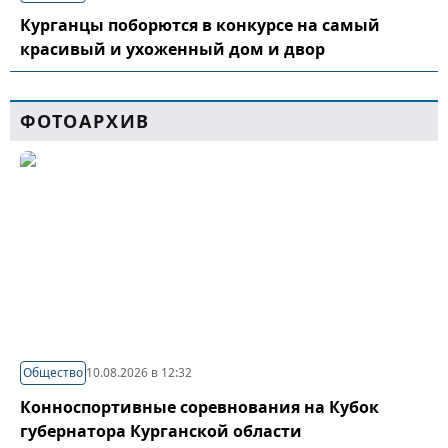
Курганцы поборются в конкурсе на самый
красивый и ухоженный дом и двор
ФОТОАРХИВ
Общество
10.08.2026 в 12:32
Конноспортивные соревнования на Кубок
губернатора Курганской области