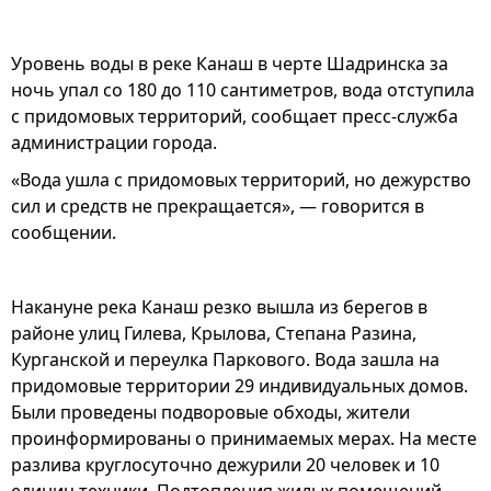
Уровень воды в реке Канаш в черте Шадринска за
ночь упал со 180 до 110 сантиметров, вода отступила
с придомовых территорий, сообщает пресс-служба
администрации города.
«Вода ушла с придомовых территорий, но дежурство
сил и средств не прекращается», — говорится в
сообщении.
Накануне река Канаш резко вышла из берегов в
районе улиц Гилева, Крылова, Степана Разина,
Курганской и переулка Паркового. Вода зашла на
придомовые территории 29 индивидуальных домов.
Были проведены подворовые обходы, жители
проинформированы о принимаемых мерах. На месте
разлива круглосуточно дежурили 20 человек и 10