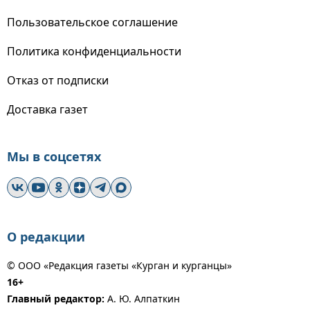
Пользовательское соглашение
Политика конфиденциальности
Отказ от подписки
Доставка газет
Мы в соцсетях
О редакции
© ООО «Редакция газеты «Курган и курганцы»
16+
Главный редактор:
А. Ю. Алпаткин