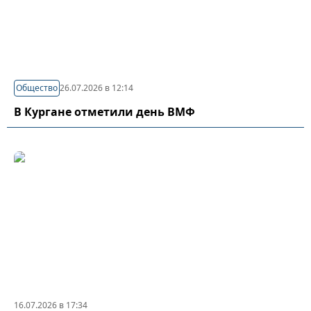
Общество
26.07.2026 в 12:14
В Кургане отметили день ВМФ
16.07.2026 в 17:34