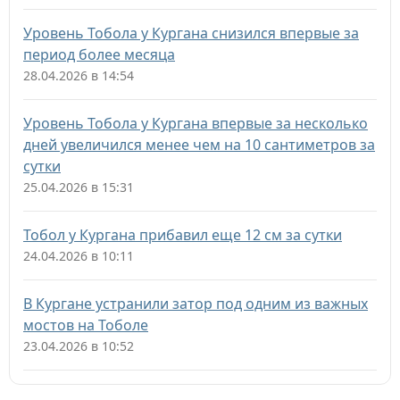
Уровень Тобола у Кургана снизился впервые за
период более месяца
28.04.2026 в 14:54
Уровень Тобола у Кургана впервые за несколько
дней увеличился менее чем на 10 сантиметров за
сутки
25.04.2026 в 15:31
Тобол у Кургана прибавил еще 12 см за сутки
24.04.2026 в 10:11
В Кургане устранили затор под одним из важных
мостов на Тоболе
23.04.2026 в 10:52