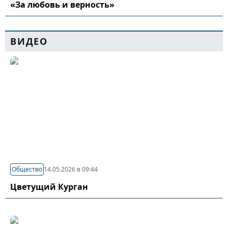
«За любовь и верность»
ВИДЕО
Общество
14.05.2026 в 09:44
Цветущий Курган