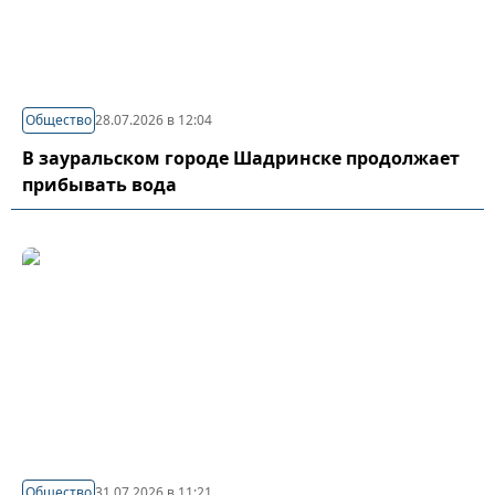
Общество
28.07.2026 в 12:04
В зауральском городе Шадринске продолжает
прибывать вода
Общество
31.07.2026 в 11:21