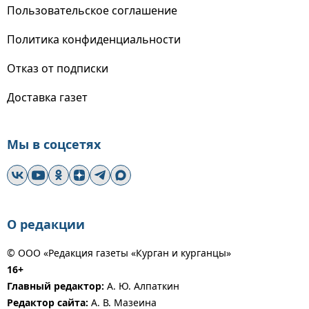
Пользовательское соглашение
Политика конфиденциальности
Отказ от подписки
Доставка газет
Мы в соцсетях
О редакции
© ООО «Редакция газеты «Курган и курганцы»
16+
Главный редактор:
А. Ю. Алпаткин
Редактор сайта:
А. В. Мазеина