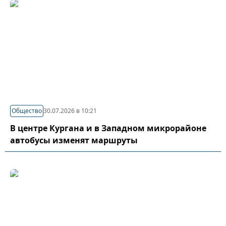
Общество
30.07.2026 в 10:21
В центре Кургана и в Западном микрорайоне
автобусы изменят маршруты