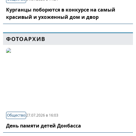
Курганцы поборются в конкурсе на самый
красивый и ухоженный дом и двор
ФОТОАРХИВ
Общество
27.07.2026 в 16:03
День памяти детей Донбасса