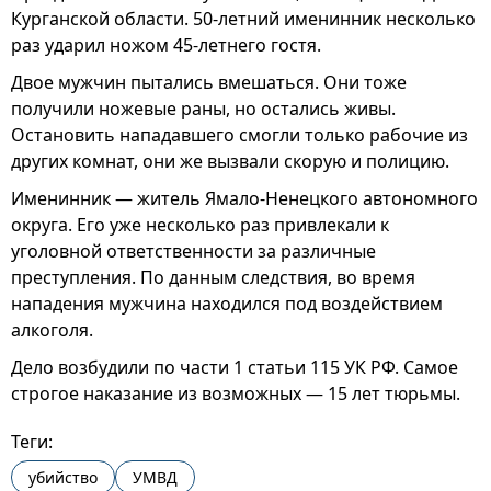
Курганской области. 50-летний именинник несколько
раз ударил ножом 45-летнего гостя.
Двое мужчин пытались вмешаться. Они тоже
получили ножевые раны, но остались живы.
Остановить нападавшего смогли только рабочие из
других комнат, они же вызвали скорую и полицию.
Именинник — житель Ямало-Ненецкого автономного
округа. Его уже несколько раз привлекали к
уголовной ответственности за различные
преступления. По данным следствия, во время
нападения мужчина находился под воздействием
алкоголя.
Дело возбудили по части 1 статьи 115 УК РФ. Самое
строгое наказание из возможных — 15 лет тюрьмы.
Теги:
убийство
УМВД