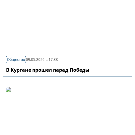
Общество
09.05.2026 в 17:38
В Кургане прошел парад Победы