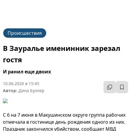
Происшествия
В Зауралье именинник зарезал
гостя
И ранил еще двоих
10.06.2026 в 15:45
Автор:
Дина Буллер
С 6 на 7 июня в Макушинском округе группа рабочих
отмечала в гостинице день рождения одного из них.
Праздник закончился убийством, сообщает МВД