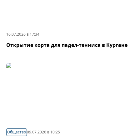
16.07.2026 в 17:34
Открытие корта для падел-тенниса в Кургане
Общество
09.07.2026 в 10:25