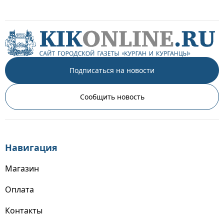
Подписаться на новости
Сообщить новость
Навигация
Магазин
Оплата
Контакты