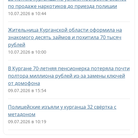
по продаже наркотиков до приезда полиции
10.07.2026 в 10:44
Жительница Курганской области оформила на
знакомого десять займов и похитила 70 тысяч
рублей
10.07.2026 в 10:00
В Кургане 70-летняя пенсионерка потеряла почти
полтора миллиона рублей из-за замены ключей
от домофона
09.07.2026 в 15:54
Полицейские изъяли у курганца 32 свёртка с
метадоном
09.07.2026 в 10:19