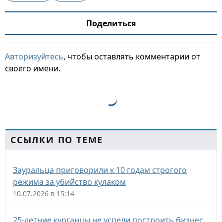
Поделиться
Авторизуйтесь
, чтобы оставлять комментарии от
своего имени.
ССЫЛКИ ПО ТЕМЕ
Зауральца приговорили к 10 годам строгого
режима за убийство кулаком
10.07.2026 в 15:14
25-летние курганцы не успели построить бизнес