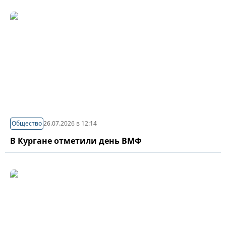
Общество
26.07.2026 в 12:14
В Кургане отметили день ВМФ