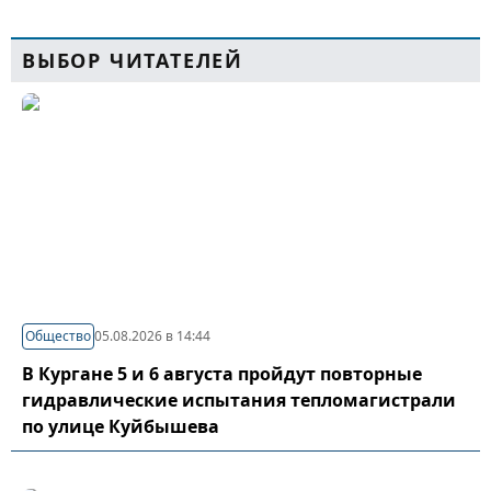
ВЫБОР ЧИТАТЕЛЕЙ
Общество
05.08.2026 в 14:44
В Кургане 5 и 6 августа пройдут повторные
гидравлические испытания тепломагистрали
по улице Куйбышева