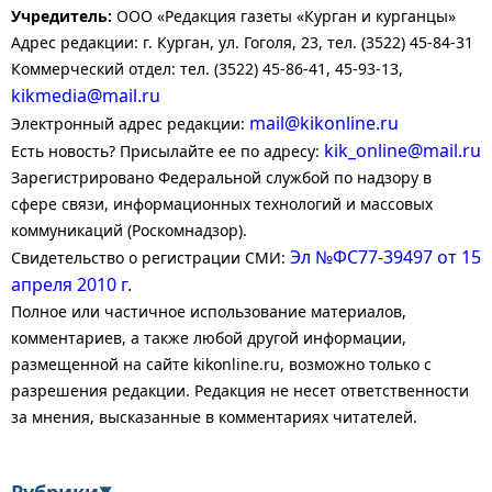
Учредитель:
ООО «Редакция газеты «Курган и курганцы»
Адрес редакции: г. Курган, ул. Гоголя, 23, тел. (3522) 45-84-31
Коммерческий отдел: тел. (3522) 45-86-41, 45-93-13,
kikmedia@mail.ru
mail@kikonline.ru
Электронный адрес редакции:
kik_online@mail.ru
Есть новость? Присылайте ее по адресу:
Зарегистрировано Федеральной службой по надзору в
сфере связи, информационных технологий и массовых
коммуникаций (Роскомнадзор).
Эл №ФС77-39497 от 15
Свидетельство о регистрации СМИ:
апреля 2010 г.
Полное или частичное использование материалов,
комментариев, а также любой другой информации,
размещенной на сайте kikonline.ru, возможно только с
разрешения редакции. Редакция не несет ответственности
за мнения, высказанные в комментариях читателей.
▼