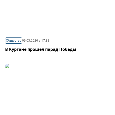
Общество
09.05.2026 в 17:38
В Кургане прошел парад Победы