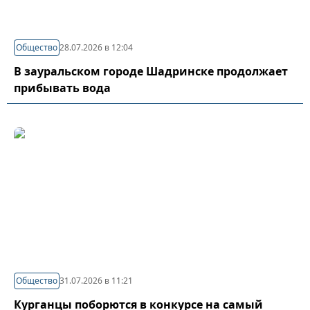
Общество
28.07.2026 в 12:04
В зауральском городе Шадринске продолжает
прибывать вода
Общество
31.07.2026 в 11:21
Курганцы поборются в конкурсе на самый