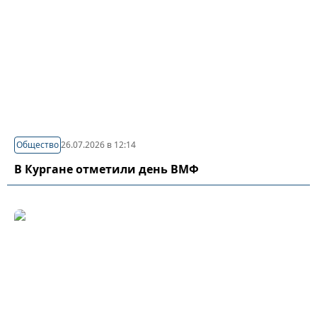
Общество
26.07.2026 в 12:14
В Кургане отметили день ВМФ