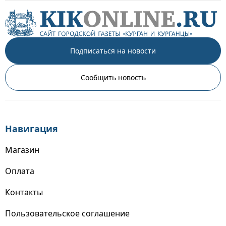
Подписаться на новости
Сообщить новость
Навигация
Магазин
Оплата
Контакты
Пользовательское соглашение