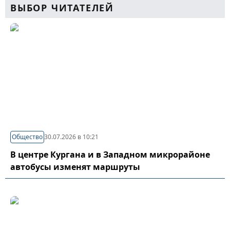
ВЫБОР ЧИТАТЕЛЕЙ
Общество
30.07.2026 в 10:21
В центре Кургана и в Западном микрорайоне
автобусы изменят маршруты