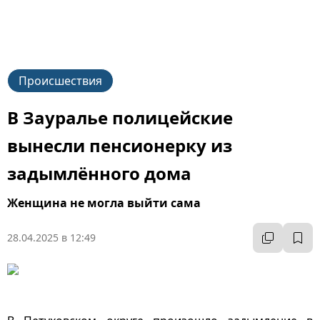
Происшествия
В Зауралье полицейские
вынесли пенсионерку из
задымлённого дома
Женщина не могла выйти сама
28.04.2025 в 12:49