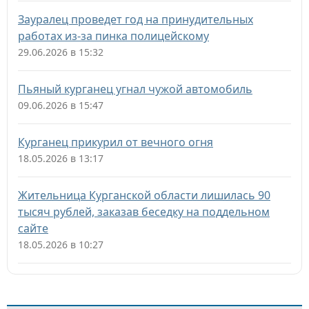
Зауралец проведет год на принудительных
работах из-за пинка полицейскому
29.06.2026 в 15:32
Пьяный курганец угнал чужой автомобиль
09.06.2026 в 15:47
Курганец прикурил от вечного огня
18.05.2026 в 13:17
Жительница Курганской области лишилась 90
тысяч рублей, заказав беседку на поддельном
сайте
18.05.2026 в 10:27