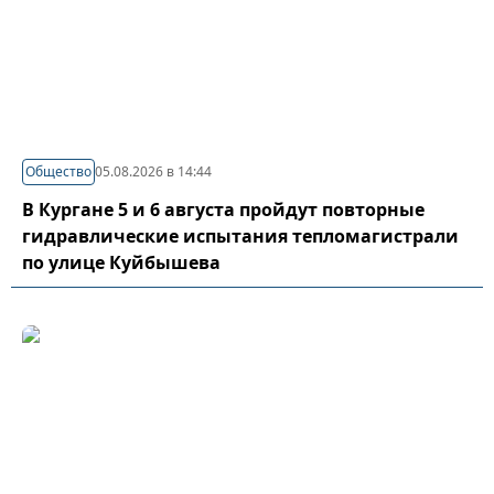
Общество
05.08.2026 в 14:44
В Кургане 5 и 6 августа пройдут повторные
гидравлические испытания тепломагистрали
по улице Куйбышева