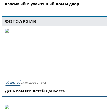
красивый и ухоженный дом и двор
ФОТОАРХИВ
Общество
27.07.2026 в 16:03
День памяти детей Донбасса