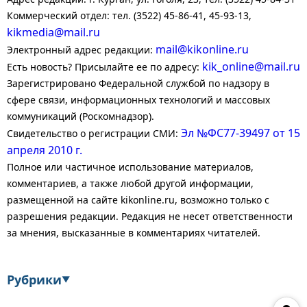
Коммерческий отдел: тел. (3522) 45-86-41, 45-93-13,
kikmedia@mail.ru
mail@kikonline.ru
Электронный адрес редакции:
kik_online@mail.ru
Есть новость? Присылайте ее по адресу:
Зарегистрировано Федеральной службой по надзору в
сфере связи, информационных технологий и массовых
коммуникаций (Роскомнадзор).
Эл №ФС77-39497 от 15
Свидетельство о регистрации СМИ:
апреля 2010 г.
Полное или частичное использование материалов,
комментариев, а также любой другой информации,
размещенной на сайте kikonline.ru, возможно только с
разрешения редакции. Редакция не несет ответственности
за мнения, высказанные в комментариях читателей.
Рубрики
▼