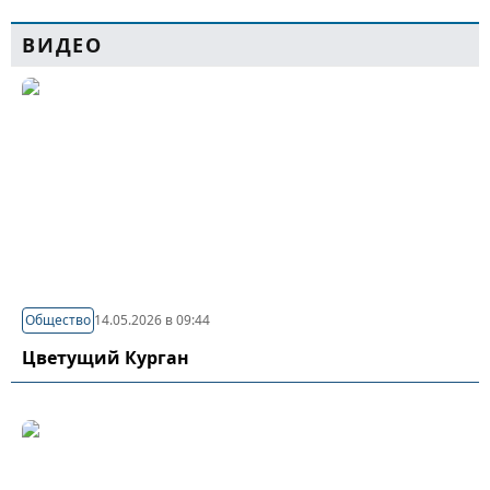
ВИДЕО
Общество
14.05.2026 в 09:44
Цветущий Курган