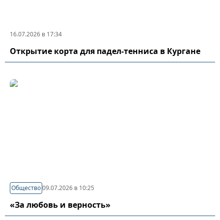
16.07.2026 в 17:34
Открытие корта для падел-тенниса в Кургане
Общество
09.07.2026 в 10:25
«За любовь и верность»