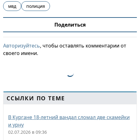
мвд
полиция
Поделиться
Авторизуйтесь
, чтобы оставлять комментарии от
своего имени.
ССЫЛКИ ПО ТЕМЕ
В Кургане 18-летний вандал сломал две скамейки
и урну
02.07.2026 в 09:36