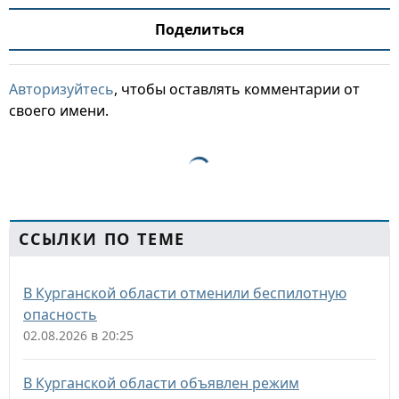
Поделиться
Авторизуйтесь
, чтобы оставлять комментарии от
своего имени.
ССЫЛКИ ПО ТЕМЕ
В Курганской области отменили беспилотную
опасность
02.08.2026 в 20:25
В Курганской области объявлен режим