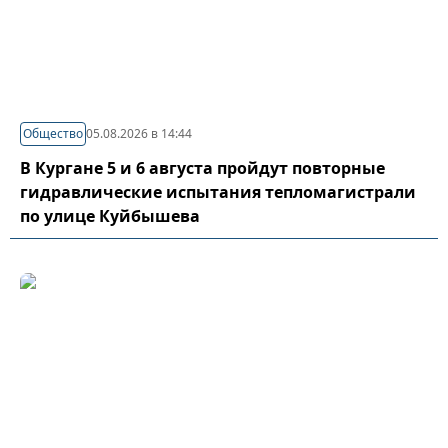
Общество
05.08.2026 в 14:44
В Кургане 5 и 6 августа пройдут повторные
гидравлические испытания тепломагистрали
по улице Куйбышева