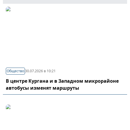
Общество
30.07.2026 в 10:21
В центре Кургана и в Западном микрорайоне
автобусы изменят маршруты