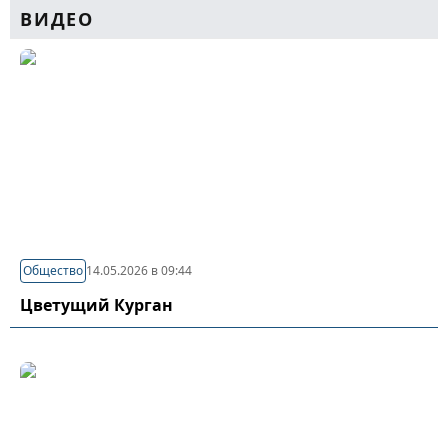
ВИДЕО
Общество
14.05.2026 в 09:44
Цветущий Курган