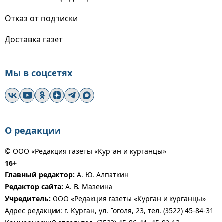
Отказ от подписки
Доставка газет
Мы в соцсетях
О редакции
© ООО «Редакция газеты «Курган и курганцы»
16+
Главный редактор:
А. Ю. Алпаткин
Редактор сайта:
А. В. Мазеина
Учредитель:
ООО «Редакция газеты «Курган и курганцы»
Адрес редакции: г. Курган, ул. Гоголя, 23, тел. (3522) 45-84-31