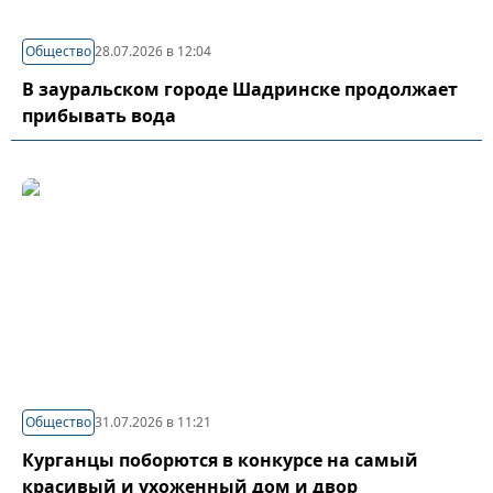
Общество
28.07.2026 в 12:04
В зауральском городе Шадринске продолжает
прибывать вода
Общество
31.07.2026 в 11:21
Курганцы поборются в конкурсе на самый
красивый и ухоженный дом и двор