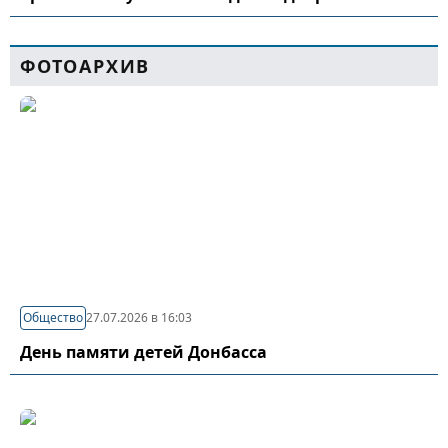
ФОТОАРХИВ
Общество
27.07.2026 в 16:03
День памяти детей Донбасса