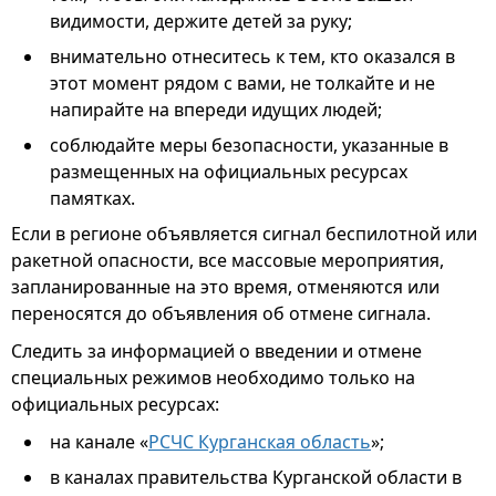
видимости, держите детей за руку;
внимательно отнеситесь к тем, кто оказался в
этот момент рядом с вами, не толкайте и не
напирайте на впереди идущих людей;
соблюдайте меры безопасности, указанные в
размещенных на официальных ресурсах
памятках.
Если в регионе объявляется сигнал беспилотной или
ракетной опасности, все массовые мероприятия,
запланированные на это время, отменяются или
переносятся до объявления об отмене сигнала.
Следить за информацией о введении и отмене
специальных режимов необходимо только на
официальных ресурсах:
на канале «
РСЧС Курганская область
»;
в каналах правительства Курганской области в