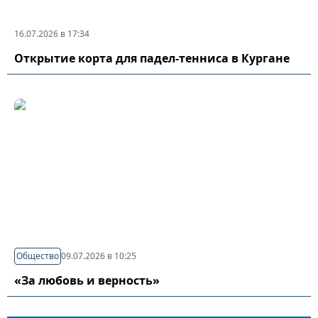
16.07.2026 в 17:34
Открытие корта для падел-тенниса в Кургане
Общество
09.07.2026 в 10:25
«За любовь и верность»