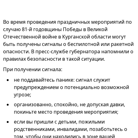
Во время проведения праздничных мероприятий по
случаю 81-й годовщины Победы в Великой
Отечественной войне в Курганской области могут
быть получены сигналы о беспилотной или ракетной
опасности. В пресс-службе губернатора напомнили о
правилах безопасности в такой ситуации.
При получении сигнала:
не поддавайтесь панике: сигнал служит
предупреждением о потенциально возможной
угрозе;
организованно, спокойно, не допуская давки,
покиньте место проведения мероприятия;
если вы пришли с детьми, пожилыми
родственниками, инвалидами, позаботьтесь о
том, чтобы они находились в зоне вашей