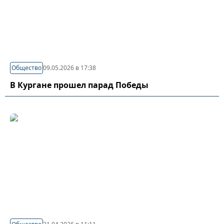
Общество
09.05.2026 в 17:38
В Кургане прошел парад Победы