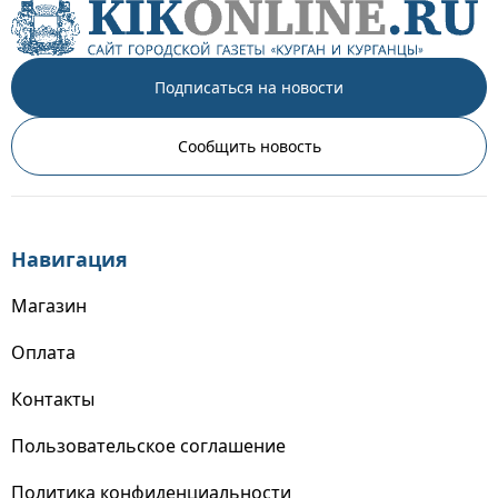
Подписаться на новости
Сообщить новость
Навигация
Магазин
Оплата
Контакты
Пользовательское соглашение
Политика конфиденциальности