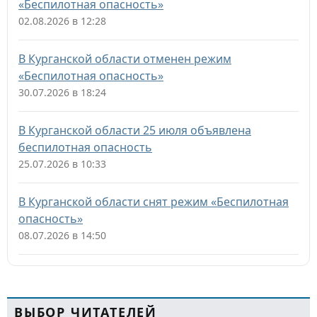
«Беспилотная опасность»
02.08.2026 в 12:28
В Курганской области отменен режим
«Беспилотная опасность»
30.07.2026 в 18:24
В Курганской области 25 июля объявлена
беспилотная опасность
25.07.2026 в 10:33
В Курганской области снят режим «Беспилотная
опасность»
08.07.2026 в 14:50
ВЫБОР ЧИТАТЕЛЕЙ