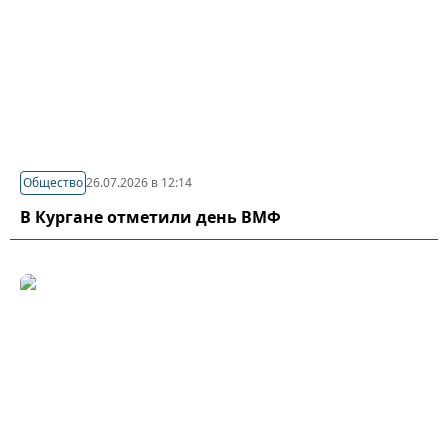
Общество
26.07.2026 в 12:14
В Кургане отметили день ВМФ