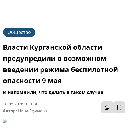
Общество
Власти Курганской области
предупредили о возможном
введении режима беспилотной
опасности 9 мая
И напомнили, что делать в таком случае
08.05.2026 в 11:30
Автор:
Нина Ефимова