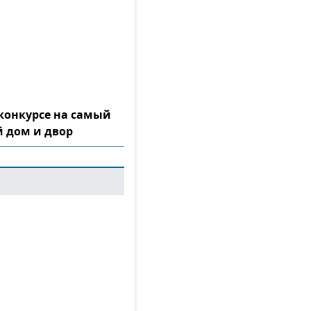
конкурсе на самый
 дом и двор