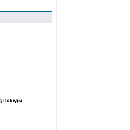
ад Победы