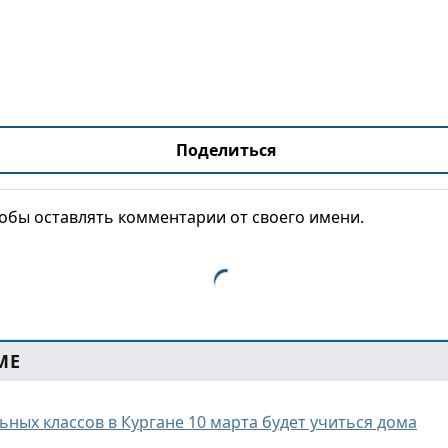
Поделиться
тобы оставлять комментарии от своего имени.
МЕ
ьных классов в Кургане 10 марта будет учиться дома