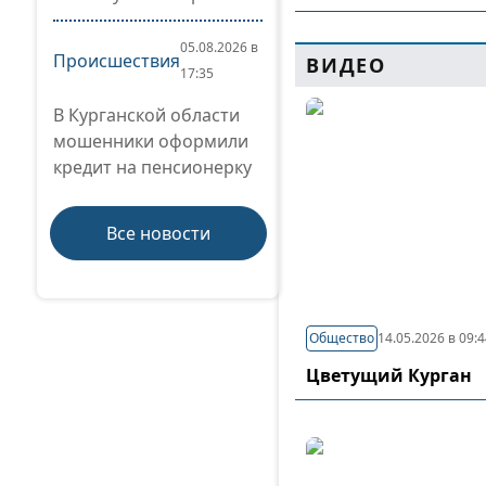
05.08.2026 в
Происшествия
ВИДЕО
17:35
В Курганской области
мошенники оформили
кредит на пенсионерку
Все новости
Общество
14.05.2026 в 09:
Цветущий Курган