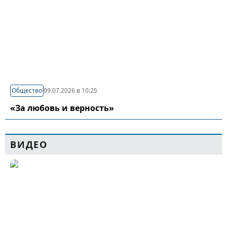
Общество
09.07.2026 в 10:25
«За любовь и верность»
ВИДЕО