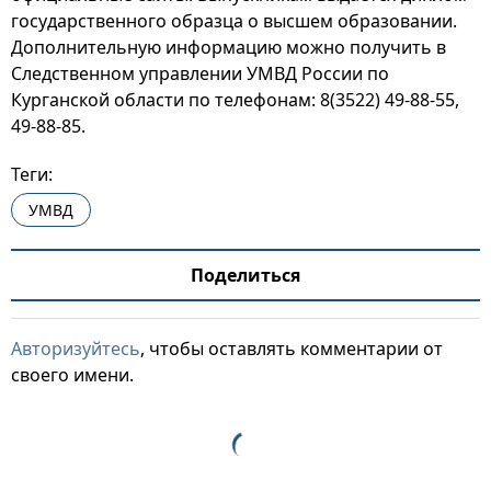
государственного образца о высшем образовании.
Дополнительную информацию можно получить в
Следственном управлении УМВД России по
Курганской области по телефонам: 8(3522) 49-88-55,
49-88-85.
Теги:
УМВД
Поделиться
Авторизуйтесь
, чтобы оставлять комментарии от
своего имени.