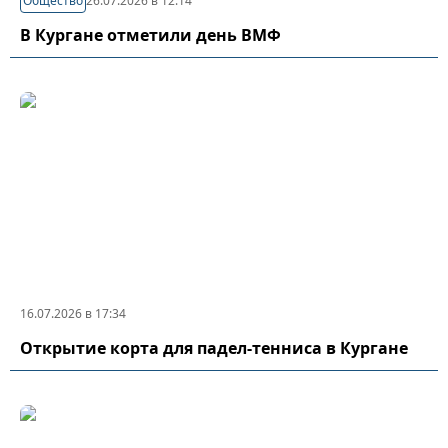
Общество
26.07.2026 в 12:14
В Кургане отметили день ВМФ
16.07.2026 в 17:34
Открытие корта для падел-тенниса в Кургане