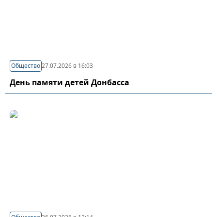
Общество
27.07.2026 в 16:03
День памяти детей Донбасса