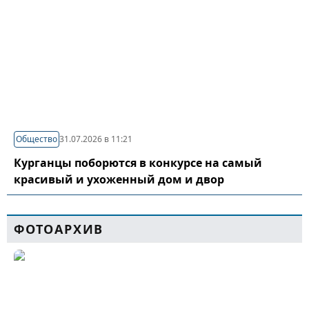
Общество
31.07.2026 в 11:21
Курганцы поборются в конкурсе на самый
красивый и ухоженный дом и двор
ФОТОАРХИВ