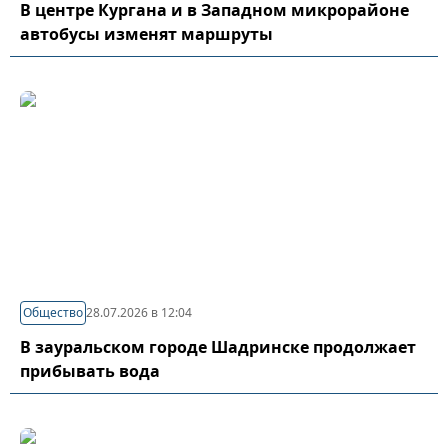
В центре Кургана и в Западном микрорайоне
автобусы изменят маршруты
Общество
28.07.2026 в 12:04
В зауральском городе Шадринске продолжает
прибывать вода