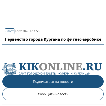
Спорт
17.02.2026 в 11:55
Первенство города Кургана по фитнес-аэробике
Подписаться на новости
Сообщить новость