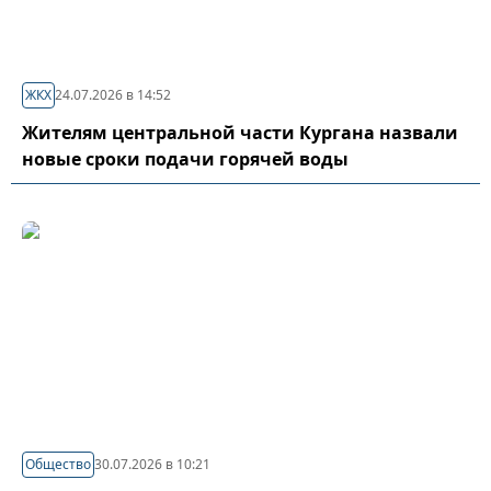
ЖКХ
24.07.2026 в 14:52
Жителям центральной части Кургана назвали
новые сроки подачи горячей воды
Общество
30.07.2026 в 10:21