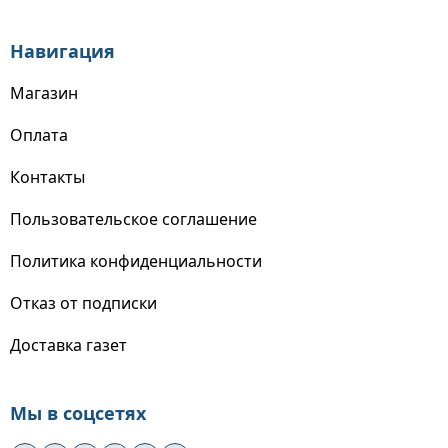
Навигация
Магазин
Оплата
Контакты
Пользовательское соглашение
Политика конфиденциальности
Отказ от подписки
Доставка газет
Мы в соцсетях