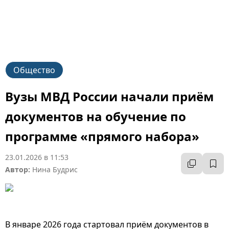
Общество
Вузы МВД России начали приём
документов на обучение по
программе «прямого набора»
23.01.2026 в 11:53
Автор:
Нина Будрис
В январе 2026 года стартовал приём документов в