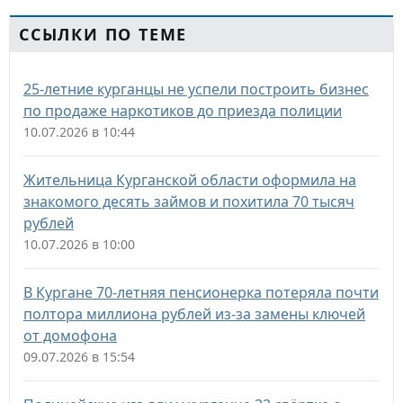
ССЫЛКИ ПО ТЕМЕ
25-летние курганцы не успели построить бизнес
по продаже наркотиков до приезда полиции
10.07.2026 в 10:44
Жительница Курганской области оформила на
знакомого десять займов и похитила 70 тысяч
рублей
10.07.2026 в 10:00
В Кургане 70-летняя пенсионерка потеряла почти
полтора миллиона рублей из-за замены ключей
от домофона
09.07.2026 в 15:54