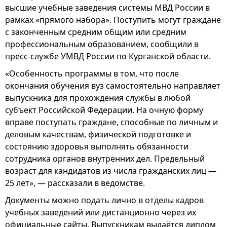
высшие учебные заведения системы МВД России в
рамках «прямого набора». Поступить могут граждане
с законченным средним общим или средним
профессиональным образованием, сообщили в
пресс-службе УМВД России по Курганской области.
«Особенность программы в том, что после
окончания обучения вуз самостоятельно направляет
выпускника для прохождения службы в любой
субъект Российской Федерации. На очную форму
вправе поступать граждане, способные по личным и
деловым качествам, физической подготовке и
состоянию здоровья выполнять обязанности
сотрудника органов внутренних дел. Предельный
возраст для кандидатов из числа гражданских лиц —
25 лет», — рассказали в ведомстве.
Документы можно подать лично в отделы кадров
учебных заведений или дистанционно через их
официальные сайты. Выпускникам выдаётся диплом