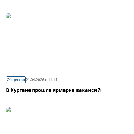
Общество
21.04.2026 в 11:11
В Кургане прошла ярмарка вакансий