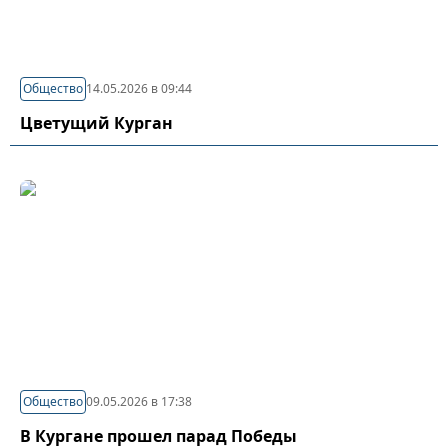
Общество
14.05.2026 в 09:44
Цветущий Курган
Общество
09.05.2026 в 17:38
В Кургане прошел парад Победы