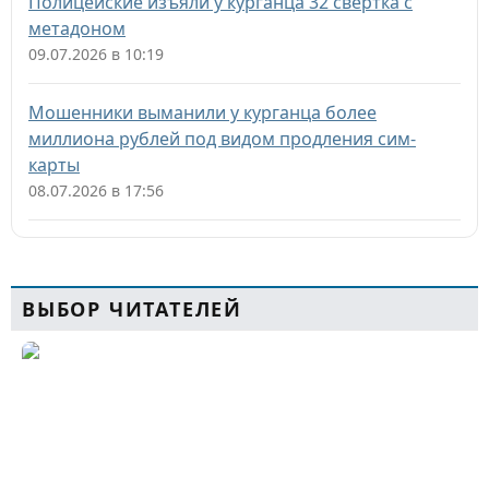
Полицейские изъяли у курганца 32 свёртка с
метадоном
09.07.2026 в 10:19
Мошенники выманили у курганца более
миллиона рублей под видом продления сим-
карты
08.07.2026 в 17:56
ВЫБОР ЧИТАТЕЛЕЙ