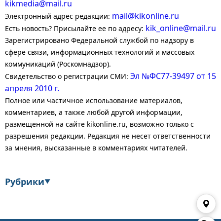
kikmedia@mail.ru
mail@kikonline.ru
Электронный адрес редакции:
kik_online@mail.ru
Есть новость? Присылайте ее по адресу:
Зарегистрировано Федеральной службой по надзору в
сфере связи, информационных технологий и массовых
коммуникаций (Роскомнадзор).
Эл №ФС77-39497 от 15
Свидетельство о регистрации СМИ:
апреля 2010 г.
Полное или частичное использование материалов,
комментариев, а также любой другой информации,
размещенной на сайте kikonline.ru, возможно только с
разрешения редакции. Редакция не несет ответственности
за мнения, высказанные в комментариях читателей.
Рубрики
▼
Экономика
Финансы