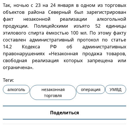
Так, ночью с 23 на 24 января в одном из торговых
объектов района Северный был зарегистрирован
факт незаконной реализации алкогольной
продукции. Полицейскими изъято 52 единицы
этилового спирта ёмкостью 100 мл. По этому факту
составлен административный протокол по статье
14.2 Кодекса РФ об административных
правонарушениях «Незаконная продажа товаров,
свободная реализация которых запрещена или
ограничена».
Теги:
алкоголь
незаконная
операция
УМВД
торговля
Поделиться