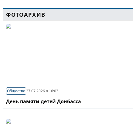
ФОТОАРХИВ
Общество
27.07.2026 в 16:03
День памяти детей Донбасса