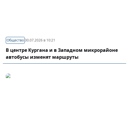
Общество
30.07.2026 в 10:21
В центре Кургана и в Западном микрорайоне
автобусы изменят маршруты