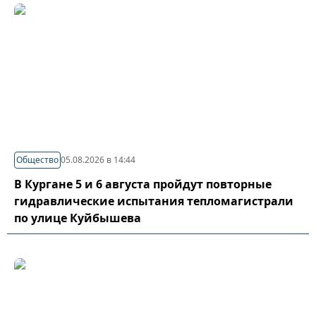
Общество
05.08.2026 в 14:44
В Кургане 5 и 6 августа пройдут повторные
гидравлические испытания тепломагистрали
по улице Куйбышева