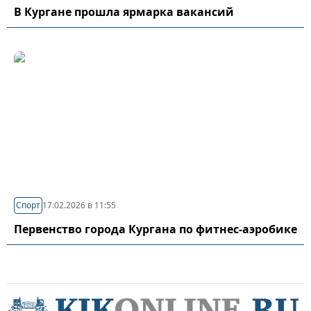
В Кургане прошла ярмарка вакансий
Спорт
17.02.2026 в 11:55
Первенство города Кургана по фитнес-аэробике