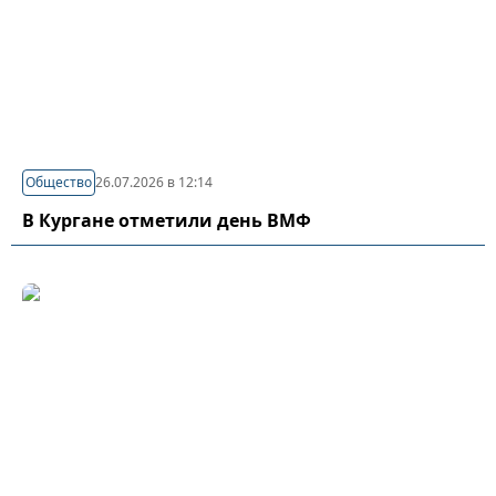
Общество
26.07.2026 в 12:14
В Кургане отметили день ВМФ