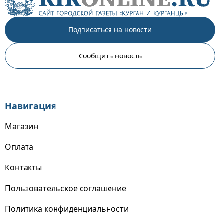
Подписаться на новости
Сообщить новость
Навигация
Магазин
Оплата
Контакты
Пользовательское соглашение
Политика конфиденциальности