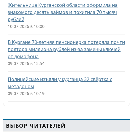
Жительница Курганской области оформила на
знакомого десять займов и похитила 70 тысяч
рублей
10.07.2026 в 10:00
В Кургане 70-летняя пенсионерка потеряла почти
полтора миллиона рублей из-за замены ключей
от домофона
09.07.2026 в 15:54
Полицейские изъяли у курганца 32 свёртка с
метадоном
09.07.2026 в 10:19
ВЫБОР ЧИТАТЕЛЕЙ