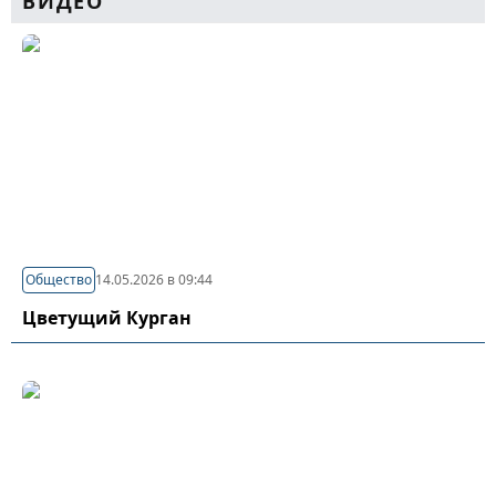
ВИДЕО
Общество
14.05.2026 в 09:44
Цветущий Курган