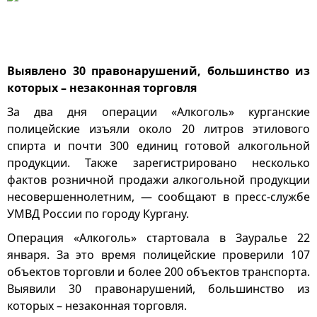
Выявлено 30 правонарушений, большинство из
которых – незаконная торговля
За два дня операции «Алкоголь» курганские
полицейские изъяли около 20 литров этилового
спирта и почти 300 единиц готовой алкогольной
продукции. Также зарегистрировано несколько
фактов розничной продажи алкогольной продукции
несовершеннолетним, — сообщают в пресс-службе
УМВД России по городу Кургану.
Операция «Алкоголь» стартовала в Зауралье 22
января. За это время полицейские проверили 107
объектов торговли и более 200 объектов транспорта.
Выявили 30 правонарушений, большинство из
которых – незаконная торговля.