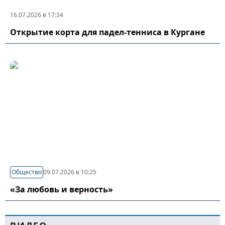
16.07.2026 в 17:34
Открытие корта для падел-тенниса в Кургане
Общество
09.07.2026 в 10:25
«За любовь и верность»