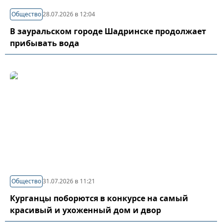
Общество
28.07.2026 в 12:04
В зауральском городе Шадринске продолжает
прибывать вода
Общество
31.07.2026 в 11:21
Курганцы поборются в конкурсе на самый
красивый и ухоженный дом и двор