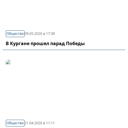
Общество
09.05.2026 в 17:38
В Кургане прошел парад Победы
Общество
21.04.2026 в 11:11