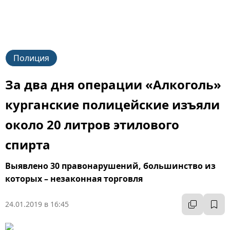
Полиция
За два дня операции «Алкоголь»
курганские полицейские изъяли
около 20 литров этилового
спирта
Выявлено 30 правонарушений, большинство из
которых – незаконная торговля
24.01.2019 в 16:45