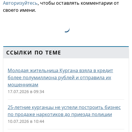
Авторизуйтесь
, чтобы оставлять комментарии от
своего имени.
ССЫЛКИ ПО ТЕМЕ
Молодая жительница Кургана взяла в кредит
более полумиллиона рублей и отправила их
мошенникам
17.07.2026 в 09:34
25-летние курганцы не успели построить бизнес
по продаже наркотиков до приезда полиции
10.07.2026 в 10:44