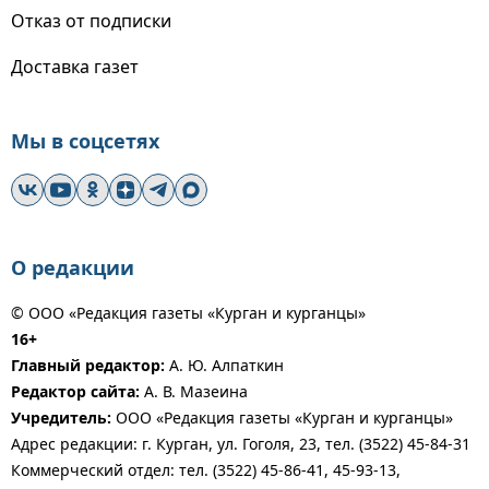
Отказ от подписки
Доставка газет
Мы в соцсетях
О редакции
© ООО «Редакция газеты «Курган и курганцы»
16+
Главный редактор:
А. Ю. Алпаткин
Редактор сайта:
А. В. Мазеина
Учредитель:
ООО «Редакция газеты «Курган и курганцы»
Адрес редакции: г. Курган, ул. Гоголя, 23, тел. (3522) 45-84-31
Коммерческий отдел: тел. (3522) 45-86-41, 45-93-13,