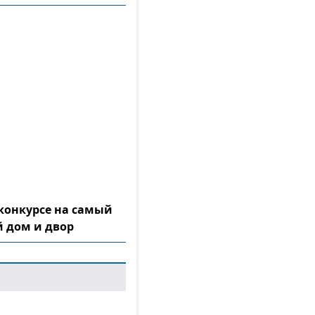
конкурсе на самый
 дом и двор