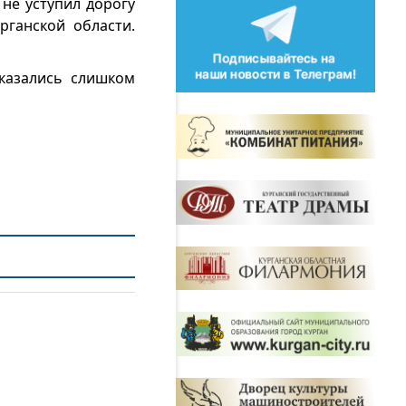
не уступил дорогу
рганской области.
казались слишком