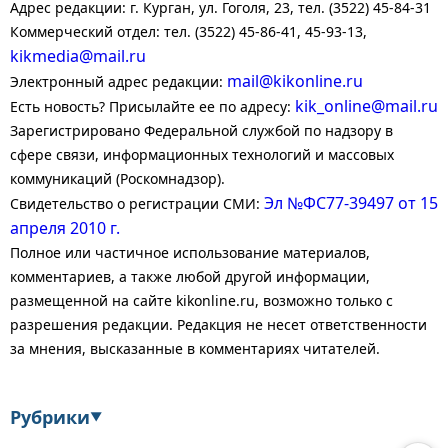
Адрес редакции: г. Курган, ул. Гоголя, 23, тел. (3522) 45-84-31
Коммерческий отдел: тел. (3522) 45-86-41, 45-93-13,
kikmedia@mail.ru
mail@kikonline.ru
Электронный адрес редакции:
kik_online@mail.ru
Есть новость? Присылайте ее по адресу:
Зарегистрировано Федеральной службой по надзору в
сфере связи, информационных технологий и массовых
коммуникаций (Роскомнадзор).
Эл №ФС77-39497 от 15
Свидетельство о регистрации СМИ:
апреля 2010 г.
Полное или частичное использование материалов,
комментариев, а также любой другой информации,
размещенной на сайте kikonline.ru, возможно только с
разрешения редакции. Редакция не несет ответственности
за мнения, высказанные в комментариях читателей.
Рубрики
▼