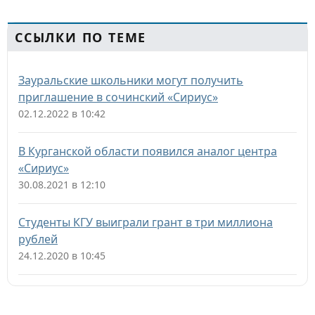
ССЫЛКИ ПО ТЕМЕ
Зауральские школьники могут получить
приглашение в сочинский «Сириус»
02.12.2022 в 10:42
В Курганской области появился аналог центра
«Сириус»
30.08.2021 в 12:10
Студенты КГУ выиграли грант в три миллиона
рублей
24.12.2020 в 10:45