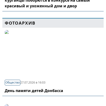
Курганцы поборются в конкурсе на самый
красивый и ухоженный дом и двор
ФОТОАРХИВ
Общество
27.07.2026 в 16:03
День памяти детей Донбасса