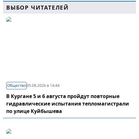
ВЫБОР ЧИТАТЕЛЕЙ
Общество
05.08.2026 в 14:44
В Кургане 5 и 6 августа пройдут повторные
гидравлические испытания тепломагистрали
по улице Куйбышева