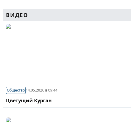
ВИДЕО
Общество
14.05.2026 в 09:44
Цветущий Курган