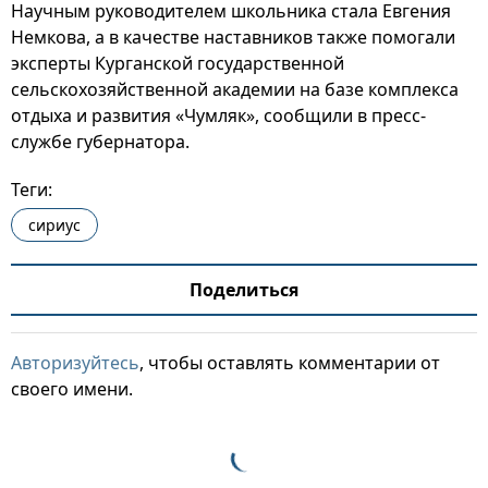
Научным руководителем школьника стала Евгения
Немкова, а в качестве наставников также помогали
эксперты Курганской государственной
сельскохозяйственной академии на базе комплекса
отдыха и развития «Чумляк», сообщили в пресс-
службе губернатора.
Теги:
сириус
Поделиться
Авторизуйтесь
, чтобы оставлять комментарии от
своего имени.