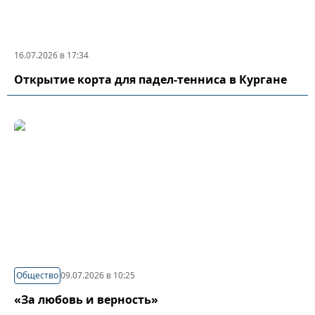
16.07.2026 в 17:34
Открытие корта для падел-тенниса в Кургане
Общество
09.07.2026 в 10:25
«За любовь и верность»