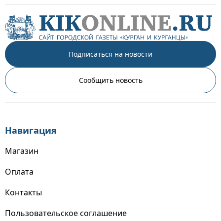
Подписаться на новости
Сообщить новость
Навигация
Магазин
Оплата
Контакты
Пользовательское соглашение