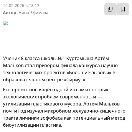
14.05.2026 в 18:13
Автор:
Нина Ефимова
Ученик 8 класса школы №1 Куртамыша Артём
Мальков стал призёром финала конкурса научно-
технологических проектов «Большие вызовы» в
образовательном центре «Сириус».
Его проект посвящён одной из самых острых
экологических проблем современности —
утилизации пластикового мусора. Артём Мальков
почти год изучал микробиом желудочно-кишечного
тракта личинки зофобаса как потенциальный метод
биоутилизации пластика.