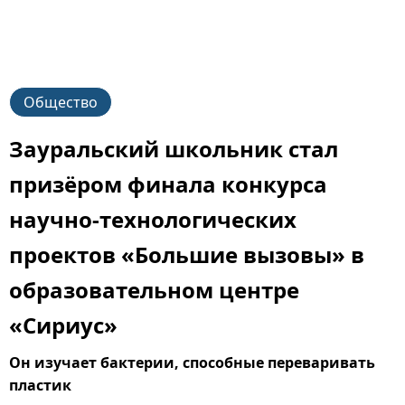
Общество
Зауральский школьник стал
призёром финала конкурса
научно-технологических
проектов «Большие вызовы» в
образовательном центре
«Сириус»
Он изучает бактерии, способные переваривать
пластик