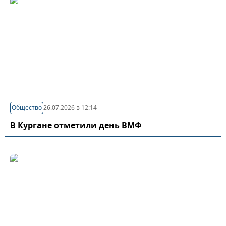
Общество
26.07.2026 в 12:14
В Кургане отметили день ВМФ