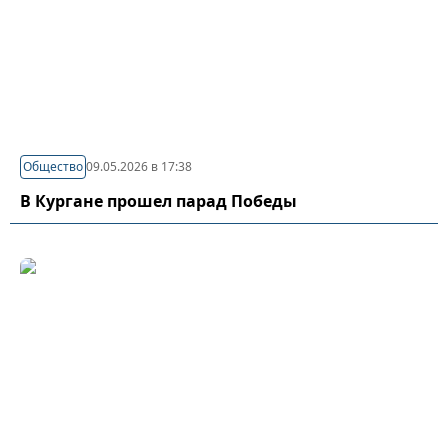
Общество
09.05.2026 в 17:38
В Кургане прошел парад Победы