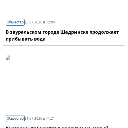
Общество
28.07.2026 в 12:04
В зауральском городе Шадринске продолжает
прибывать вода
Общество
31.07.2026 в 11:21