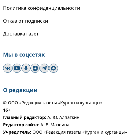
Политика конфиденциальности
Отказ от подписки
Доставка газет
Мы в соцсетях
О редакции
© ООО «Редакция газеты «Курган и курганцы»
16+
Главный редактор:
А. Ю. Алпаткин
Редактор сайта:
А. В. Мазеина
Учредитель:
ООО «Редакция газеты «Курган и курганцы»