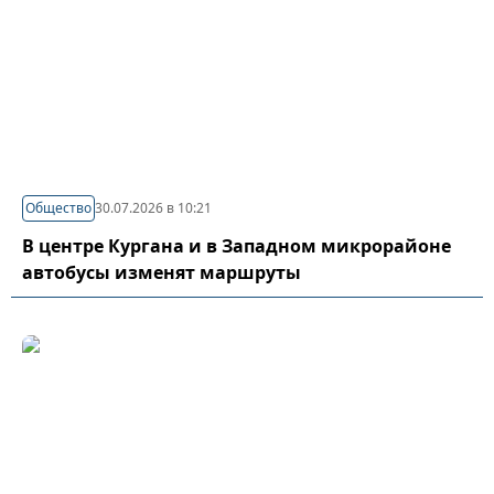
Общество
30.07.2026 в 10:21
В центре Кургана и в Западном микрорайоне
автобусы изменят маршруты