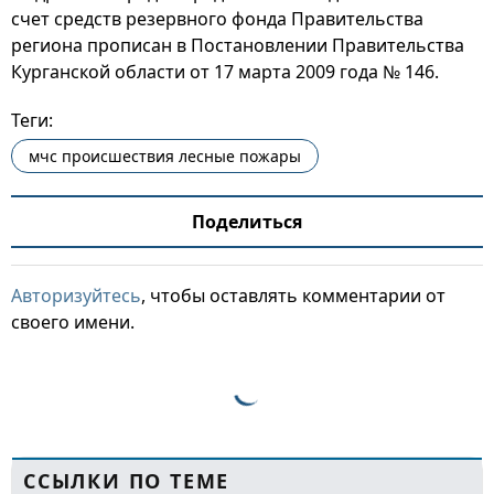
счет средств резервного фонда Правительства
региона прописан в Постановлении Правительства
Курганской области от 17 марта 2009 года № 146.
Теги:
мчс происшествия лесные пожары
Поделиться
Авторизуйтесь
, чтобы оставлять комментарии от
своего имени.
ССЫЛКИ ПО ТЕМЕ