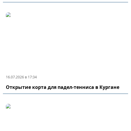
16.07.2026 в 17:34
Открытие корта для падел-тенниса в Кургане