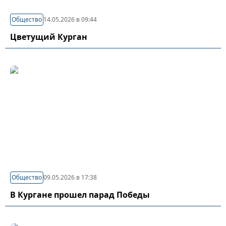
Общество
14.05.2026 в 09:44
Цветущий Курган
Общество
09.05.2026 в 17:38
В Кургане прошел парад Победы