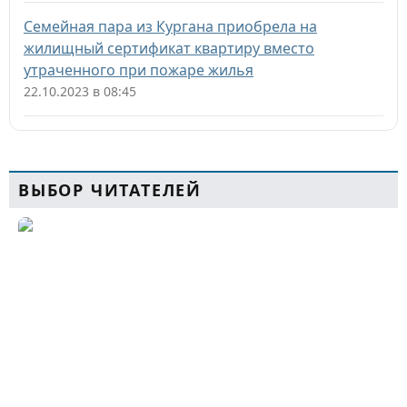
Семейная пара из Кургана приобрела на
жилищный сертификат квартиру вместо
утраченного при пожаре жилья
22.10.2023 в 08:45
ВЫБОР ЧИТАТЕЛЕЙ