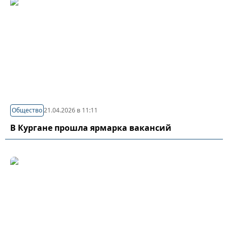
Общество
21.04.2026 в 11:11
В Кургане прошла ярмарка вакансий