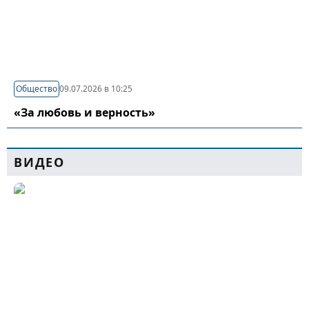
Общество
09.07.2026 в 10:25
«За любовь и верность»
ВИДЕО