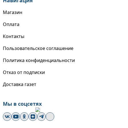
Навигация
Магазин
Оплата
Контакты
Пользовательское соглашение
Политика конфиденциальности
Отказ от подписки
Доставка газет
Мы в соцсетях