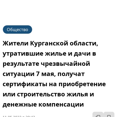
Общество
Жители Курганской области,
утратившие жилье и дачи в
результате чрезвычайной
ситуации 7 мая, получат
сертификаты на приобретение
или строительство жилья и
денежные компенсации