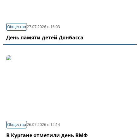
Общество
27.07.2026 в 16:03
День памяти детей Донбасса
Общество
26.07.2026 в 12:14
В Кургане отметили день ВМФ