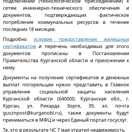
подключении (технологическом присоединении) к
сетям инженерно-технического обеспечения и
документов, подтверждающих фактическое
потребление коммунальных ресурсов в течение
последних 18 месяцев.
Подробно
условия предоставления жилищных
сертификатов
и перечень необходимых для этого
документов прописаны в Постановлении
Правительства Курганской области и приложении к
нему.
Документы на получение сертификатов и денежных
выплат погорельцам нужно представить в Главное
управление социальной защиты населения
Курганской области (640000, Курганская обл., г.
Курган, ул. Рихарда Зорге, 39, эл. почта
gusznpost@kurganobl.ru), также документы будут
приниматься в МФЦ и через Единый портал госуслуг.
Те, кто в результате ЧС 7 мая утратил недвижимость