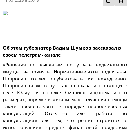
11.05.2023 в 20:43
Об этом губернатор Вадим Шумков рассказал в
своем телеграм-канале
«Решения по выплатам по утрате недвижимого
имущества приняты. Нормативные акты подписаны.
Попросил коллег опубликовать их немедленно.
Попросил также в пунктах по оказанию помощи в
селе Юлдус и посёлке Смолино информацию о
размерах, порядке и механизмах получения помощи
также предоставлять в порядке первоочередных
консультаций. Отдельно идет работа по
консультациям для тех, кто решит строиться с
использованием средств финансовой поддержки