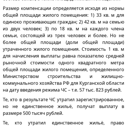
Размер компенсации определяется исходя из нормы
общей площади жилого помещения: 1) 33 кв. м для
одиноко проживающих граждан; 2) 42 кв. м на семью
из двух человек; 3) по 18 кв. м на каждого члена
семьи, состоящей из трех человек и более. Но не
более общей площади (доли общей площади)
утраченного жилого помещения. Стоимость 1 кв. м
для начисления выплаты равна показателю средней
рыночной стоимости одного квадратного метра
общей площади жилого помещения, определенного
Министерством строительства и жилищно-
коммунального хозяйства РФ для Курганской области
на дату введения режима ЧС – т.е. 57 тыс. 823 рублей.
Те, кто в результате ЧС утратил зарегистрированное,
но не единственное жильё, получат выплату в
размере 500 тысяч рублей.
Те, кто утратил единственное жильё, право