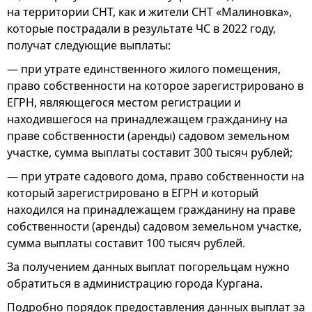
на территории СНТ, как и жители СНТ «Малиновка»,
которые пострадали в результате ЧС в 2022 году,
получат следующие выплаты:
— при утрате единственного жилого помещения,
право собственности на которое зарегистрировано в
ЕГРН, являющегося местом регистрации и
находившегося на принадлежащем гражданину на
праве собственности (аренды) садовом земельном
участке, сумма выплаты составит 300 тысяч рублей;
— при утрате садового дома, право собственности на
который зарегистрировано в ЕГРН и который
находился на принадлежащем гражданину на праве
собственности (аренды) садовом земельном участке,
сумма выплаты составит 100 тысяч рублей.
За получением данных выплат погорельцам нужно
обратиться в администрацию города Кургана.
Подробно порядок предоставления данных выплат за