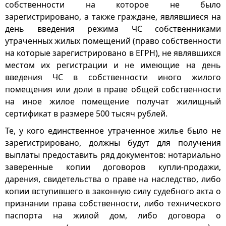
собственности на которое не было
зарегистрировано, а также граждане, являвшиеся на
день введения режима ЧС собственниками
утраченных жилых помещений (право собственности
на которые зарегистрировано в ЕГРН), не являвшихся
местом их регистрации и не имеющие на день
введения ЧС в собственности иного жилого
помещения или доли в праве общей собственности
на иное жилое помещение получат жилищный
сертификат в размере 500 тысяч рублей.
Те, у кого единственное утраченное жилье было не
зарегистрировано, должны будут для получения
выплаты предоставить ряд документов: нотариально
заверенные копии договоров купли-продажи,
дарения, свидетельства о праве на наследство, либо
копии вступившего в законную силу судебного акта о
признании права собственности, либо технического
паспорта на жилой дом, либо договора о