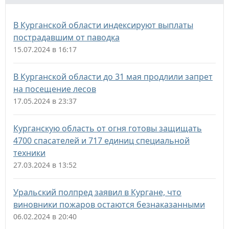
В Курганской области индексируют выплаты
пострадавшим от паводка
15.07.2024 в 16:17
В Курганской области до 31 мая продлили запрет
на посещение лесов
17.05.2024 в 23:37
Курганскую область от огня готовы защищать
4700 спасателей и 717 единиц специальной
техники
27.03.2024 в 13:52
Уральский полпред заявил в Кургане, что
виновники пожаров остаются безнаказанными
06.02.2024 в 20:40