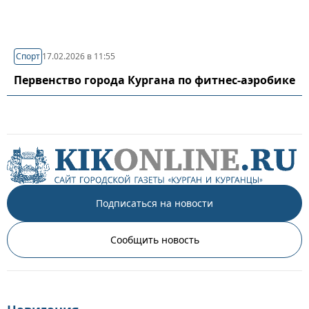
Спорт
17.02.2026 в 11:55
Первенство города Кургана по фитнес-аэробике
Подписаться на новости
Сообщить новость