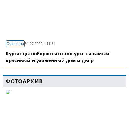
Общество
31.07.2026 в 11:21
Курганцы поборются в конкурсе на самый
красивый и ухоженный дом и двор
ФОТОАРХИВ