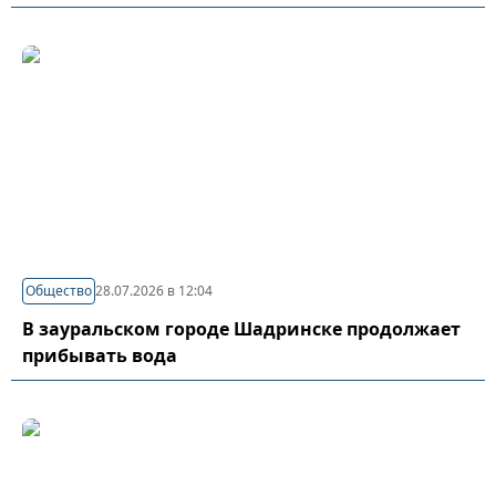
Общество
28.07.2026 в 12:04
В зауральском городе Шадринске продолжает
прибывать вода