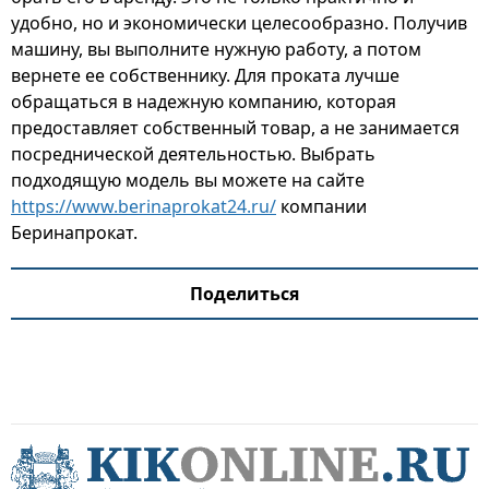
удобно, но и экономически целесообразно. Получив
машину, вы выполните нужную работу, а потом
вернете ее собственнику. Для проката лучше
обращаться в надежную компанию, которая
предоставляет собственный товар, а не занимается
посреднической деятельностью. Выбрать
подходящую модель вы можете на сайте
https://www.berinaprokat24.ru/
компании
Беринапрокат.
Поделиться