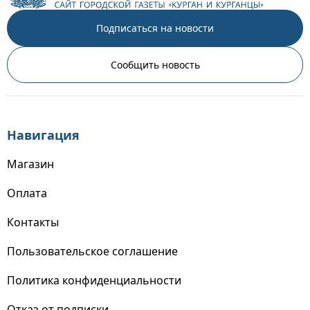
Подписаться на новости
Сообщить новость
Навигация
Магазин
Оплата
Контакты
Пользовательское соглашение
Политика конфиденциальности
Отказ от подписки