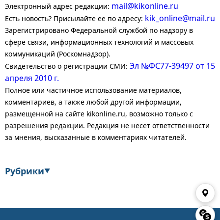
mail@kikonline.ru
Электронный адрес редакции:
kik_online@mail.ru
Есть новость? Присылайте ее по адресу:
Зарегистрировано Федеральной службой по надзору в
сфере связи, информационных технологий и массовых
коммуникаций (Роскомнадзор).
Эл №ФС77-39497 от 15
Свидетельство о регистрации СМИ:
апреля 2010 г.
Полное или частичное использование материалов,
комментариев, а также любой другой информации,
размещенной на сайте kikonline.ru, возможно только с
разрешения редакции. Редакция не несет ответственности
за мнения, высказанные в комментариях читателей.
Рубрики
▼
Экономика
Финансы
Энергетика
Транспорт