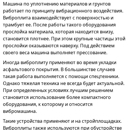
Машина по уплотнению материалов и грунтов
работает по принципу вибрационного воздействия.
Виброплита взаимодействует с поверхностью и
трамбует ее. После работы такого оборудования
прослойка материала, которая находится внизу,
становится плотнее. При этом крупные частицы этой
прослойки оказываются наверху. Под действием
своего веса машина выполняет прессование.
Иногда виброплиту применяют во время укладки
асфальтового покрытия. В большинстве случаев
такая работа выполняется с помощи спецтехники.
Однако тяжелая техника не всегда будет актуальной.
При определенных условиях лучшим решением
становится использование более компактного
оборудования, к которому и относится
вибромашина.
Такие устройства применяют и на стройплощадках.
Виброплиты также используются при обустройстве