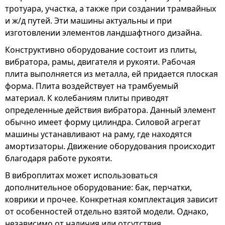
тротуара, участка, а также при создании трамвайных
и ж/д путей. Эти машины актуальны и при
изготовлении элементов ландшафтного дизайна.
Конструктивно оборудование состоит из плиты,
вибратора, рамы, двигателя и рукояти. Рабочая
плита выполняется из металла, ей придается плоская
форма. Плита воздействует на трамбуемый
материал. К колебаниям плиты приводят
определенные действия вибратора. Данный элемент
обычно имеет форму цилиндра. Силовой агрегат
машины устанавливают на раму, где находятся
амортизаторы. Движение оборудования происходит
благодаря работе рукояти.
В виброплитах может использоваться
дополнительное оборудование: бак, перчатки,
коврики и прочее. Конкретная комплектация зависит
от особенностей отдельно взятой модели. Однако,
независимо от наличия или отсутствия