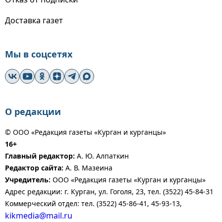
Доставка газет
Мы в соцсетях
О редакции
© ООО «Редакция газеты «Курган и курганцы»
16+
Главный редактор:
А. Ю. Алпаткин
Редактор сайта:
А. В. Мазеина
Учредитель:
ООО «Редакция газеты «Курган и курганцы»
Адрес редакции: г. Курган, ул. Гоголя, 23, тел. (3522) 45-84-31
Коммерческий отдел: тел. (3522) 45-86-41, 45-93-13,
kikmedia@mail.ru