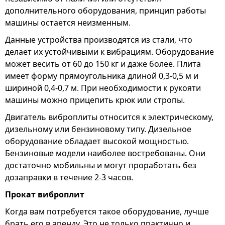
дополнительного оборудования, принцип работы
машины остается неизменным.
Данные устройства производятся из стали, что
делает их устойчивыми к вибрациям. Оборудование
может весить от 60 до 150 кг и даже более. Плита
имеет форму прямоугольника длиной 0,3-0,5 м и
шириной 0,4-0,7 м. При необходимости к рукояти
машины можно прицепить крюк или стропы.
Двигатель виброплиты относится к электрическому,
дизельному или бензиновому типу. Дизельное
оборудование обладает высокой мощностью.
Бензиновые модели наиболее востребованы. Они
достаточно мобильны и могут проработать без
дозаправки в течение 2-3 часов.
Прокат виброплит
Когда вам потребуется такое оборудование, лучше
брать его в аренду. Это не только практично и