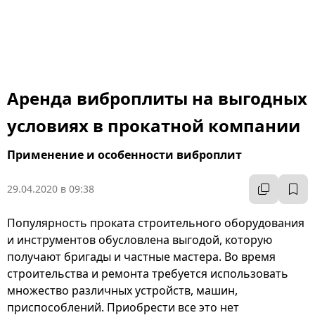
Аренда виброплиты на выгодных
условиях в прокатной компании
Применение и особенности виброплит
29.04.2020 в 09:38
Популярность проката строительного оборудования
и инструментов обусловлена выгодой, которую
получают бригады и частные мастера. Во время
строительства и ремонта требуется использовать
множество различных устройств, машин,
приспособлений. Приобрести все это нет