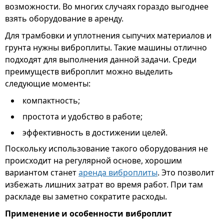
возможности. Во многих случаях гораздо выгоднее
взять оборудование в аренду.
Для трамбовки и уплотнения сыпучих материалов и
грунта нужны виброплиты. Такие машины отлично
подходят для выполнения данной задачи. Среди
преимуществ виброплит можно выделить
следующие моменты:
компактность;
простота и удобство в работе;
эффективность в достижении целей.
Поскольку использование такого оборудования не
происходит на регулярной основе, хорошим
вариантом станет
аренда виброплиты
. Это позволит
избежать лишних затрат во время работ. При там
раскладе вы заметно сократите расходы.
Применение и особенности виброплит