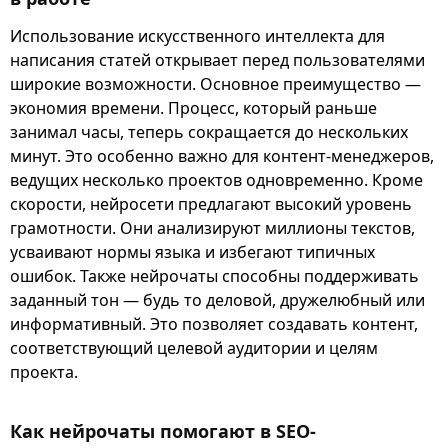
Использование искусственного интеллекта для
написания статей открывает перед пользователями
широкие возможности. Основное преимущество —
экономия времени. Процесс, который раньше
занимал часы, теперь сокращается до нескольких
минут. Это особенно важно для контент-менеджеров,
ведущих несколько проектов одновременно. Кроме
скорости, нейросети предлагают высокий уровень
грамотности. Они анализируют миллионы текстов,
усваивают нормы языка и избегают типичных
ошибок. Также нейрочаты способны поддерживать
заданный тон — будь то деловой, дружелюбный или
информативный. Это позволяет создавать контент,
соответствующий целевой аудитории и целям
проекта.
Как нейрочаты помогают в SEO-