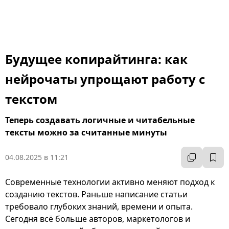
Будущее копирайтинга: как
нейрочаты упрощают работу с
текстом
Теперь создавать логичные и читабельные
тексты можно за считанные минуты
04.08.2025 в 11:21
Современные технологии активно меняют подход к
созданию текстов. Раньше написание статьи
требовало глубоких знаний, времени и опыта.
Сегодня всё больше авторов, маркетологов и