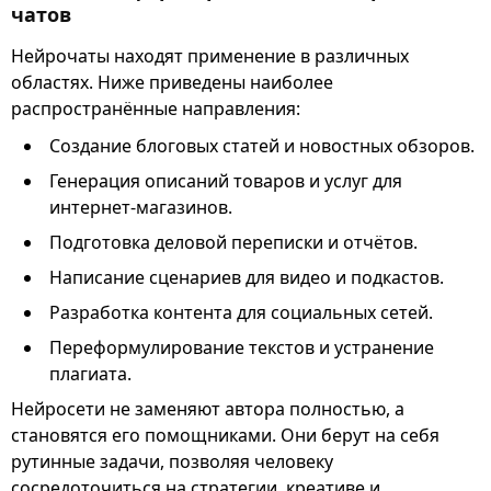
чатов
Нейрочаты находят применение в различных
областях. Ниже приведены наиболее
распространённые направления:
Создание блоговых статей и новостных обзоров.
Генерация описаний товаров и услуг для
интернет-магазинов.
Подготовка деловой переписки и отчётов.
Написание сценариев для видео и подкастов.
Разработка контента для социальных сетей.
Переформулирование текстов и устранение
плагиата.
Нейросети не заменяют автора полностью, а
становятся его помощниками. Они берут на себя
рутинные задачи, позволяя человеку
сосредоточиться на стратегии, креативе и