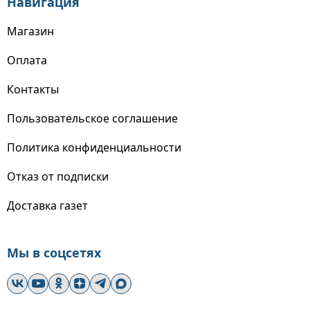
Навигация
Магазин
Оплата
Контакты
Пользовательское соглашение
Политика конфиденциальности
Отказ от подписки
Доставка газет
Мы в соцсетях