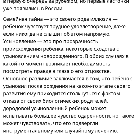
в первую очередь за рубежом, но первые ласточки
уже появились в России.
Семейная тайна — это своего рода иллюзия —
ребенок чувствует трудное удовлетворение, даже
если никогда не слышит об этом напрямую.
Усыновление — это про прозрачность
происхождения ребенка, некоторые сходства с
усыновлением новорожденного. В обоих случаях в
какой-то момент возникает необходимость
посмотреть правде в глаза о его отцовстве.
Основное различие заключается в том, что ребенок
усыновил после рождения на каком-то этапе своего
развития ему приходится столкнуться с фактом
отказа от своих биологических родителей,
дородовой усыновленный ребенок может
испытывать большее чувство одаренности, но также
может чувствовать, что его подвергли
инструментальному или случайному лечению.