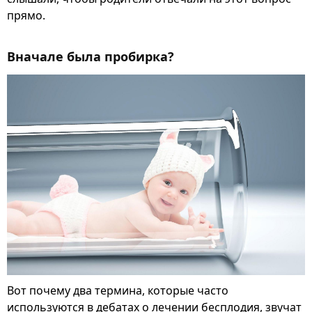
прямо.
Вначале была пробирка?
Вот почему два термина, которые часто
используются в дебатах о лечении бесплодия, звучат