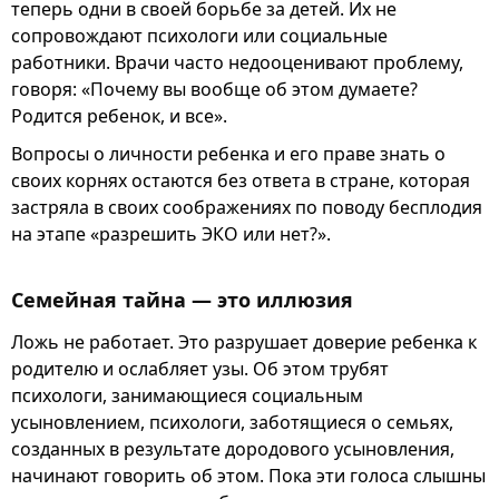
теперь одни в своей борьбе за детей. Их не
сопровождают психологи или социальные
работники. Врачи часто недооценивают проблему,
говоря: «Почему вы вообще об этом думаете?
Родится ребенок, и все».
Вопросы о личности ребенка и его праве знать о
своих корнях остаются без ответа в стране, которая
застряла в своих соображениях по поводу бесплодия
на этапе «разрешить ЭКО или нет?».
Семейная тайна — это иллюзия
Ложь не работает. Это разрушает доверие ребенка к
родителю и ослабляет узы. Об этом трубят
психологи, занимающиеся социальным
усыновлением, психологи, заботящиеся о семьях,
созданных в результате дородового усыновления,
начинают говорить об этом. Пока эти голоса слышны