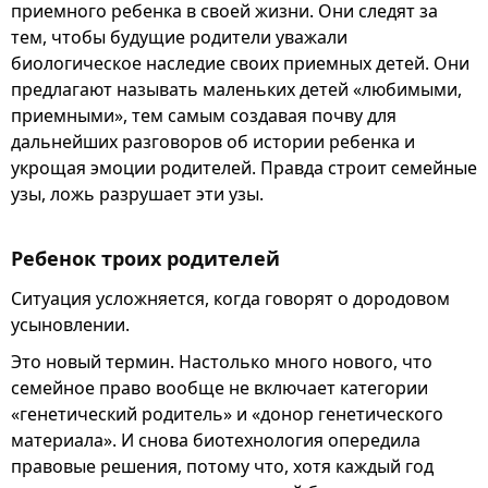
приемного ребенка в своей жизни. Они следят за
тем, чтобы будущие родители уважали
биологическое наследие своих приемных детей. Они
предлагают называть маленьких детей «любимыми,
приемными», тем самым создавая почву для
дальнейших разговоров об истории ребенка и
укрощая эмоции родителей. Правда строит семейные
узы, ложь разрушает эти узы.
Ребенок троих родителей
Ситуация усложняется, когда говорят о дородовом
усыновлении.
Это новый термин. Настолько много нового, что
семейное право вообще не включает категории
«генетический родитель» и «донор генетического
материала». И снова биотехнология опередила
правовые решения, потому что, хотя каждый год