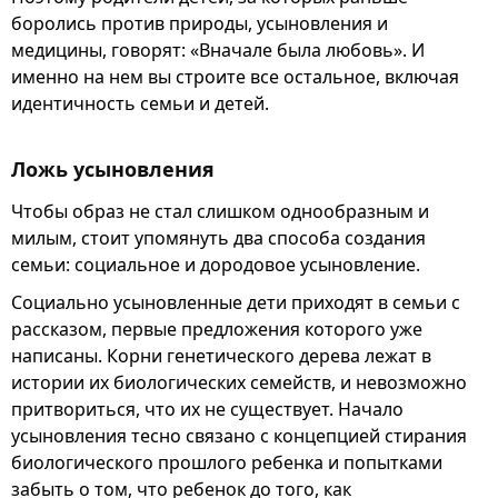
боролись против природы, усыновления и
медицины, говорят: «Вначале была любовь». И
именно на нем вы строите все остальное, включая
идентичность семьи и детей.
Ложь усыновления
Чтобы образ не стал слишком однообразным и
милым, стоит упомянуть два способа создания
семьи: социальное и дородовое усыновление.
Социально усыновленные дети приходят в семьи с
рассказом, первые предложения которого уже
написаны. Корни генетического дерева лежат в
истории их биологических семейств, и невозможно
притвориться, что их не существует. Начало
усыновления тесно связано с концепцией стирания
биологического прошлого ребенка и попытками
забыть о том, что ребенок до того, как