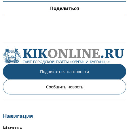
Поделиться
Подписаться на новости
Сообщить новость
Навигация
Магазин