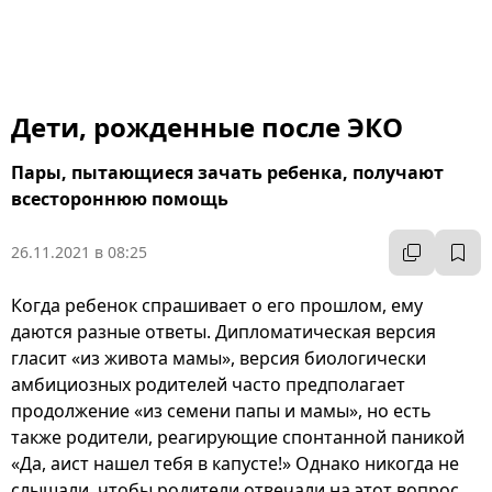
Дети, рожденные после ЭКО
Пары, пытающиеся зачать ребенка, получают
всестороннюю помощь
26.11.2021 в 08:25
Когда ребенок спрашивает о его прошлом, ему
даются разные ответы. Дипломатическая версия
гласит «из живота мамы», версия биологически
амбициозных родителей часто предполагает
продолжение «из семени папы и мамы», но есть
также родители, реагирующие спонтанной паникой
«Да, аист нашел тебя в капусте!» Однако никогда не
слышали, чтобы родители отвечали на этот вопрос