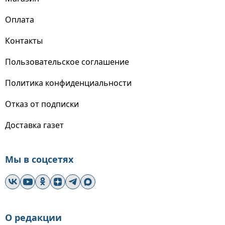
Оплата
Контакты
Пользовательское соглашение
Политика конфиденциальности
Отказ от подписки
Доставка газет
Мы в соцсетях
О редакции