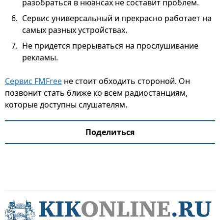
разобраться в нюансах не составит проблем.
Сервис универсальный и прекрасно работает на
самых разных устройствах.
Не придется прерываться на прослушивание
рекламы.
Сервис FMFree
не стоит обходить стороной. Он
позвонит стать ближе ко всем радиостанциям,
которые доступны слушателям.
Поделиться