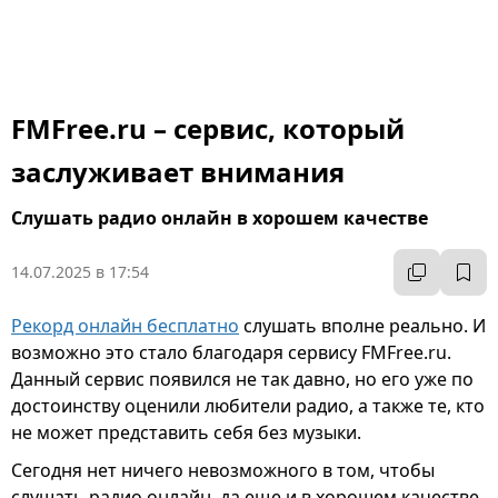
FMFree.ru – сервис, который
заслуживает внимания
Слушать радио онлайн в хорошем качестве
14.07.2025 в 17:54
Рекорд онлайн бесплатно
слушать вполне реально. И
возможно это стало благодаря сервису FMFree.ru.
Данный сервис появился не так давно, но его уже по
достоинству оценили любители радио, а также те, кто
не может представить себя без музыки.
Сегодня нет ничего невозможного в том, чтобы
слушать радио онлайн, да еще и в хорошем качестве.