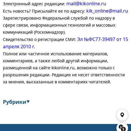
mail@kikonline.ru
Электронный адрес редакции:
kik_online@mail.ru
Есть новость? Присылайте ее по адресу:
Зарегистрировано Федеральной службой по надзору в
сфере связи, информационных технологий и массовых
коммуникаций (Роскомнадзор).
Эл №ФС77-39497 от 15
Свидетельство о регистрации СМИ:
апреля 2010 г.
Полное или частичное использование материалов,
комментариев, а также любой другой информации,
размещенной на сайте kikonline.ru, возможно только с
разрешения редакции. Редакция не несет ответственности
за мнения, высказанные в комментариях читателей.
Рубрики
▼
Экономика
Финансы
Энергетика
Транспорт