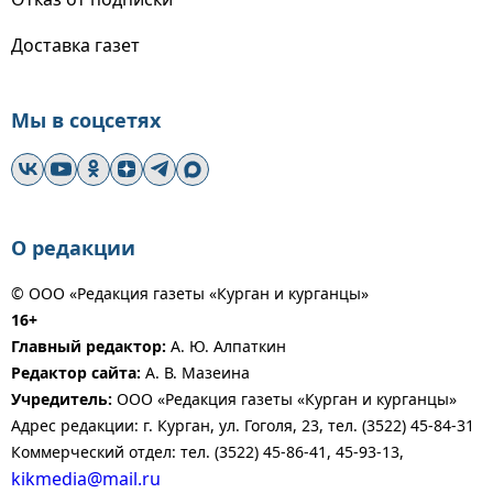
Доставка газет
Мы в соцсетях
О редакции
© ООО «Редакция газеты «Курган и курганцы»
16+
Главный редактор:
А. Ю. Алпаткин
Редактор сайта:
А. В. Мазеина
Учредитель:
ООО «Редакция газеты «Курган и курганцы»
Адрес редакции: г. Курган, ул. Гоголя, 23, тел. (3522) 45-84-31
Коммерческий отдел: тел. (3522) 45-86-41, 45-93-13,
kikmedia@mail.ru