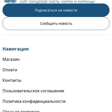
Подписаться на новости
Сообщить новость
Навигация
Магазин
Оплата
Контакты
Пользовательское соглашение
Политика конфиденциальности
Отказ от подписки