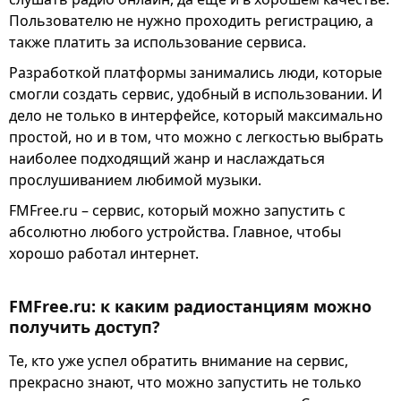
Пользователю не нужно проходить регистрацию, а
также платить за использование сервиса.
Разработкой платформы занимались люди, которые
смогли создать сервис, удобный в использовании. И
дело не только в интерфейсе, который максимально
простой, но и в том, что можно с легкостью выбрать
наиболее подходящий жанр и наслаждаться
прослушиванием любимой музыки.
FMFree.ru – сервис, который можно запустить с
абсолютно любого устройства. Главное, чтобы
хорошо работал интернет.
FMFree.ru: к каким радиостанциям можно
получить доступ?
Те, кто уже успел обратить внимание на сервис,
прекрасно знают, что можно запустить не только