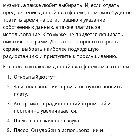
музыки, а также любит выбирать. И, если отдать
предпочтение данной платформе, то можно будет не
тратить время на регистрацию и указание
собственных данных, а также платить за
использование. К тому же, не придется скачивать
никаких программ. Достаточно просто открыть
сервис, выбрать наиболее подходящую
радиостанцию и приступить к прослушиванию.
К основным плюсам данной платформы мы отнесем:
Открытый доступ.
За использование сервиса не нужно вносить
плату.
Ассортимент радиостанций огромный и
постоянно увеличивается.
Прекрасное качество звука.
Плеер. Он удобен в использовании и