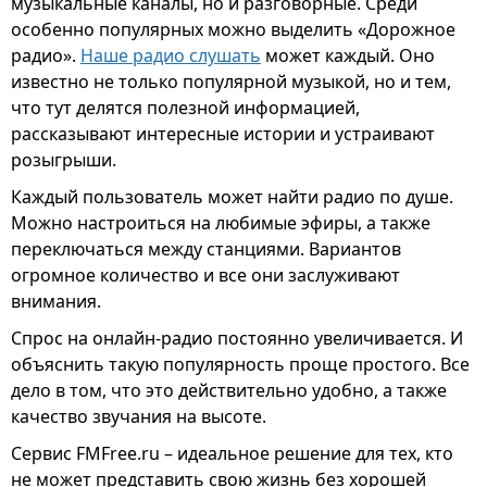
музыкальные каналы, но и разговорные. Среди
особенно популярных можно выделить «Дорожное
радио».
Наше радио слушать
может каждый. Оно
известно не только популярной музыкой, но и тем,
что тут делятся полезной информацией,
рассказывают интересные истории и устраивают
розыгрыши.
Каждый пользователь может найти радио по душе.
Можно настроиться на любимые эфиры, а также
переключаться между станциями. Вариантов
огромное количество и все они заслуживают
внимания.
Спрос на онлайн-радио постоянно увеличивается. И
объяснить такую популярность проще простого. Все
дело в том, что это действительно удобно, а также
качество звучания на высоте.
Сервис FMFree.ru – идеальное решение для тех, кто
не может представить свою жизнь без хорошей