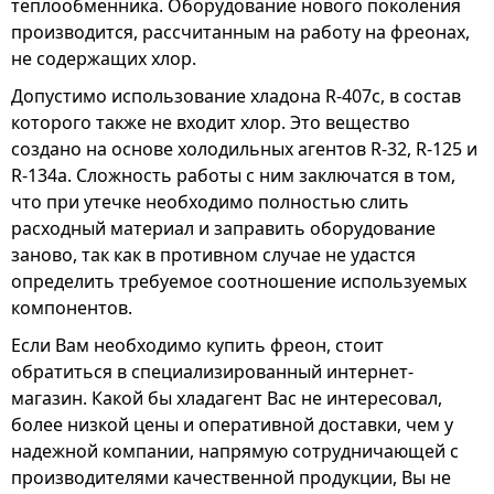
теплообменника. Оборудование нового поколения
производится, рассчитанным на работу на фреонах,
не содержащих хлор.
Допустимо использование хладона R-407с, в состав
которого также не входит хлор. Это вещество
создано на основе холодильных агентов R-32, R-125 и
R-134a. Сложность работы с ним заключатся в том,
что при утечке необходимо полностью слить
расходный материал и заправить оборудование
заново, так как в противном случае не удастся
определить требуемое соотношение используемых
компонентов.
Если Вам необходимо купить фреон, стоит
обратиться в специализированный интернет-
магазин. Какой бы хладагент Вас не интересовал,
более низкой цены и оперативной доставки, чем у
надежной компании, напрямую сотрудничающей с
производителями качественной продукции, Вы не