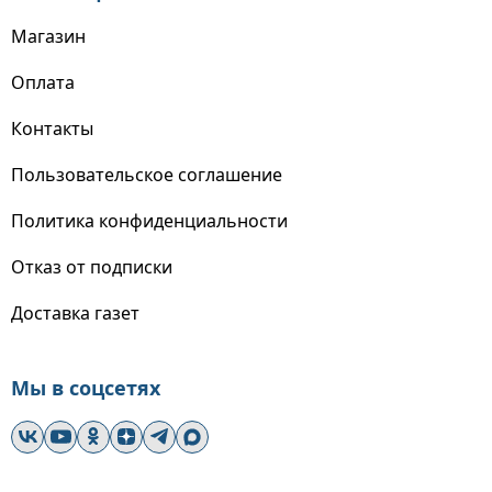
Магазин
Оплата
Контакты
Пользовательское соглашение
Политика конфиденциальности
Отказ от подписки
Доставка газет
Мы в соцсетях