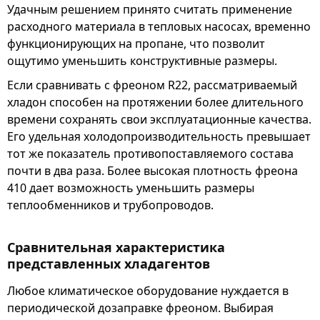
Удачным решением принято считать применение
расходного материала в тепловых насосах, временно
функционирующих на пропане, что позволит
ощутимо уменьшить конструктивные размеры.
Если сравнивать с фреоном R22, рассматриваемый
хладон способен на протяжении более длительного
времени сохранять свои эксплуатационные качества.
Его удельная холодопроизводительность превышает
тот же показатель противопоставляемого состава
почти в два раза. Более высокая плотность фреона
410 дает возможность уменьшить размеры
теплообменников и трубопроводов.
Сравнительная характеристика
представленных хладагентов
Любое климатическое оборудование нуждается в
периодической дозаправке фреоном. Выбирая