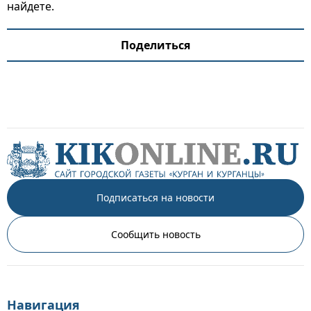
найдете.
Поделиться
Подписаться на новости
Сообщить новость
Навигация