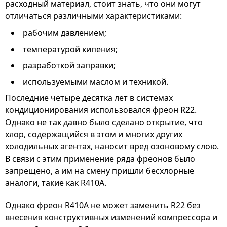
расходный материал, стоит знать, что они могут
отличаться различными характеристиками:
рабочим давлением;
температурой кипения;
разработкой заправки;
используемыми маслом и техникой.
Последние четыре десятка лет в системах
кондиционирования использовался фреон R22.
Однако не так давно было сделано открытие, что
хлор, содержащийся в этом и многих других
холодильных агентах, наносит вред озоновому слою.
В связи с этим применение ряда фреонов было
запрещено, а им на смену пришли бесхлорные
аналоги, такие как R410A.
Однако фреон R410A не может заменить R22 без
внесения конструктивных изменений компрессора и