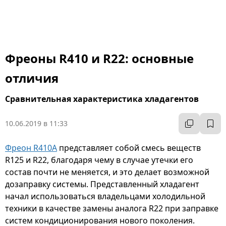
Фреоны R410 и R22: основные
отличия
Сравнительная характеристика хладагентов
10.06.2019 в 11:33
Фреон R410A
представляет собой смесь веществ
R125 и R22, благодаря чему в случае утечки его
состав почти не меняется, и это делает возможной
дозаправку системы. Представленный хладагент
начал использоваться владельцами холодильной
техники в качестве замены аналога R22 при заправке
систем кондиционирования нового поколения.