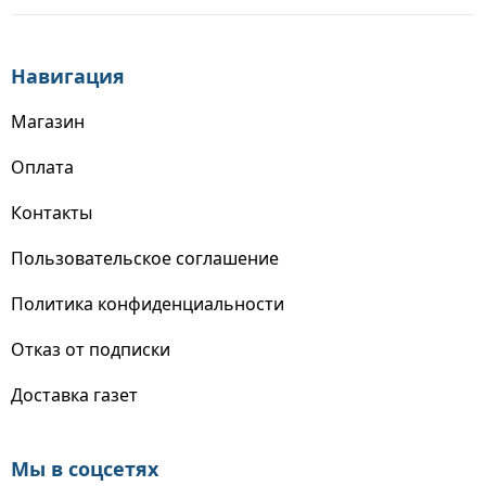
Навигация
Магазин
Оплата
Контакты
Пользовательское соглашение
Политика конфиденциальности
Отказ от подписки
Доставка газет
Мы в соцсетях