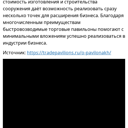
стоимость изготовления и строительства
сооружения даёт возможность реализовать сразу
несколько точек для расширения бизнеса. Благодаря
многочисленным преимуществам
быстровозводимые торговые павильоны помогают с
минимальными вложениям успешно реализоваться в
индустрии бизнеса.
Источник:
https://tradepavilions.ru/o-pavilonakh/