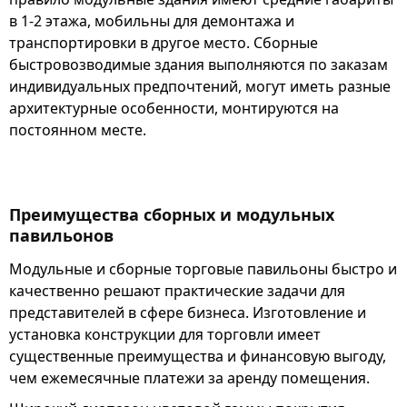
в 1-2 этажа, мобильны для демонтажа и
транспортировки в другое место. Сборные
быстровозводимые здания выполняются по заказам
индивидуальных предпочтений, могут иметь разные
архитектурные особенности, монтируются на
постоянном месте.
Преимущества сборных и модульных
павильонов
Модульные и сборные торговые павильоны быстро и
качественно решают практические задачи для
представителей в сфере бизнеса. Изготовление и
установка конструкции для торговли имеет
существенные преимущества и финансовую выгоду,
чем ежемесячные платежи за аренду помещения.