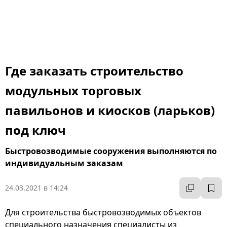
Где заказать строительство
модульных торговых
павильонов и киосков (ларьков)
под ключ
Быстровозводимые сооружения выполняются по
индивидуальным заказам
24.03.2021 в 14:24
Для строительства быстровозводимых объектов
специального назначения специалисты из