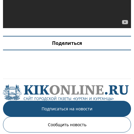
Поделиться
Подписаться на новости
Сообщить новость