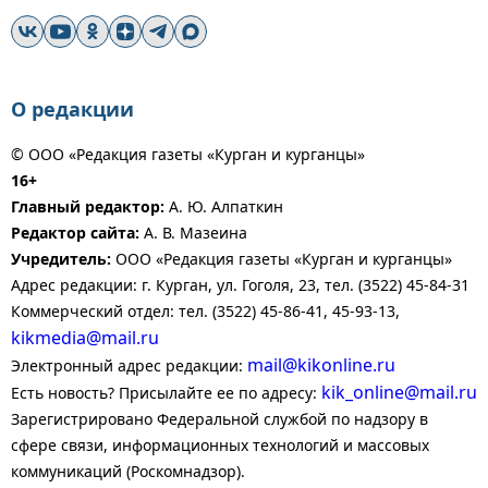
О редакции
© ООО «Редакция газеты «Курган и курганцы»
16+
Главный редактор:
А. Ю. Алпаткин
Редактор сайта:
А. В. Мазеина
Учредитель:
ООО «Редакция газеты «Курган и курганцы»
Адрес редакции: г. Курган, ул. Гоголя, 23, тел. (3522) 45-84-31
Коммерческий отдел: тел. (3522) 45-86-41, 45-93-13,
kikmedia@mail.ru
mail@kikonline.ru
Электронный адрес редакции:
kik_online@mail.ru
Есть новость? Присылайте ее по адресу:
Зарегистрировано Федеральной службой по надзору в
сфере связи, информационных технологий и массовых
коммуникаций (Роскомнадзор).