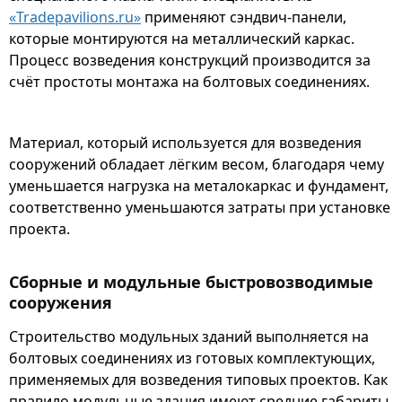
«Tradepavilions.ru»
применяют сэндвич-панели,
которые монтируются на металлический каркас.
Процесс возведения конструкций производится за
счёт простоты монтажа на болтовых соединениях.
Материал, который используется для возведения
сооружений обладает лёгким весом, благодаря чему
уменьшается нагрузка на металокаркас и фундамент,
соответственно уменьшаются затраты при установке
проекта.
Сборные и модульные быстровозводимые
сооружения
Строительство модульных зданий выполняется на
болтовых соединениях из готовых комплектующих,
применяемых для возведения типовых проектов. Как
правило модульные здания имеют средние габариты