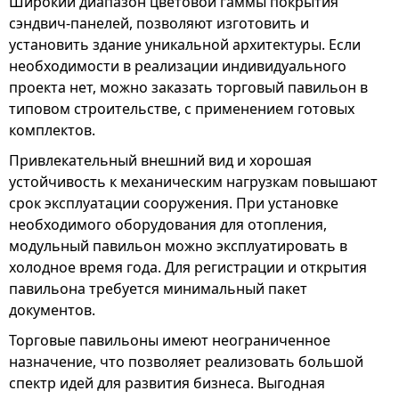
Широкий диапазон цветовой гаммы покрытия
сэндвич-панелей, позволяют изготовить и
установить здание уникальной архитектуры. Если
необходимости в реализации индивидуального
проекта нет, можно заказать торговый павильон в
типовом строительстве, с применением готовых
комплектов.
Привлекательный внешний вид и хорошая
устойчивость к механическим нагрузкам повышают
срок эксплуатации сооружения. При установке
необходимого оборудования для отопления,
модульный павильон можно эксплуатировать в
холодное время года. Для регистрации и открытия
павильона требуется минимальный пакет
документов.
Торговые павильоны имеют неограниченное
назначение, что позволяет реализовать большой
спектр идей для развития бизнеса. Выгодная