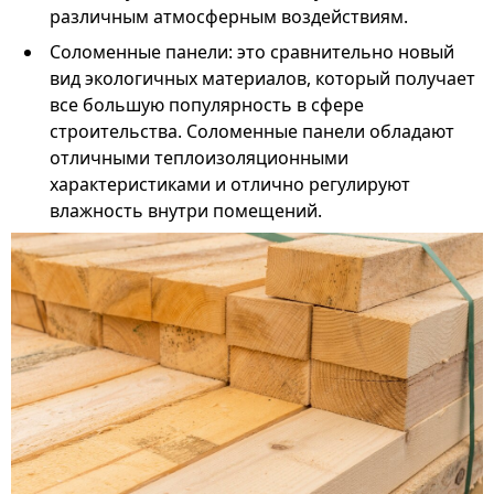
различным атмосферным воздействиям.
Соломенные панели: это сравнительно новый
вид экологичных материалов, который получает
все большую популярность в сфере
строительства. Соломенные панели обладают
отличными теплоизоляционными
характеристиками и отлично регулируют
влажность внутри помещений.