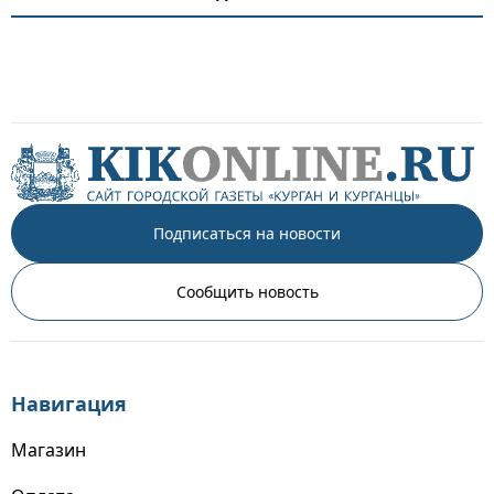
Подписаться на новости
Сообщить новость
Навигация
Магазин