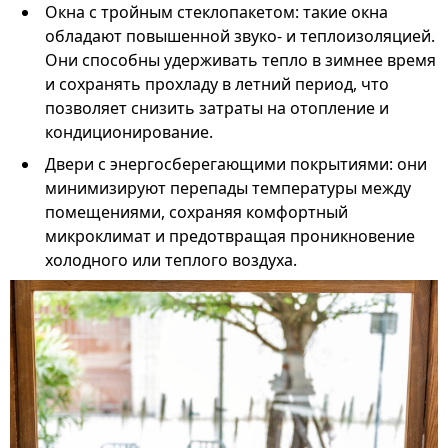
Окна с тройным стеклопакетом: такие окна
обладают повышенной звуко- и теплоизоляцией.
Они способны удерживать тепло в зимнее время
и сохранять прохладу в летний период, что
позволяет снизить затраты на отопление и
кондиционирование.
Двери с энергосберегающими покрытиями: они
минимизируют перепады температуры между
помещениями, сохраняя комфортный
микроклимат и предотвращая проникновение
холодного или теплого воздуха.