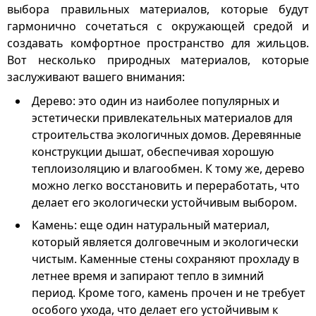
выбора правильных материалов, которые будут
гармонично сочетаться с окружающей средой и
создавать комфортное пространство для жильцов.
Вот несколько природных материалов, которые
заслуживают вашего внимания:
Дерево: это один из наиболее популярных и
эстетически привлекательных материалов для
строительства экологичных домов. Деревянные
конструкции дышат, обеспечивая хорошую
теплоизоляцию и влагообмен. К тому же, дерево
можно легко восстановить и переработать, что
делает его экологически устойчивым выбором.
Камень: еще один натуральный материал,
который является долговечным и экологически
чистым. Каменные стены сохраняют прохладу в
летнее время и запирают тепло в зимний
период. Кроме того, камень прочен и не требует
особого ухода, что делает его устойчивым к