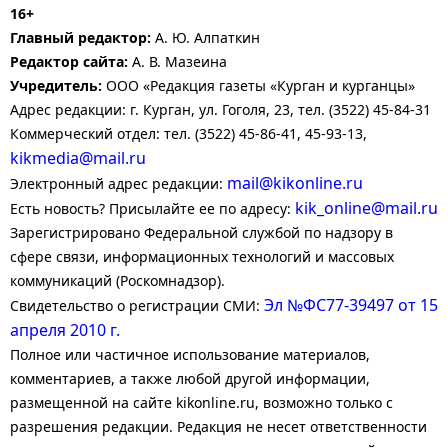
16+
Главный редактор:
А. Ю. Алпаткин
Редактор сайта:
А. В. Мазеина
Учредитель:
ООО «Редакция газеты «Курган и курганцы»
Адрес редакции: г. Курган, ул. Гоголя, 23, тел. (3522) 45-84-31
Коммерческий отдел: тел. (3522) 45-86-41, 45-93-13,
kikmedia@mail.ru
mail@kikonline.ru
Электронный адрес редакции:
kik_online@mail.ru
Есть новость? Присылайте ее по адресу:
Зарегистрировано Федеральной службой по надзору в
сфере связи, информационных технологий и массовых
коммуникаций (Роскомнадзор).
Эл №ФС77-39497 от 15
Свидетельство о регистрации СМИ:
апреля 2010 г.
Полное или частичное использование материалов,
комментариев, а также любой другой информации,
размещенной на сайте kikonline.ru, возможно только с
разрешения редакции. Редакция не несет ответственности