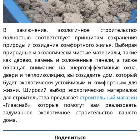
В заключение, экологичное строительство
полностью соответствует принципам сохранения
природы и созидания комфортного жилья. Выбирая
природные и экологически чистые материалы, такие
как дерево, камень и соломенные панели, а также
обращая внимание на энергоэффективные окна,
двери и теплоизоляцию, вы создадите дом, который
будет экологически устойчивым и комфортным для
жизни. Широкий выбор экологических материалов
для строительства предлагает
строительный магазин
«Главснаб», которые помогут вам реализовать
задуманное экологичное строительство вашего
дома.
Поделиться