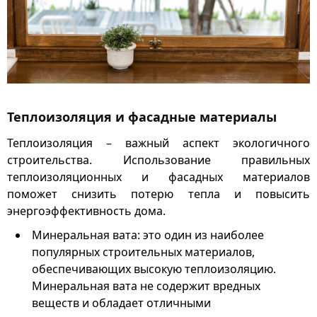
Теплоизоляция и фасадные материалы
Теплоизоляция – важный аспект экологичного
строительства. Использование правильных
теплоизоляционных и фасадных материалов
поможет снизить потерю тепла и повысить
энергоэффективность дома.
Минеральная вата: это один из наиболее
популярных строительных материалов,
обеспечивающих высокую теплоизоляцию.
Минеральная вата не содержит вредных
веществ и обладает отличными