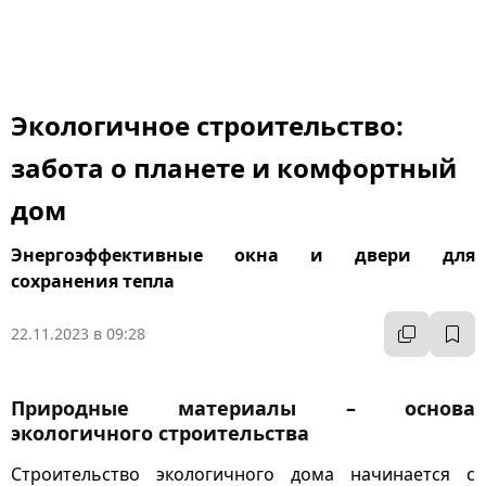
Экологичное строительство:
забота о планете и комфортный
дом
Энергоэффективные окна и двери для
сохранения тепла
22.11.2023 в 09:28
Природные материалы – основа
экологичного строительства
Строительство экологичного дома начинается с