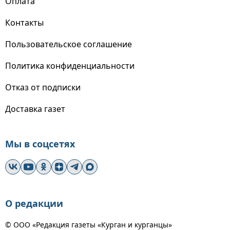
Оплата
Контакты
Пользовательское соглашение
Политика конфиденциальности
Отказ от подписки
Доставка газет
Мы в соцсетях
О редакции
© ООО «Редакция газеты «Курган и курганцы»