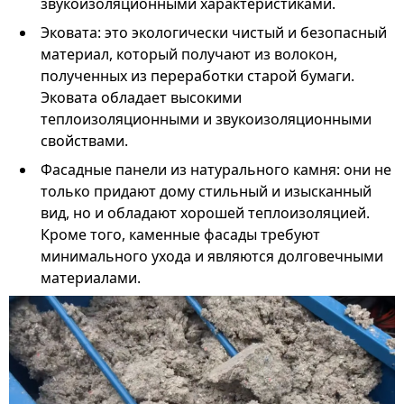
звукоизоляционными характеристиками.
Эковата: это экологически чистый и безопасный
материал, который получают из волокон,
полученных из переработки старой бумаги.
Эковата обладает высокими
теплоизоляционными и звукоизоляционными
свойствами.
Фасадные панели из натурального камня: они не
только придают дому стильный и изысканный
вид, но и обладают хорошей теплоизоляцией.
Кроме того, каменные фасады требуют
минимального ухода и являются долговечными
материалами.