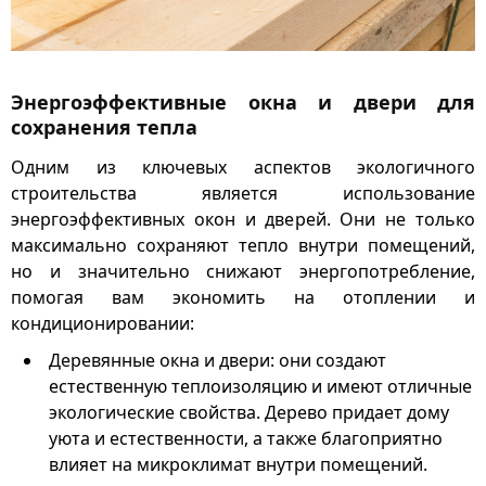
Энергоэффективные окна и двери для
сохранения тепла
Одним из ключевых аспектов экологичного
строительства является использование
энергоэффективных окон и дверей. Они не только
максимально сохраняют тепло внутри помещений,
но и значительно снижают энергопотребление,
помогая вам экономить на отоплении и
кондиционировании:
Деревянные окна и двери: они создают
естественную теплоизоляцию и имеют отличные
экологические свойства. Дерево придает дому
уюта и естественности, а также благоприятно
влияет на микроклимат внутри помещений.