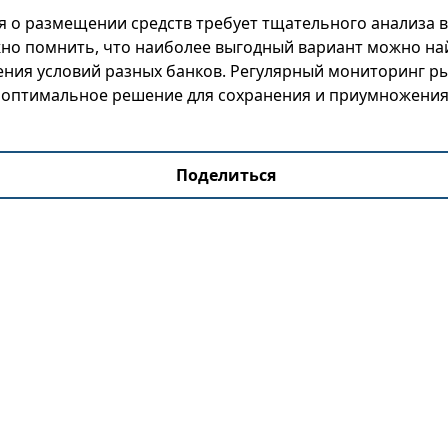
 о размещении средств требует тщательного анализа в
но помнить, что наиболее выгодный вариант можно на
ения условий разных банков. Регулярный мониторинг р
 оптимальное решение для сохранения и приумножени
Поделиться