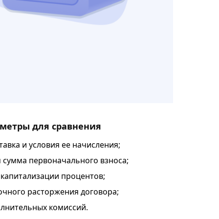
метры для сравнения
авка и условия ее начисления;
сумма первоначального взноса;
капитализации процентов;
очного расторжения договора;
лнительных комиссий.