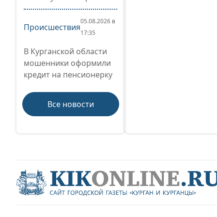
05.08.2026 в
Происшествия
17:35
В Курганской области
мошенники оформили
кредит на пенсионерку
Все новости