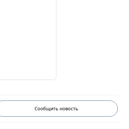
Сообщить новость