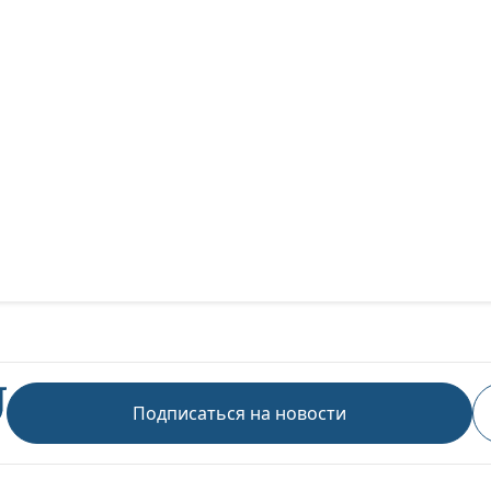
Подписаться на новости