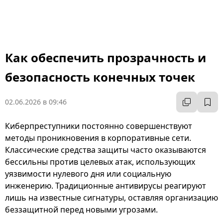
Как обеспечить прозрачность и
безопасность конечных точек
02.06.2026 в 09:46
Киберпреступники постоянно совершенствуют
методы проникновения в корпоративные сети.
Классические средства защиты часто оказываются
бессильны против целевых атак, использующих
уязвимости нулевого дня или социальную
инженерию. Традиционные антивирусы реагируют
лишь на известные сигнатуры, оставляя организацию
беззащитной перед новыми угрозами.