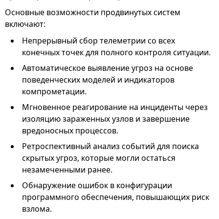
Основные возможности продвинутых систем
включают:
Непрерывный сбор телеметрии со всех
конечных точек для полного контроля ситуации.
Автоматическое выявление угроз на основе
поведенческих моделей и индикаторов
компрометации.
Мгновенное реагирование на инциденты через
изоляцию зараженных узлов и завершение
вредоносных процессов.
Ретроспективный анализ событий для поиска
скрытых угроз, которые могли остаться
незамеченными ранее.
Обнаружение ошибок в конфигурации
программного обеспечения, повышающих риск
взлома.