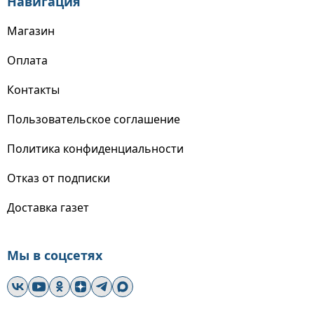
Навигация
Магазин
Оплата
Контакты
Пользовательское соглашение
Политика конфиденциальности
Отказ от подписки
Доставка газет
Мы в соцсетях