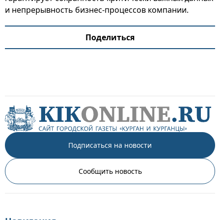
и непрерывность бизнес-процессов компании.
Поделиться
Подписаться на новости
Сообщить новость