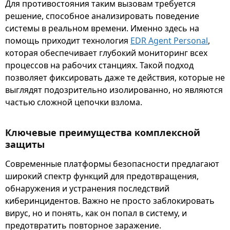
Для противостояния таким вызовам требуется
решение, способное анализировать поведение
системы в реальном времени. Именно здесь на
помощь приходит технология
EDR Agent Personal
,
которая обеспечивает глубокий мониторинг всех
процессов на рабочих станциях. Такой подход
позволяет фиксировать даже те действия, которые не
выглядят подозрительно изолированно, но являются
частью сложной цепочки взлома.
Ключевые преимущества комплексной
защиты
Современные платформы безопасности предлагают
широкий спектр функций для предотвращения,
обнаружения и устранения последствий
киберинцидентов. Важно не просто заблокировать
вирус, но и понять, как он попал в систему, и
предотвратить повторное заражение.