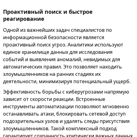
Проактивный поиск и быстрое
реагирование
Одной из важнейших задач специалистов по
информационной безопасности является
проактивный поиск угроз. Аналитики используют
единое хранилище данных для исследования
событий и выявления аномалий, невидимых для
автоматических правил. Это позволяет находить
злоумышленников на ранних стадиях их
деятельности, минимизируя потенциальный ущерб.
Эффективность борьбы с киберугрозами напрямую
зависит от скорости реакции. Встроенные
инструменты автоматизации позволяют мгновенно
останавливать атаки, блокировать сетевой доступ
подозрительных узлов и удалять следы присутствия
злоумышленников. Такой комплексный подход
гарантирует сохранность критически важных данных