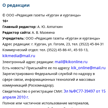
О редакции
© ООО «Редакция газеты «Курган и курганцы»
16+
Главный редактор:
А. Ю. Алпаткин
Редактор сайта:
А. В. Мазеина
Учредитель:
ООО «Редакция газеты «Курган и курганцы»
Адрес редакции: г. Курган, ул. Гоголя, 23, тел. (3522) 45-84-31
Коммерческий отдел: тел. (3522) 45-86-41, 45-93-13,
kikmedia@mail.ru
mail@kikonline.ru
Электронный адрес редакции:
kik_online@mail.ru
Есть новость? Присылайте ее по адресу:
Зарегистрировано Федеральной службой по надзору в
сфере связи, информационных технологий и массовых
коммуникаций (Роскомнадзор).
Эл №ФС77-39497 от 15
Свидетельство о регистрации СМИ:
апреля 2010 г.
Полное или частичное использование материалов,