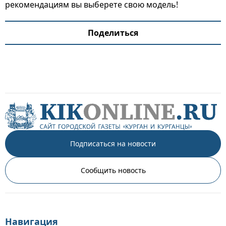
рекомендациям вы выберете свою модель!
Поделиться
Подписаться на новости
Сообщить новость
Навигация