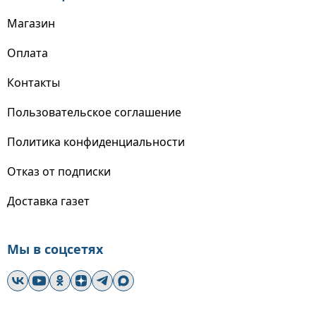
Магазин
Оплата
Контакты
Пользовательское соглашение
Политика конфиденциальности
Отказ от подписки
Доставка газет
Мы в соцсетях