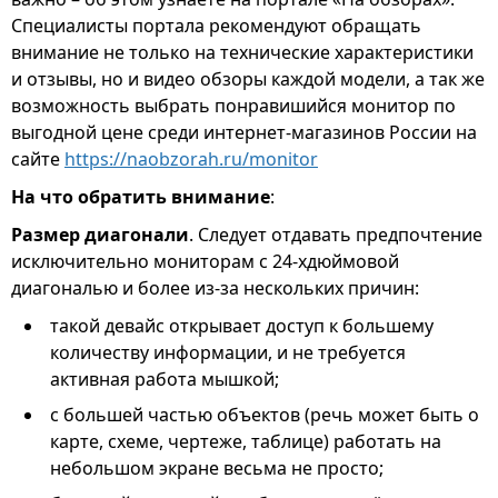
Специалисты портала рекомендуют обращать
внимание не только на технические характеристики
и отзывы, но и видео обзоры каждой модели, а так же
возможность выбрать понравишийся монитор по
выгодной цене среди интернет-магазинов России на
сайте
https://naobzorah.ru/monitor
На что обратить внимание
:
Размер диагонали
. Следует отдавать предпочтение
исключительно мониторам с 24-хдюймовой
диагональю и более из-за нескольких причин:
такой девайс открывает доступ к большему
количеству информации, и не требуется
активная работа мышкой;
с большей частью объектов (речь может быть о
карте, схеме, чертеже, таблице) работать на
небольшом экране весьма не просто;