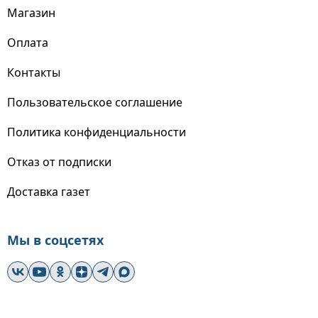
Магазин
Оплата
Контакты
Пользовательское соглашение
Политика конфиденциальности
Отказ от подписки
Доставка газет
Мы в соцсетях