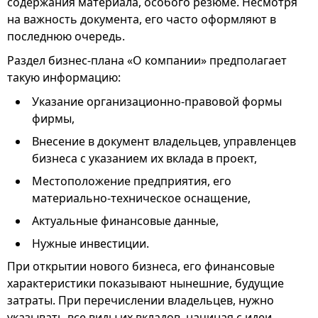
содержания материала, особого резюме. Несмотря
на важность документа, его часто оформляют в
последнюю очередь.
Раздел бизнес-плана «О компании» предполагает
такую информацию:
Указание организационно-правовой формы
фирмы,
Внесение в документ владельцев, управленцев
бизнеса с указанием их вклада в проект,
Местоположение предприятия, его
материально-техническое оснащение,
Актуальные финансовые данные,
Нужные инвестиции.
При открытии нового бизнеса, его финансовые
характеристики показывают нынешние, будущие
затраты. При перечислении владельцев, нужно
указывать все виды их вкладов, начиная с идеи,