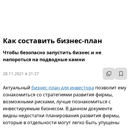
Как составить бизнес-план
Чтобы безопасно запустить бизнес и не
напороться на подводные камни
28.11.2021 в 21:27
Актуальный
бизнес-план для инвестора
позволит ему
ознакомиться со стратегиями развития фирмы,
возможными рисками, лучше познакомиться с
инвестируемым бизнесом. В данном документе
видны недостатки планирования развития фирмы,
которые в отдельности могут легко быть упущены