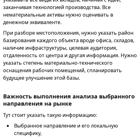
заканчивая технологией производства. Все
нематериальные активы нужно оценивать в
денежном эквиваленте.
При разборе местоположения, нужно указать район
базирования каждого объекта вроде офиса, складов,
наличие инфраструктуры, целевая аудитория,
отдаленность от центра и другая информация. Нужно
указать степень материально-технического
оснащения рабочих помещений, спланировать
будущее улучшение этой базы.
Важность выполнения анализа выбранного
направления на рынке
Тут стоит указать такую информацию:
Выбранное направление и его локальную
специфику,