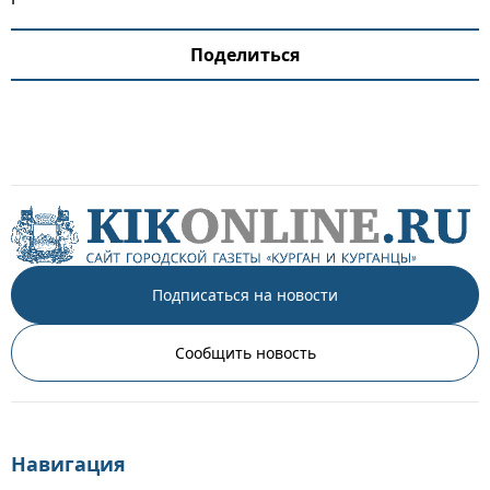
Поделиться
Подписаться на новости
Сообщить новость
Навигация