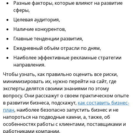
Разные факторы, которые влияют на развитие
сферы,
Целевая аудитория,
Наличие конкурентов,
Главные тенденции развития,
Ежедневный объём отрасли по дням,
Наиболее эффективные рекламные стратегии
направления.
Чтобы узнать, как правильно оценить все риски,
минимизировать их, нужно перейти на сайт, где
эксперты делятся своими знаниями по этому
вопросу. Они расскажут о своем практическом опыте
в развитии бизнеса, подскажут,
как составить бизнес-
план
, наиболее безопасно запустить бизнес и не
напороться на подводные камни, а, также, об
особенностях работы с клиентами, поставщиками и
работниками компании.