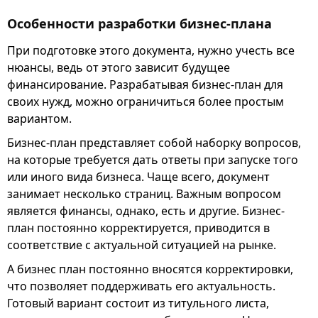
Особенности разработки бизнес-плана
При подготовке этого документа, нужно учесть все
нюансы, ведь от этого зависит будущее
финансирование. Разрабатывая бизнес-план для
своих нужд, можно ограничиться более простым
вариантом.
Бизнес-план представляет собой наборку вопросов,
на которые требуется дать ответы при запуске того
или иного вида бизнеса. Чаще всего, документ
занимает несколько страниц. Важным вопросом
является финансы, однако, есть и другие. Бизнес-
план постоянно корректируется, приводится в
соответствие с актуальной ситуацией на рынке.
А бизнес план постоянно вносятся корректировки,
что позволяет поддерживать его актуальность.
Готовый вариант состоит из титульного листа,