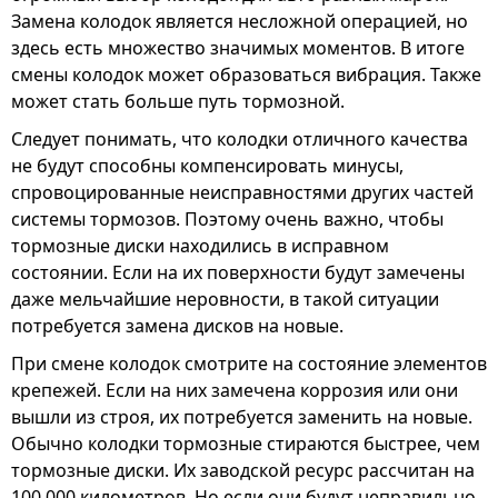
Замена колодок является несложной операцией, но
здесь есть множество значимых моментов. В итоге
смены колодок может образоваться вибрация. Также
может стать больше путь тормозной.
Следует понимать, что колодки отличного качества
не будут способны компенсировать минусы,
спровоцированные неисправностями других частей
системы тормозов. Поэтому очень важно, чтобы
тормозные диски находились в исправном
состоянии. Если на их поверхности будут замечены
даже мельчайшие неровности, в такой ситуации
потребуется замена дисков на новые.
При смене колодок смотрите на состояние элементов
крепежей. Если на них замечена коррозия или они
вышли из строя, их потребуется заменить на новые.
Обычно колодки тормозные стираются быстрее, чем
тормозные диски. Их заводской ресурс рассчитан на
100 000 километров. Но если они будут неправильно