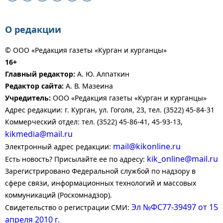
О редакции
© ООО «Редакция газеты «Курган и курганцы»
16+
Главный редактор:
А. Ю. Алпаткин
Редактор сайта:
А. В. Мазеина
Учредитель:
ООО «Редакция газеты «Курган и курганцы»
Адрес редакции: г. Курган, ул. Гоголя, 23, тел. (3522) 45-84-31
Коммерческий отдел: тел. (3522) 45-86-41, 45-93-13,
kikmedia@mail.ru
mail@kikonline.ru
Электронный адрес редакции:
kik_online@mail.ru
Есть новость? Присылайте ее по адресу:
Зарегистрировано Федеральной службой по надзору в
сфере связи, информационных технологий и массовых
коммуникаций (Роскомнадзор).
Эл №ФС77-39497 от 15
Свидетельство о регистрации СМИ:
апреля 2010 г.