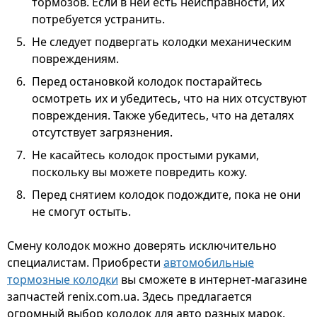
тормозов. Если в ней есть неисправности, их
потребуется устранить.
Не следует подвергать колодки механическим
повреждениям.
Перед остановкой колодок постарайтесь
осмотреть их и убедитесь, что на них отсуствуют
повреждения. Также убедитесь, что на деталях
отсутствует загрязнения.
Не касайтесь колодок простыми руками,
поскольку вы можете повредить кожу.
Перед снятием колодок подождите, пока не они
не смогут остыть.
Смену колодок можно доверять исключительно
специалистам. Приобрести
автомобильные
тормозные колодки
вы сможете в интернет-магазине
запчастей renix.com.ua. Здесь предлагается
огромный выбор колодок для авто разных марок.