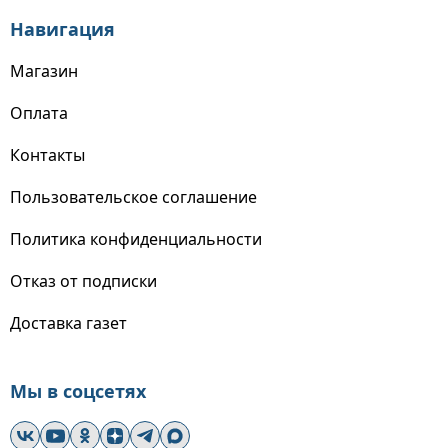
Навигация
Магазин
Оплата
Контакты
Пользовательское соглашение
Политика конфиденциальности
Отказ от подписки
Доставка газет
Мы в соцсетях