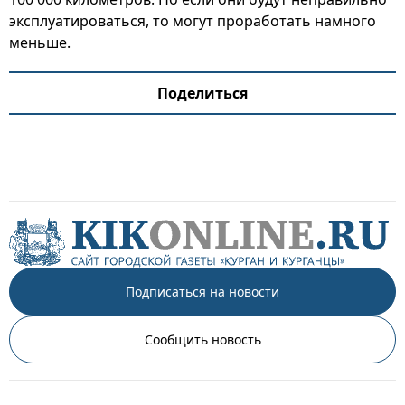
эксплуатироваться, то могут проработать намного
меньше.
Поделиться
Подписаться на новости
Сообщить новость