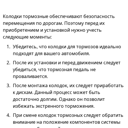
Колодки тормозные обеспечивают безопасность
перемещения по дорогам. Поэтому перед их
приобретением и установкой нужно учесть
следующие моменты:
Убедитесь, что колодки для тормозов идеально
подходят для вашего автомобиля.
После их установки и перед движением следует
убедиться, что тормозная педаль не
проваливается.
После монтажа колодок, их следует приработать
к дискам. Данный процесс может быть
достаточно долгим. Однако он позволит
избежать экстренного торможения.
При смене колодок тормозных следует обратить
внимание на положение компонентов системы