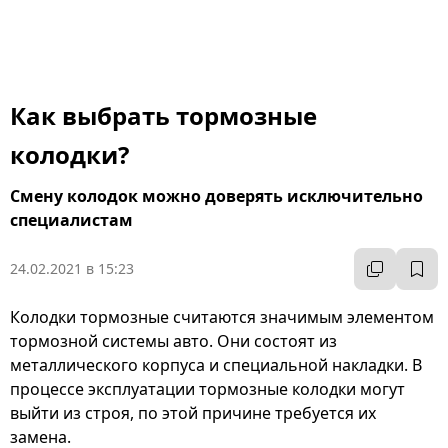
Как выбрать тормозные
колодки?
Смену колодок можно доверять исключительно
специалистам
24.02.2021 в 15:23
Колодки тормозные считаются значимым элементом
тормозной системы авто. Они состоят из
металлического корпуса и специальной накладки. В
процессе эксплуатации тормозные колодки могут
выйти из строя, по этой причине требуется их
замена.