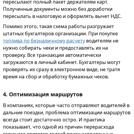
пересылают полный пакет держателям карт.
Полученные документы можно без доработки
пересылать в налоговую и оформлять вычет НДС.
Помимо этого, такая схема работы разгружает
штатных бухгалтеров организации. При покупке
топлива по безналичному расчету
водителям не
нужно собирать чеки и предоставлять их на
проверку. Все транзакции автоматически
загружаются в личный кабинет. Бухгалтеры могут
проверять их сразу в электронном виде, не тратя
время на сбор и обработку бумажных чеков.
4. Оптимизация маршрутов
В компаниях, которые часто отправляют водителей в
дальние поездки, проблема оптимизации маршрутов
всегда стоит достаточно остро. И практика
показывает, что одной из причин перерасхода