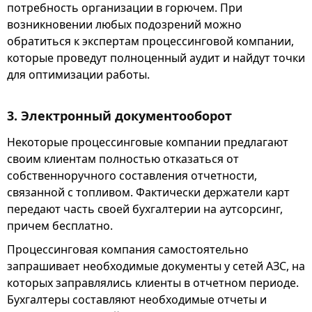
потребность организации в горючем. При
возникновении любых подозрений можно
обратиться к экспертам процессинговой компании,
которые проведут полноценный аудит и найдут точки
для оптимизации работы.
3. Электронный документооборот
Некоторые процессинговые компании предлагают
своим клиентам полностью отказаться от
собственноручного составления отчетности,
связанной с топливом. Фактически держатели карт
передают часть своей бухгалтерии на аутсорсинг,
причем бесплатно.
Процессинговая компания самостоятельно
запрашивает необходимые документы у сетей АЗС, на
которых заправлялись клиенты в отчетном периоде.
Бухгалтеры составляют необходимые отчеты и