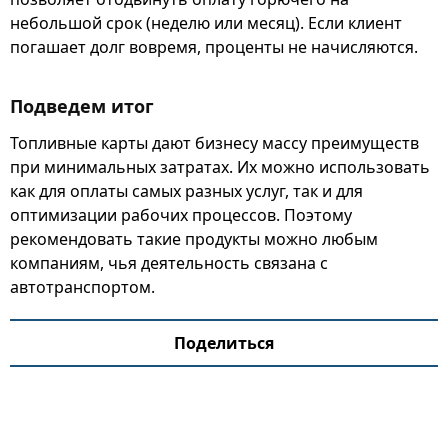
небольшой срок (неделю или месяц). Если клиент
погашает долг вовремя, проценты не начисляются.
Подведем итог
Топливные карты дают бизнесу массу преимуществ
при минимальных затратах. Их можно использовать
как для оплаты самых разных услуг, так и для
оптимизации рабочих процессов. Поэтому
рекомендовать такие продукты можно любым
компаниям, чья деятельность связана с
автотранспортом.
Поделиться