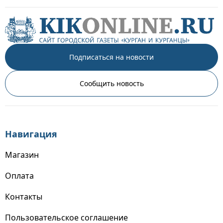
Подписаться на новости
Сообщить новость
Навигация
Магазин
Оплата
Контакты
Пользовательское соглашение