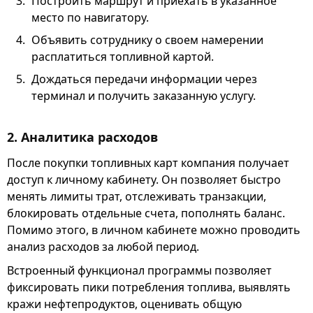
Построить маршрут и приехать в указанное
место по навигатору.
Объявить сотруднику о своем намерении
расплатиться топливной картой.
Дождаться передачи информации через
терминал и получить заказанную услугу.
2. Аналитика расходов
После покупки топливных карт компания получает
доступ к личному кабинету. Он позволяет быстро
менять лимиты трат, отслеживать транзакции,
блокировать отдельные счета, пополнять баланс.
Помимо этого, в личном кабинете можно проводить
анализ расходов за любой период.
Встроенный функционал программы позволяет
фиксировать пики потребления топлива, выявлять
кражи нефтепродуктов, оценивать общую