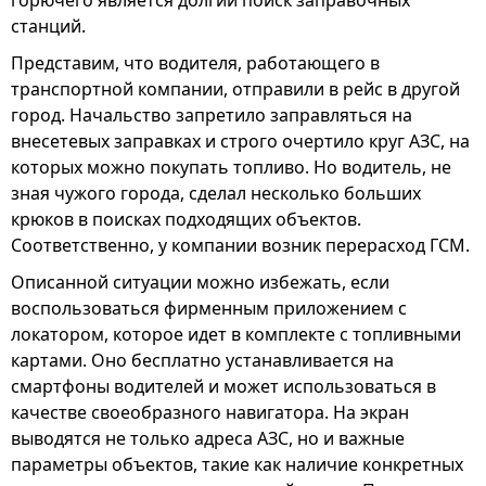
горючего является долгий поиск заправочных
станций.
Представим, что водителя, работающего в
транспортной компании, отправили в рейс в другой
город. Начальство запретило заправляться на
внесетевых заправках и строго очертило круг АЗС, на
которых можно покупать топливо. Но водитель, не
зная чужого города, сделал несколько больших
крюков в поисках подходящих объектов.
Соответственно, у компании возник перерасход ГСМ.
Описанной ситуации можно избежать, если
воспользоваться фирменным приложением с
локатором, которое идет в комплекте с топливными
картами. Оно бесплатно устанавливается на
смартфоны водителей и может использоваться в
качестве своеобразного навигатора. На экран
выводятся не только адреса АЗС, но и важные
параметры объектов, такие как наличие конкретных