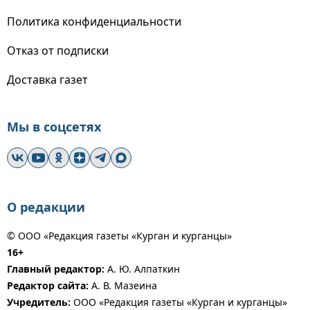
Политика конфиденциальности
Отказ от подписки
Доставка газет
Мы в соцсетях
О редакции
© ООО «Редакция газеты «Курган и курганцы»
16+
Главный редактор:
А. Ю. Алпаткин
Редактор сайта:
А. В. Мазеина
Учредитель:
ООО «Редакция газеты «Курган и курганцы»