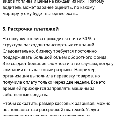
видов топлива и цены на каждый из них. Поэтому
водитель может заранее оценить, по какому
маршруту ему будет выгоднее ехать.
5. Рассрочка платежей
На покупку топлива приходится почти 50 % в
структуре расходов транспортных компаний.
Следовательно, бизнесу требуется постоянно
поддерживать большой объем оборотного фонда.
Это создает большие сложности в тех случаях, когда у
компании есть кассовые разрывы. Например,
организация выполнила перевозку товаров, но
получила оплату только через две недели. Все это
время ей приходится заправлять машины за
собственные средства.
Чтобы сократить размер кассовых разрывов, можно
воспользоваться рассрочкой платежей. Услуга
позволяет отодвинуть оплату горючего на