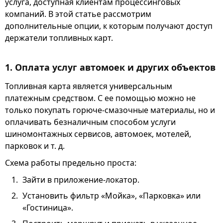
услуга, доступная клиентам процессинговых
компаний. В этой статье рассмотрим
дополнительные опции, к которым получают доступ
держатели топливных карт.
1. Оплата услуг автомоек и других объектов
Топливная карта является универсальным
платежным средством. С ее помощью можно не
только покупать горюче-смазочные материалы, но и
оплачивать безналичным способом услуги
шиномонтажных сервисов, автомоек, мотелей,
парковок и т. д.
Схема работы предельно проста:
Зайти в приложение-локатор.
Установить фильтр «Мойка», «Парковка» или
«Гостиница».