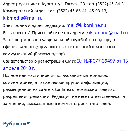
Адрес редакции: г. Курган, ул. Гоголя, 23, тел. (3522) 45-84-31
Коммерческий отдел: тел. (3522) 45-86-41, 45-93-13,
kikmedia@mail.ru
mail@kikonline.ru
Электронный адрес редакции:
kik_online@mail.ru
Есть новость? Присылайте ее по адресу:
Зарегистрировано Федеральной службой по надзору в
сфере связи, информационных технологий и массовых
коммуникаций (Роскомнадзор).
Эл №ФС77-39497 от 15
Свидетельство о регистрации СМИ:
апреля 2010 г.
Полное или частичное использование материалов,
комментариев, а также любой другой информации,
размещенной на сайте kikonline.ru, возможно только с
разрешения редакции. Редакция не несет ответственности
за мнения, высказанные в комментариях читателей.
Рубрики
▼