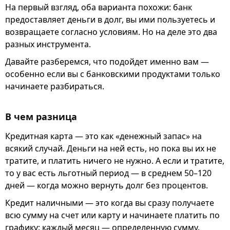
На первый взгляд, оба варианта похожи: банк
предоставляет деньги в долг, вы ими пользуетесь и
возвращаете согласно условиям. Но на деле это два
разных инструмента.
Давайте разберемся, что подойдет именно вам —
особенно если вы с банковскими продуктами только
начинаете разбираться.
В чем разница
Кредитная карта — это как «денежный запас» на
всякий случай. Деньги на ней есть, но пока вы их не
тратите, и платить ничего не нужно. А если и тратите,
то у вас есть льготный период — в среднем 50–120
дней — когда можно вернуть долг без процентов.
Кредит наличными — это когда вы сразу получаете
всю сумму на счет или карту и начинаете платить по
графику: каждый месяц — определенную сумму.