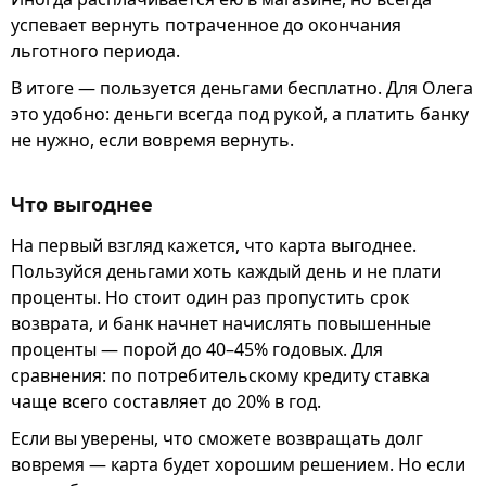
успевает вернуть потраченное до окончания
льготного периода.
В итоге — пользуется деньгами бесплатно. Для Олега
это удобно: деньги всегда под рукой, а платить банку
не нужно, если вовремя вернуть.
Что выгоднее
На первый взгляд кажется, что карта выгоднее.
Пользуйся деньгами хоть каждый день и не плати
проценты. Но стоит один раз пропустить срок
возврата, и банк начнет начислять повышенные
проценты — порой до 40–45% годовых. Для
сравнения: по потребительскому кредиту ставка
чаще всего составляет до 20% в год.
Если вы уверены, что сможете возвращать долг
вовремя — карта будет хорошим решением. Но если