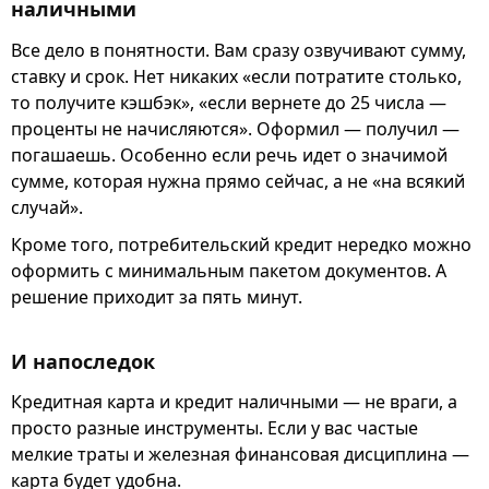
наличными
Все дело в понятности. Вам сразу озвучивают сумму,
ставку и срок. Нет никаких «если потратите столько,
то получите кэшбэк», «если вернете до 25 числа —
проценты не начисляются». Оформил — получил —
погашаешь. Особенно если речь идет о значимой
сумме, которая нужна прямо сейчас, а не «на всякий
случай».
Кроме того, потребительский кредит нередко можно
оформить с минимальным пакетом документов. А
решение приходит за пять минут.
И напоследок
Кредитная карта и кредит наличными — не враги, а
просто разные инструменты. Если у вас частые
мелкие траты и железная финансовая дисциплина —
карта будет удобна.