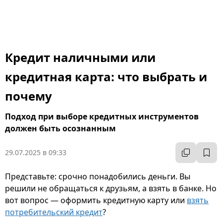
Кредит наличными или
кредитная карта: что выбрать и
почему
Подход при выборе кредитных инструментов
должен быть осознанным
29.07.2025 в 09:33
Представьте: срочно понадобились деньги. Вы
решили не обращаться к друзьям, а взять в банке. Но
вот вопрос — оформить кредитную карту или
взять
потребительский кредит
?