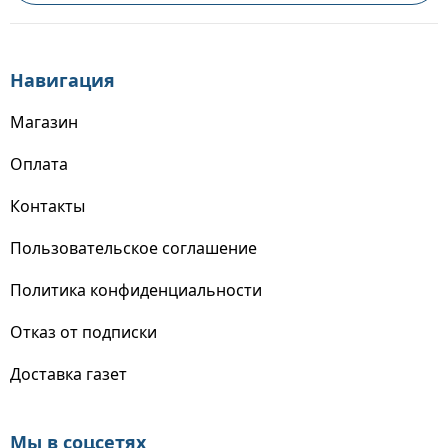
Навигация
Магазин
Оплата
Контакты
Пользовательское соглашение
Политика конфиденциальности
Отказ от подписки
Доставка газет
Мы в соцсетях