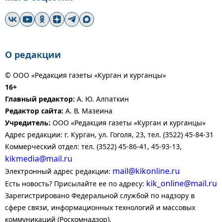
О редакции
© ООО «Редакция газеты «Курган и курганцы»
16+
Главный редактор:
А. Ю. Алпаткин
Редактор сайта:
А. В. Мазеина
Учредитель:
ООО «Редакция газеты «Курган и курганцы»
Адрес редакции: г. Курган, ул. Гоголя, 23, тел. (3522) 45-84-31
Коммерческий отдел: тел. (3522) 45-86-41, 45-93-13,
kikmedia@mail.ru
mail@kikonline.ru
Электронный адрес редакции:
kik_online@mail.ru
Есть новость? Присылайте ее по адресу:
Зарегистрировано Федеральной службой по надзору в
сфере связи, информационных технологий и массовых
коммуникаций (Роскомнадзор).