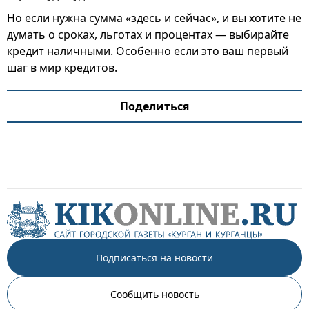
Но если нужна сумма «здесь и сейчас», и вы хотите не
думать о сроках, льготах и процентах — выбирайте
кредит наличными. Особенно если это ваш первый
шаг в мир кредитов.
Поделиться
Подписаться на новости
Сообщить новость