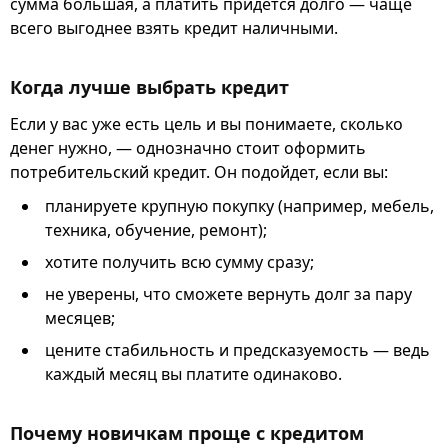
сумма большая, а платить придется долго — чаще
всего выгоднее взять кредит наличными.
Когда лучше выбрать кредит
Если у вас уже есть цель и вы понимаете, сколько
денег нужно, — однозначно стоит оформить
потребительский кредит. Он подойдет, если вы:
планируете крупную покупку (например, мебель,
техника, обучение, ремонт);
хотите получить всю сумму сразу;
не уверены, что сможете вернуть долг за пару
месяцев;
цените стабильность и предсказуемость — ведь
каждый месяц вы платите одинаково.
Почему новичкам проще с кредитом