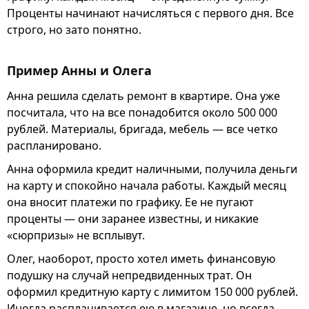
Проценты начинают начисляться с первого дня. Все
строго, но зато понятно.
Пример Анны и Олега
Анна решила сделать ремонт в квартире. Она уже
посчитала, что на все понадобится около 500 000
рублей. Материалы, бригада, мебель — все четко
распланировано.
Анна оформила кредит наличными, получила деньги
на карту и спокойно начала работы. Каждый месяц
она вносит платежи по графику. Ее не пугают
проценты — они заранее известны, и никакие
«сюрпризы» не всплывут.
Олег, наоборот, просто хотел иметь финансовую
подушку на случай непредвиденных трат. Он
оформил кредитную карту с лимитом 150 000 рублей.
Иногда расплачивается ею в магазине, но всегда