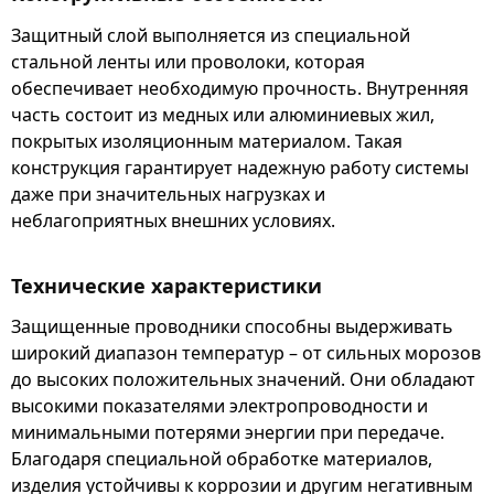
Защитный слой выполняется из специальной
стальной ленты или проволоки, которая
обеспечивает необходимую прочность. Внутренняя
часть состоит из медных или алюминиевых жил,
покрытых изоляционным материалом. Такая
конструкция гарантирует надежную работу системы
даже при значительных нагрузках и
неблагоприятных внешних условиях.
Технические характеристики
Защищенные проводники способны выдерживать
широкий диапазон температур – от сильных морозов
до высоких положительных значений. Они обладают
высокими показателями электропроводности и
минимальными потерями энергии при передаче.
Благодаря специальной обработке материалов,
изделия устойчивы к коррозии и другим негативным