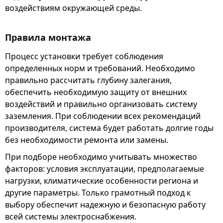
воздействиям окружающей среды.
Правила монтажа
Процесс установки требует соблюдения
определенных норм и требований. Необходимо
правильно рассчитать глубину залегания,
обеспечить необходимую защиту от внешних
воздействий и правильно организовать систему
заземления. При соблюдении всех рекомендаций
производителя, система будет работать долгие годы
без необходимости ремонта или замены.
При подборе необходимо учитывать множество
факторов: условия эксплуатации, предполагаемые
нагрузки, климатические особенности региона и
другие параметры. Только грамотный подход к
выбору обеспечит надежную и безопасную работу
всей системы электроснабжения.