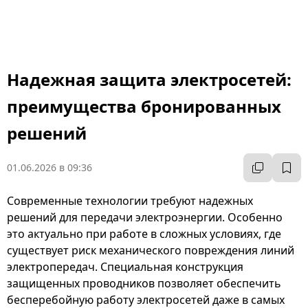
Надежная защита электросетей:
преимущества бронированных
решений
01.06.2026 в 09:36
Современные технологии требуют надежных
решений для передачи электроэнергии. Особенно
это актуально при работе в сложных условиях, где
существует риск механического повреждения линий
электропередач. Специальная конструкция
защищенных проводников позволяет обеспечить
бесперебойную работу электросетей даже в самых