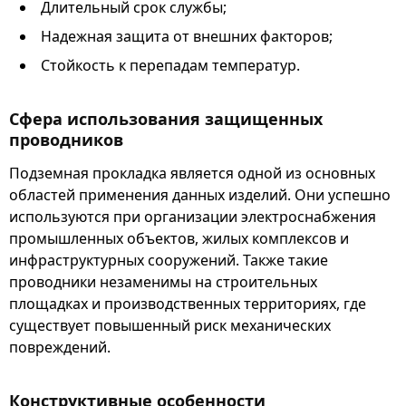
Длительный срок службы;
Надежная защита от внешних факторов;
Стойкость к перепадам температур.
Сфера использования защищенных
проводников
Подземная прокладка является одной из основных
областей применения данных изделий. Они успешно
используются при организации электроснабжения
промышленных объектов, жилых комплексов и
инфраструктурных сооружений. Также такие
проводники незаменимы на строительных
площадках и производственных территориях, где
существует повышенный риск механических
повреждений.
Конструктивные особенности