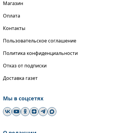
Магазин
Оплата
Контакты
Пользовательское соглашение
Политика конфиденциальности
Отказ от подписки
Доставка газет
Мы в соцсетях
О редакции