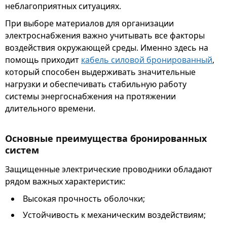
неблагоприятных ситуациях.
При выборе материалов для организации
электроснабжения важно учитывать все факторы
воздействия окружающей среды. Именно здесь на
помощь приходит
кабель силовой бронированный
,
который способен выдерживать значительные
нагрузки и обеспечивать стабильную работу
системы энергоснабжения на протяжении
длительного времени.
Основные преимущества бронированных
систем
Защищенные электрические проводники обладают
рядом важных характеристик:
Высокая прочность оболочки;
Устойчивость к механическим воздействиям;