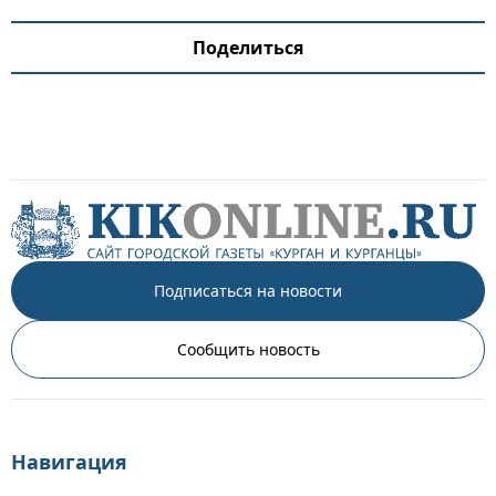
Поделиться
Подписаться на новости
Сообщить новость
Навигация