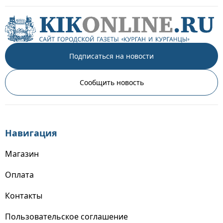
Подписаться на новости
Сообщить новость
Навигация
Магазин
Оплата
Контакты
Пользовательское соглашение