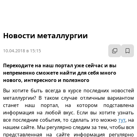
Новости металлургии
10.04.2018 в 15:15
Переходите на наш портал уже сейчас и вы
непременно сможете найти для себя много
нового, интересного и полезного
Вы хотите быть всегда в курсе последних новостей
металлургии? В таком случае отличным вариантом
станет наш портал, на котором подставлена
информация на любой вкус. Если вы хотите узнать
все последние события, то сделать это можно
тут
, на
нашем сайте. Мы регулярно следим за тем, чтобы вся
представленная на сайте информация регулярно