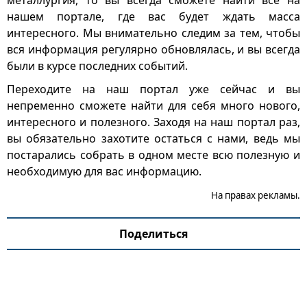
металлургия, то вы всегда сможете найти все на
нашем портале, где вас будет ждать масса
интересного. Мы внимательно следим за тем, чтобы
вся информация регулярно обновлялась, и вы всегда
были в курсе последних событий.
Переходите на наш портал уже сейчас и вы
непременно сможете найти для себя много нового,
интересного и полезного. Заходя на наш портал раз,
вы обязательно захотите остаться с нами, ведь мы
постарались собрать в одном месте всю полезную и
необходимую для вас информацию.
На правах рекламы.
Поделиться