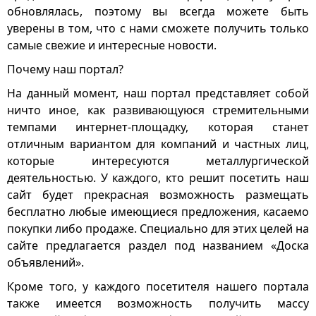
обновлялась, поэтому вы всегда можете быть
уверены в том, что с нами сможете получить только
самые свежие и интересные новости.
Почему наш портал?
На данный момент, наш портал представляет собой
ничто иное, как развивающуюся стремительными
темпами интернет-площадку, которая станет
отличным вариантом для компаний и частных лиц,
которые интересуются металлургической
деятельностью. У каждого, кто решит посетить наш
сайт будет прекрасная возможность размещать
бесплатно любые имеющиеся предложения, касаемо
покупки либо продаже. Специально для этих целей на
сайте предлагается раздел под названием «Доска
объявлений».
Кроме того, у каждого посетителя нашего портала
также имеется возможность получить массу