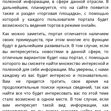
полезной информации, в сфере данной отрасли. В
дальнейшем, планируется, что на сайте появится
также и раздел «торговая площадка», с помощью
которой у каждого пользователя портала будет
возможность ведения торгов в режиме онлайн.
Как можно заметить, портал отличается наличием
своих преимуществ, при этом многие его функции
будут в дальнейшем развиваться. В том случае, если
вы интересуетесь новостями в данной сфере, то
отличным вариантом будет наш портал, с помощью
которого вы сможете найти множество интересной и
полезной для себя информации. Мы уверены, с нами
каждому из вас будет интересно и познавательно.
Вам не придется тратить свое время на
продолжительные поиски нужных сведений, так как
найти все что будет интересовать вас по этой теме
стало возможно в одном месте. В том случае, если
вам интересует такой вид информации, как