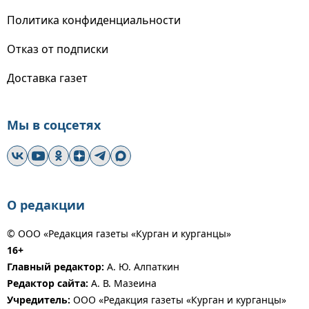
Политика конфиденциальности
Отказ от подписки
Доставка газет
Мы в соцсетях
О редакции
© ООО «Редакция газеты «Курган и курганцы»
16+
Главный редактор:
А. Ю. Алпаткин
Редактор сайта:
А. В. Мазеина
Учредитель:
ООО «Редакция газеты «Курган и курганцы»