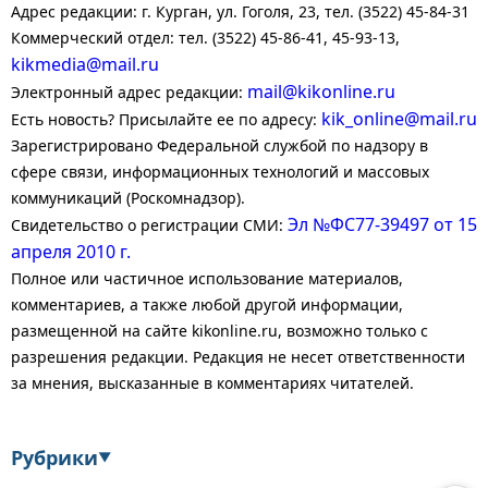
Адрес редакции: г. Курган, ул. Гоголя, 23, тел. (3522) 45-84-31
Коммерческий отдел: тел. (3522) 45-86-41, 45-93-13,
kikmedia@mail.ru
mail@kikonline.ru
Электронный адрес редакции:
kik_online@mail.ru
Есть новость? Присылайте ее по адресу:
Зарегистрировано Федеральной службой по надзору в
сфере связи, информационных технологий и массовых
коммуникаций (Роскомнадзор).
Эл №ФС77-39497 от 15
Свидетельство о регистрации СМИ:
апреля 2010 г.
Полное или частичное использование материалов,
комментариев, а также любой другой информации,
размещенной на сайте kikonline.ru, возможно только с
разрешения редакции. Редакция не несет ответственности
за мнения, высказанные в комментариях читателей.
Рубрики
▼