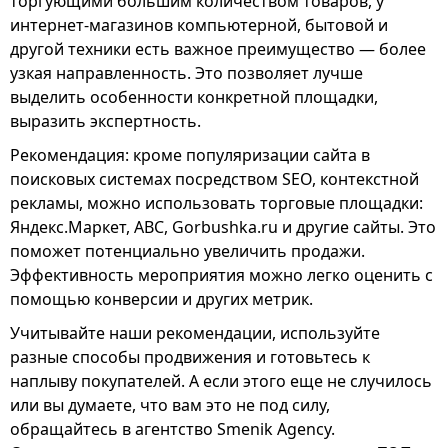
торгующими большим количеством товаров, у
интернет-магазинов компьютерной, бытовой и
другой техники есть важное преимущество — более
узкая направленность. Это позволяет лучше
выделить особенности конкретной площадки,
выразить экспертность.
Рекомендация: кроме популяризации сайта в
поисковых системах посредством SEO, контекстной
рекламы, можно использовать торговые площадки:
Яндекс.Маркет, АВС, Gorbushka.ru и другие сайты. Это
поможет потенциально увеличить продажи.
Эффективность мероприятия можно легко оценить с
помощью конверсии и других метрик.
Учитывайте наши рекомендации, используйте
разные способы продвижения и готовьтесь к
наплыву покупателей. А если этого еще не случилось
или вы думаете, что вам это не под силу,
обращайтесь в агентство Smenik Agency.