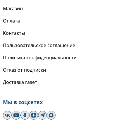
Магазин
Оплата
Контакты
Пользовательское соглашение
Политика конфиденциальности
Отказ от подписки
Доставка газет
Мы в соцсетях