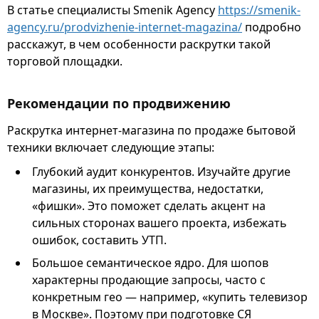
В статье специалисты Smenik Agency
https://smenik-
agency.ru/prodvizhenie-internet-magazina/
подробно
расскажут, в чем особенности раскрутки такой
торговой площадки.
Рекомендации по продвижению
Раскрутка интернет-магазина по продаже бытовой
техники включает следующие этапы:
Глубокий аудит конкурентов. Изучайте другие
магазины, их преимущества, недостатки,
«фишки». Это поможет сделать акцент на
сильных сторонах вашего проекта, избежать
ошибок, составить УТП.
Большое семантическое ядро. Для шопов
характерны продающие запросы, часто с
конкретным гео — например, «купить телевизор
в Москве». Поэтому при подготовке СЯ