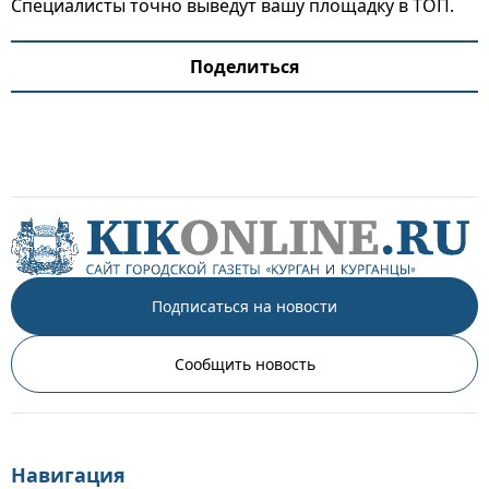
Специалисты точно выведут вашу площадку в ТОП.
Поделиться
Подписаться на новости
Сообщить новость
Навигация