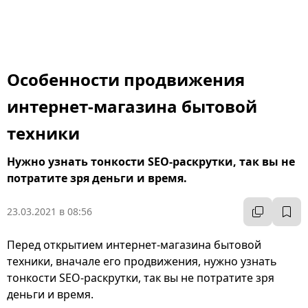
Особенности продвижения
интернет-магазина бытовой
техники
Нужно узнать тонкости SEO-раскрутки, так вы не
потратите зря деньги и время.
23.03.2021 в 08:56
Перед открытием интернет-магазина бытовой
техники, вначале его продвижения, нужно узнать
тонкости SEO-раскрутки, так вы не потратите зря
деньги и время.