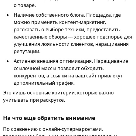
о товаре.
Наличие собственного блога. Площадка, где
можно применять контент-маркетинг,
рассказать о выборе техники, предоставить
качественные обзоры — хорошее подспорье для
улучшения лояльности клиентов, наращивания
репутации.
Активная внешняя оптимизация. Наращивание
ссылочной массы позволит обходить
конкурентов, а ссылки на ваш сайт привлекут
дополнительный трафик.
Это лишь основные критерии, которые важно
учитывать при раскрутке.
На что еще обратить внимание
По сравнению с онлайн-супермаркетами,