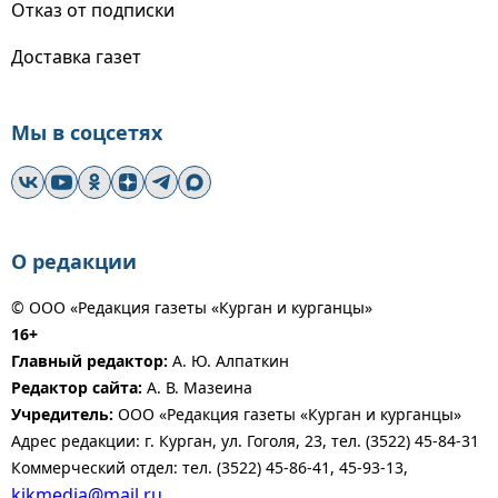
Отказ от подписки
Доставка газет
Мы в соцсетях
О редакции
© ООО «Редакция газеты «Курган и курганцы»
16+
Главный редактор:
А. Ю. Алпаткин
Редактор сайта:
А. В. Мазеина
Учредитель:
ООО «Редакция газеты «Курган и курганцы»
Адрес редакции: г. Курган, ул. Гоголя, 23, тел. (3522) 45-84-31
Коммерческий отдел: тел. (3522) 45-86-41, 45-93-13,
kikmedia@mail.ru