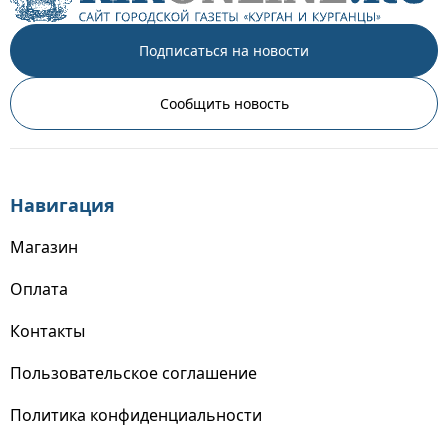
Подписаться на новости
Сообщить новость
Навигация
Магазин
Оплата
Контакты
Пользовательское соглашение
Политика конфиденциальности