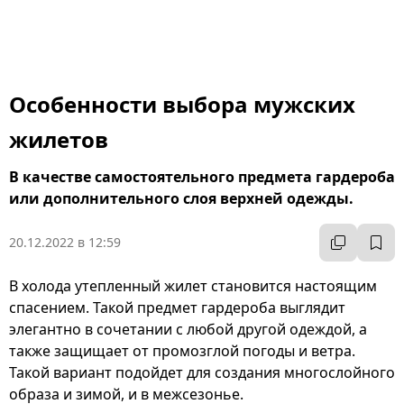
Особенности выбора мужских
жилетов
В качестве самостоятельного предмета гардероба
или дополнительного слоя верхней одежды.
20.12.2022 в 12:59
В холода утепленный жилет становится настоящим
спасением. Такой предмет гардероба выглядит
элегантно в сочетании с любой другой одеждой, а
также защищает от промозглой погоды и ветра.
Такой вариант подойдет для создания многослойного
образа и зимой, и в межсезонье.