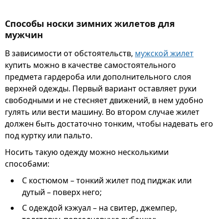
Способы носки зимних жилетов для
мужчин
В зависимости от обстоятельств,
мужской жилет
купить можно в качестве самостоятельного
предмета гардероба или дополнительного слоя
верхней одежды. Первый вариант оставляет руки
свободными и не стесняет движений, в нем удобно
гулять или вести машину. Во втором случае жилет
должен быть достаточно тонким, чтобы надевать его
под куртку или пальто.
Носить такую одежду можно несколькими
способами:
С костюмом – тонкий жилет под пиджак или
дутый – поверх него;
С одеждой кэжуал – на свитер, джемпер,