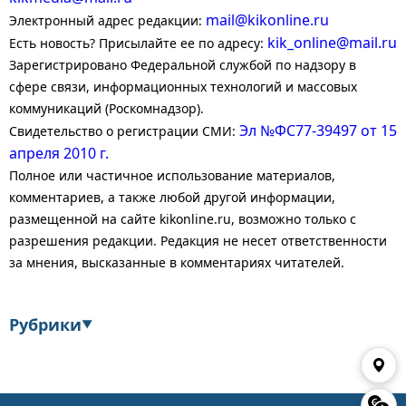
mail@kikonline.ru
Электронный адрес редакции:
kik_online@mail.ru
Есть новость? Присылайте ее по адресу:
Зарегистрировано Федеральной службой по надзору в
сфере связи, информационных технологий и массовых
коммуникаций (Роскомнадзор).
Эл №ФС77-39497 от 15
Свидетельство о регистрации СМИ:
апреля 2010 г.
Полное или частичное использование материалов,
комментариев, а также любой другой информации,
размещенной на сайте kikonline.ru, возможно только с
разрешения редакции. Редакция не несет ответственности
за мнения, высказанные в комментариях читателей.
Рубрики
▼
Экономика
Финансы
Энергетика
Транспорт