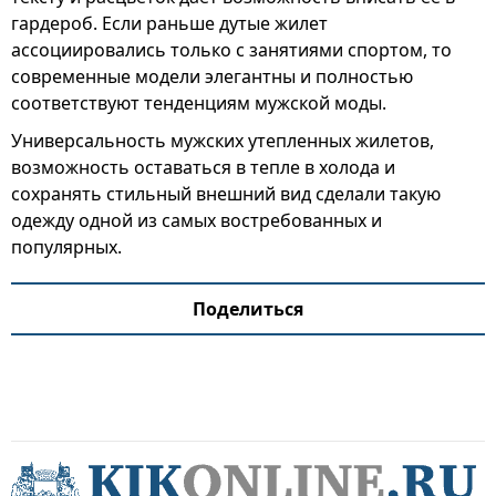
гардероб. Если раньше дутые жилет
ассоциировались только с занятиями спортом, то
современные модели элегантны и полностью
соответствуют тенденциям мужской моды.
Универсальность мужских утепленных жилетов,
возможность оставаться в тепле в холода и
сохранять стильный внешний вид сделали такую
одежду одной из самых востребованных и
популярных.
Поделиться