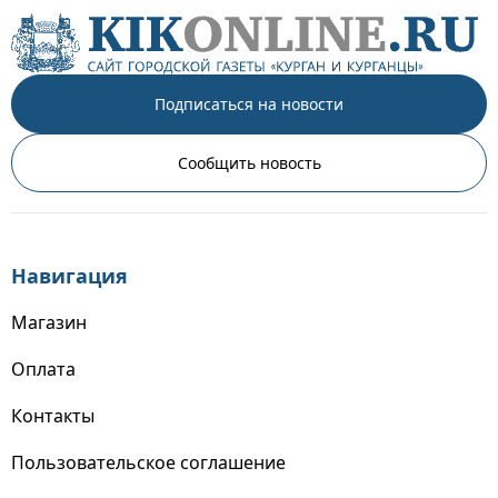
Подписаться на новости
Сообщить новость
Навигация
Магазин
Оплата
Контакты
Пользовательское соглашение