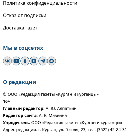
Политика конфиденциальности
Отказ от подписки
Доставка газет
Мы в соцсетях
О редакции
© ООО «Редакция газеты «Курган и курганцы»
16+
Главный редактор:
А. Ю. Алпаткин
Редактор сайта:
А. В. Мазеина
Учредитель:
ООО «Редакция газеты «Курган и курганцы»
Адрес редакции: г. Курган, ул. Гоголя, 23, тел. (3522) 45-84-31