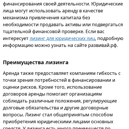
финансирования своей деятельности. Юридические
лица могут использовать аренду в качестве
механизма привлечения капитала без
необходимости продавать активы или подвергаться
тщательной финансовой проверке. Если вас
интересует
лизинг для юридических лиц
, подробную
информацию можно узнать на сайте развивай.рф.
Преимущества лизинга
Аренда также предоставляет компаниям гибкость с
точки зрения потребностей в финансировании и
оценки рисков. Кроме того, использование
договоров аренды помогает организациям
соблюдать различные положения, регулирующие
долговые обязательства и другие договорные
вопросы. Лизинг стал общепринятым способом
приобретения юридическими лицами основных
средств. У лизинга есть много преимуществ по