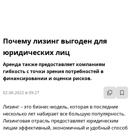
Почему лизинг выгоден для
юридических лиц
Аренда также предоставляет компаниям
гибкость с точки зрения потребностей в
финансировании и оценки рисков.
02.06.2022 в 09:27
Лизинг – это бизнес-модель, которая в последние
несколько лет набирает все большую популярность.
Лизинговая отрасль предоставляет юридическим
лицам эффективный, экономичный и удобный способ