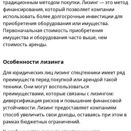
традиционным методом покупки. Лизинг — это метод
финансирования, который позволяет компании
использовать более долгосрочные инвестиции для
приобретения оборудования или имущества.
Первоначальная стоимость приобретения
имущества и оборудования часто выше, чем
стоимость аренды.
Особенности лизинга
Для юридических лиц лизинг спецтехники имеет ряд
преимуществ перед покупкой или арендой такой
техники. Они могут воспользоваться
преимуществами, которые связаны с лизингом:
диверсификация рисков и повышение финансовой
устойчивости. Лизинг предоставляет компаниям
способ увеличить свои доходы, оставаясь при этом в
рамках бюджетных ограничений.