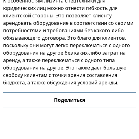
К особенностям лизинга спецтехники для
юридических лиц можно отнести гибкость для
клиентской стороны. Это позволяет клиенту
арендовать оборудование в соответствии со своими
потребностями и требованиями без какого-либо
обязывающего договора. Это благо для клиентов,
поскольку они могут легко переключаться с одного
оборудования на другое без каких-либо затрат на
аренду, а также переключаться с одного типа
оборудования на другое. Это также дает большую
свободу клиентам с точки зрения составления
бюджета, а также обсуждения условий аренды.
Поделиться