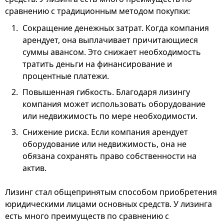
сравнению с традиционным методом покупки:
Сокращение денежных затрат. Когда компания
арендует, она выплачивает причитающиеся
суммы авансом. Это снижает необходимость
тратить деньги на финансирование и
процентные платежи.
Повышенная гибкость. Благодаря лизингу
компания может использовать оборудование
или недвижимость по мере необходимости.
Снижение риска. Если компания арендует
оборудование или недвижимость, она не
обязана сохранять право собственности на
актив.
Лизинг стал общепринятым способом приобретения
юридическими лицами основных средств. У лизинга
есть много преимуществ по сравнению с