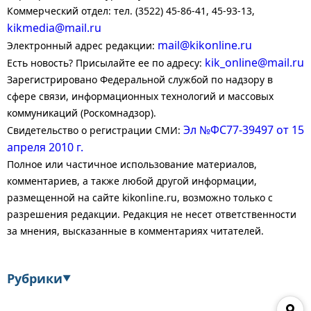
Коммерческий отдел: тел. (3522) 45-86-41, 45-93-13,
kikmedia@mail.ru
mail@kikonline.ru
Электронный адрес редакции:
kik_online@mail.ru
Есть новость? Присылайте ее по адресу:
Зарегистрировано Федеральной службой по надзору в
сфере связи, информационных технологий и массовых
коммуникаций (Роскомнадзор).
Эл №ФС77-39497 от 15
Свидетельство о регистрации СМИ:
апреля 2010 г.
Полное или частичное использование материалов,
комментариев, а также любой другой информации,
размещенной на сайте kikonline.ru, возможно только с
разрешения редакции. Редакция не несет ответственности
за мнения, высказанные в комментариях читателей.
Рубрики
▼
Экономика
Финансы