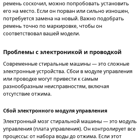
ремень соскочил, можно попробовать установить
его на место. Если он порван или сильно изношен,
потребуется замена на новый. Важно подобрать
ремень точно по маркировке, чтобы он
соответствовал вашей модели.
Проблемы с электроникой и проводкой
Современные стиральные машины — это сложные
электронные устройства. Сбои в модуле управления
или проводке могут привести к самым
разнообразным неисправностям, включая
отсутствие отжима.
Сбой электронного модуля управления
Электронный мозг стиральной машины — это модуль
управления (плата управления). Он контролирует все
процессы: от набора воды до отжима. Если этот