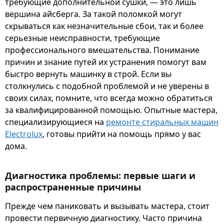
требующие дополнительной сушки, — это лишь
вершина айсберга. За такой поломкой могут
скрываться как незначительные сбои, так и более
серьезные неисправности, требующие
профессионального вмешательства. Понимание
причин и знание путей их устранения помогут вам
быстро вернуть машинку в строй. Если вы
столкнулись с подобной проблемой и не уверены в
своих силах, помните, что всегда можно обратиться
за квалифицированной помощью. Опытные мастера,
специализирующиеся на
ремонте стиральных машин
Electrolux
, готовы прийти на помощь прямо у вас
дома.
Диагностика проблемы: первые шаги и
распространенные причины
Прежде чем паниковать и вызывать мастера, стоит
провести первичную диагностику. Часто причина