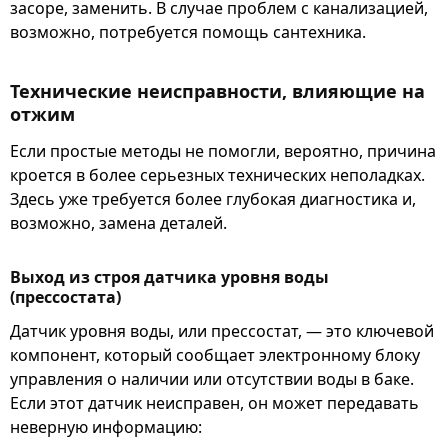
засоре, заменить. В случае проблем с канализацией,
возможно, потребуется помощь сантехника.
Технические неисправности, влияющие на
отжим
Если простые методы не помогли, вероятно, причина
кроется в более серьезных технических неполадках.
Здесь уже требуется более глубокая диагностика и,
возможно, замена деталей.
Выход из строя датчика уровня воды
(прессостата)
Датчик уровня воды, или прессостат, — это ключевой
компонент, который сообщает электронному блоку
управления о наличии или отсутствии воды в баке.
Если этот датчик неисправен, он может передавать
неверную информацию: