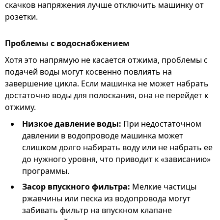
скачков напряжения лучше отключить машинку от
розетки.
Проблемы с водоснабжением
Хотя это напрямую не касается отжима, проблемы с
подачей воды могут косвенно повлиять на
завершение цикла. Если машинка не может набрать
достаточно воды для полоскания, она не перейдет к
отжиму.
Низкое давление воды:
При недостаточном
давлении в водопроводе машинка может
слишком долго набирать воду или не набрать ее
до нужного уровня, что приводит к «зависанию»
программы.
Засор впускного фильтра:
Мелкие частицы
ржавчины или песка из водопровода могут
забивать фильтр на впускном клапане