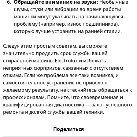
Обращайте внимание на звуки:
Необычные
шумы, стуки или вибрации во время работы
машинки могут указывать на начинающуюся
проблему (например, износ подшипников),
которую лучше устранить на ранней стадии.
Следуя этим простым советам, вы сможете
значительно продлить срок службы вашей
стиральной машины Electrolux и избежать
неприятных сюрпризов, связанных с отсутствием
отжима. Если же проблема все-таки возникла, и
самостоятельное устранение не привело к
желаемому результату, не стесняйтесь обращаться к
профессионалам. Помните, что своевременная и
квалифицированная диагностика — залог успешного
ремонта и долгой службы вашей техники.
Поделиться