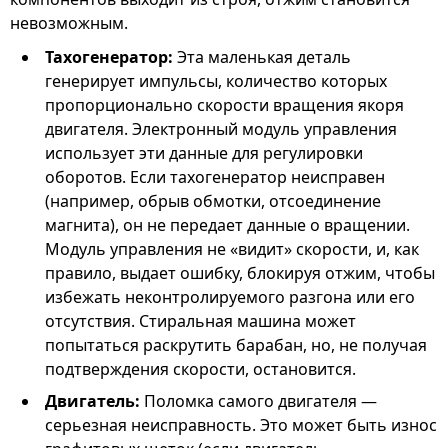
невозможным.
Тахогенератор:
Эта маленькая деталь
генерирует импульсы, количество которых
пропорционально скорости вращения якоря
двигателя. Электронный модуль управления
использует эти данные для регулировки
оборотов. Если тахогенератор неисправен
(например, обрыв обмотки, отсоединение
магнита), он не передает данные о вращении.
Модуль управления не «видит» скорости, и, как
правило, выдает ошибку, блокируя отжим, чтобы
избежать неконтролируемого разгона или его
отсутствия. Стиральная машина может
попытаться раскрутить барабан, но, не получая
подтверждения скорости, остановится.
Двигатель:
Поломка самого двигателя —
серьезная неисправность. Это может быть износ