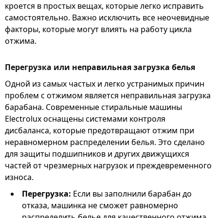
кроется в простых вещах, которые легко исправить
самостоятельно. Важно исключить все неочевидные
факторы, которые могут влиять на работу цикла
отжима.
Перегрузка или неправильная загрузка белья
Одной из самых частых и легко устранимых причин
проблем с отжимом является неправильная загрузка
барабана. Современные стиральные машины
Electrolux оснащены системами контроля
дисбаланса, которые предотвращают отжим при
неравномерном распределении белья. Это сделано
для защиты подшипников и других движущихся
частей от чрезмерных нагрузок и преждевременного
износа.
Перегрузка:
Если вы заполнили барабан до
отказа, машинка не сможет равномерно
распределить белье для качественного отжима.