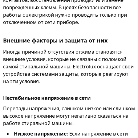
поврежденных клемм. В целях безопасности все
работы с электрикой нужно проводить только при
отключенном от сети приборе.
Внешние факторы и защита от них
Иногда причиной отсутствия отжима становятся
внешние условия, которые не связаны с поломкой
самой стиральной машины. Electrolux оснащает свои
устройства системами защиты, которые реагируют
на эти условия.
Нестабильное напряжение в сети
Перепады напряжения, слишком низкое или слишком
высокое напряжение могут негативно сказаться на
работе стиральной машины.
Низкое напряжение:
Если напряжение в сети