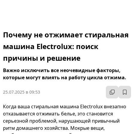
Почему не отжимает стиральная
машина Electrolux: поиск
причины и решение
Важно исключить все неочевидные факторы,
которые могут влиять на работу цикла отжима.
25.07.2025 в 09:53
Когда ваша стиральная машина Electrolux внезапно
отказывается отжимать белье, это становится
серьезной проблемой, нарушающей привычный
ритм домашнего хозяйства. Мокрые вещи,