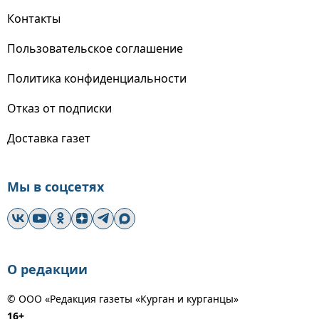
Контакты
Пользовательское соглашение
Политика конфиденциальности
Отказ от подписки
Доставка газет
Мы в соцсетях
О редакции
© ООО «Редакция газеты «Курган и курганцы»
16+