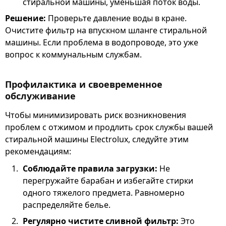
стиральной машины, уменьшая поток воды.
Решение:
Проверьте давление воды в кране.
Очистите фильтр на впускном шланге стиральной
машины. Если проблема в водопроводе, это уже
вопрос к коммунальным службам.
Профилактика и своевременное
обслуживание
Чтобы минимизировать риск возникновения
проблем с отжимом и продлить срок службы вашей
стиральной машины Electrolux, следуйте этим
рекомендациям:
Соблюдайте правила загрузки:
Не
перегружайте барабан и избегайте стирки
одного тяжелого предмета. Равномерно
распределяйте белье.
Регулярно чистите сливной фильтр:
Это