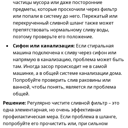
частицы мусора или даже посторонние
предметы, которые проскочили через фильтр
или попали в систему до него. Пережатый или
перекрученный сливной шланг также может
препятствовать нормальному сливу воды,
поэтому проверьте его положение.
Сифон или канализация:
Если стиральная
машина подключена к сливу через сифон или
напрямую в канализацию, проблема может быть
там. Иногда засор происходит не в самой
машинке, а в общей системе канализации дома.
Попробуйте проверить слив раковины или
ванной, чтобы понять, является ли проблема
общей.
Решение:
Регулярно чистите сливной фильтр – это
одна элементарная, но очень эффективная
профилактическая мера. Если проблема в шланге,
попробуйте его прочистить или, при сильном