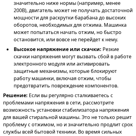
значительно ниже нормы (например, менее
200В), двигатель может не получать достаточной
мощности для раскрутки барабана до высоких
оборотов, необходимых для отжима. Машинка
может попытаться начать отжим, но быстро
остановится, или вовсе не перейдет к нему.
Высокое напряжение или скачки:
Резкие
скачки напряжения могут вызвать сбой в работе
электронного модуля или активировать
защитные механизмы, которые блокируют
работу машинки, включая отжим, чтобы
предотвратить повреждение компонентов.
Решение:
Если вы регулярно сталкиваетесь с
проблемами напряжения в сети, рассмотрите
возможность установки стабилизатора напряжения
для вашей стиральной машины. Это не только решит
проблему с отжимом, но и значительно продлит срок
службы всей бытовой техники. Во время сильных