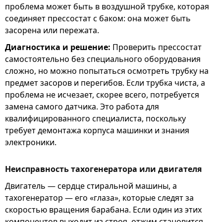
проблема может быть в воздушной трубке, которая
соединяет прессостат с баком: она может быть
засорена или пережата.
Диагностика и решение:
Проверить прессостат
самостоятельно без специального оборудования
сложно, но можно попытаться осмотреть трубку на
предмет засоров и перегибов. Если трубка чиста, а
проблема не исчезает, скорее всего, потребуется
замена самого датчика. Это работа для
квалифицированного специалиста, поскольку
требует демонтажа корпуса машинки и знания
электроники.
Неисправность тахогенератора или двигателя
Двигатель — сердце стиральной машины, а
тахогенератор — его «глаза», которые следят за
скоростью вращения барабана. Если один из этих
компонентов выходит из строя, отжим становится