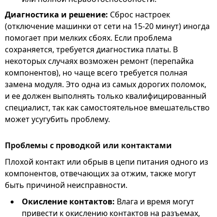
Диагностика и решение:
Сброс настроек
(отключение машинки от сети на 15-20 минут) иногда
помогает при мелких сбоях. Если проблема
сохраняется, требуется диагностика платы. В
некоторых случаях возможен ремонт (перепайка
компонентов), но чаще всего требуется полная
замена модуля. Это одна из самых дорогих поломок,
и ее должен выполнять только квалифицированный
специалист, так как самостоятельное вмешательство
может усугубить проблему.
Проблемы с проводкой или контактами
Плохой контакт или обрыв в цепи питания одного из
компонентов, отвечающих за отжим, также могут
быть причиной неисправности.
Окисление контактов:
Влага и время могут
привести к окислению контактов на разъемах,