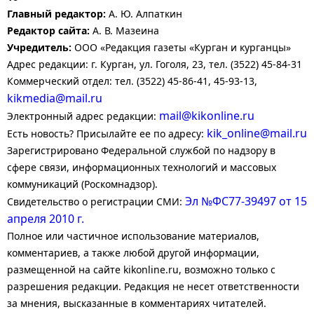
Главный редактор:
А. Ю. Алпаткин
Редактор сайта:
А. В. Мазеина
Учредитель:
ООО «Редакция газеты «Курган и курганцы»
Адрес редакции: г. Курган, ул. Гоголя, 23, тел. (3522) 45-84-31
Коммерческий отдел: тел. (3522) 45-86-41, 45-93-13,
kikmedia@mail.ru
mail@kikonline.ru
Электронный адрес редакции:
kik_online@mail.ru
Есть новость? Присылайте ее по адресу:
Зарегистрировано Федеральной службой по надзору в
сфере связи, информационных технологий и массовых
коммуникаций (Роскомнадзор).
Эл №ФС77-39497 от 15
Свидетельство о регистрации СМИ:
апреля 2010 г.
Полное или частичное использование материалов,
комментариев, а также любой другой информации,
размещенной на сайте kikonline.ru, возможно только с
разрешения редакции. Редакция не несет ответственности
за мнения, высказанные в комментариях читателей.