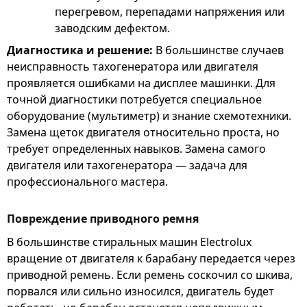
перегревом, перепадами напряжения или
заводским дефектом.
Диагностика и решение:
В большинстве случаев
неисправность тахогенератора или двигателя
проявляется ошибками на дисплее машинки. Для
точной диагностики потребуется специальное
оборудование (мультиметр) и знание схемотехники.
Замена щеток двигателя относительно проста, но
требует определенных навыков. Замена самого
двигателя или тахогенератора — задача для
профессионального мастера.
Повреждение приводного ремня
В большинстве стиральных машин Electrolux
вращение от двигателя к барабану передается через
приводной ремень. Если ремень соскочил со шкива,
порвался или сильно износился, двигатель будет