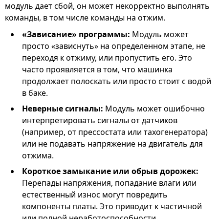
модуль дает сбой, он может некорректно выполнять
команды, в том числе команды на отжим.
«Зависание» программы:
Модуль может
просто «зависнуть» на определенном этапе, не
переходя к отжиму, или пропустить его. Это
часто проявляется в том, что машинка
продолжает полоскать или просто стоит с водой
в баке.
Неверные сигналы:
Модуль может ошибочно
интерпретировать сигналы от датчиков
(например, от прессостата или тахогенератора)
или не подавать напряжение на двигатель для
отжима.
Короткое замыкание или обрыв дорожек:
Перепады напряжения, попадание влаги или
естественный износ могут повредить
компоненты платы. Это приводит к частичной
или полной неработоспособности.