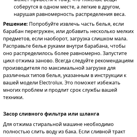
соберутся в одном месте, а легкие в другом,
нарушая равномерность распределения веса.
Решение:
Попробуйте извлечь часть белья, если
барабан перегружен, или добавить несколько мелких
предметов, если наоборот, загрузка слишком мала.
Расправьте белье руками внутри барабана, чтобы
оно распределилось более равномерно. Запустите
цикл отжима заново. Всегда следуйте рекомендациям
производителя по максимальной загрузке для
различных типов белья, указанным в инструкции к
вашей модели Electrolux. Это поможет избежать
многих проблем и продлит срок службы вашей
техники.
Засор сливного фильтра или шланга
Для отжима стиральной машине необходимо
полностью слить воду из бака. Если сливной тракт