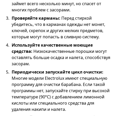
займет всего несколько минут, но спасет от
многих проблем с засорами.
Проверяйте карманы:
Перед стиркой
убедитесь, что в карманах одежды нет монет,
ключей, скрепок и других мелких предметов,
которые могут попасть в сливную систему.
Используйте качественные моющие
средства:
Низкокачественные порошки могут
оставлять больше осадка и налета, способствуя
засорам.
Периодически запускайте цикл очистки:
Многие модели Electrolux имеют специальную
программу для очистки барабана. Если такой
программы нет, запускайте стирку при высокой
температуре (90°C) с добавлением лимонной
кислоты или специального средства для
удаления накипи и налета.