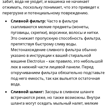
забит, вода не уходит, и машинка не начинает
отжимать, поскольку понимает, что это приведет к
перегрузке и потенциальному повреждению.
Сливной фильтр:
Часто в фильтре
скапливаются мелкие предметы (монеты,
пуговицы, скрепки), ворсинки, волосы и нитки.
Это снижает пропускную способность фильтра,
препятствуя быстрому сливу воды.
Местонахождение сливного фильтра обычно
указано в инструкции к вашей стиральной
машине Electrolux – как правило, это небольшой
люк в нижней части лицевой панели. Перед
откручиванием фильтра обязательно подставьте
под него емкость, так как выльется остаточная
вода.
Сливной шланг:
Засоры в сливном шланге
встречаются реже, но также возможны. Внутри
шланга могут оседать мыльный налет, мелкие