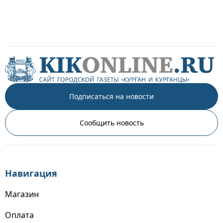
Подписаться на новости
Сообщить новость
Навигация
Магазин
Оплата