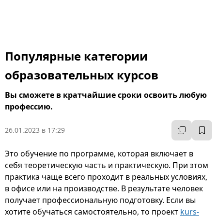
Популярные категории
образовательных курсов
Вы сможете в кратчайшие сроки освоить любую
профессию.
26.01.2023 в 17:29
Это обучение по программе, которая включает в
себя теоретическую часть и практическую. При этом
практика чаще всего проходит в реальных условиях,
в офисе или на производстве. В результате человек
получает профессиональную подготовку. Если вы
хотите обучаться самостоятельно, то проект
kurs-