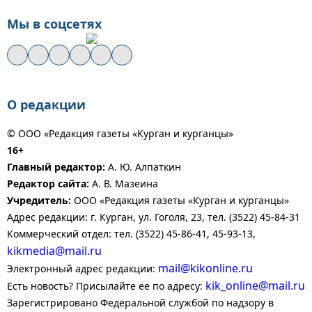
Мы в соцсетях
О редакции
© ООО «Редакция газеты «Курган и курганцы»
16+
Главный редактор:
А. Ю. Алпаткин
Редактор сайта:
А. В. Мазеина
Учредитель:
ООО «Редакция газеты «Курган и курганцы»
Адрес редакции: г. Курган, ул. Гоголя, 23, тел. (3522) 45-84-31
Коммерческий отдел: тел. (3522) 45-86-41, 45-93-13,
kikmedia@mail.ru
mail@kikonline.ru
Электронный адрес редакции:
kik_online@mail.ru
Есть новость? Присылайте ее по адресу:
Зарегистрировано Федеральной службой по надзору в