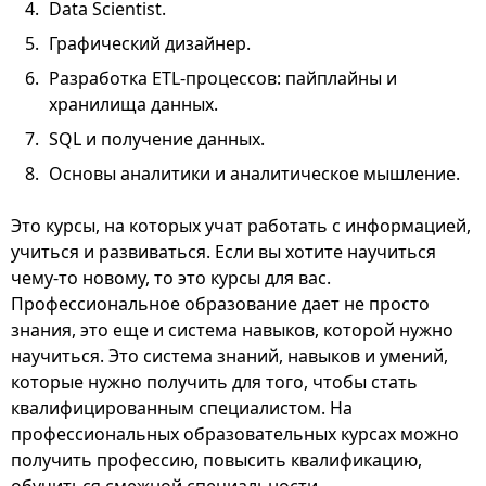
Data Scientist.
Графический дизайнер.
Разработка ETL-процессов: пайплайны и
хранилища данных.
SQL и получение данных.
Основы аналитики и аналитическое мышление.
Это курсы, на которых учат работать с информацией,
учиться и развиваться. Если вы хотите научиться
чему-то новому, то это курсы для вас.
Профессиональное образование дает не просто
знания, это еще и система навыков, которой нужно
научиться. Это система знаний, навыков и умений,
которые нужно получить для того, чтобы стать
квалифицированным специалистом. На
профессиональных образовательных курсах можно
получить профессию, повысить квалификацию,
обучиться смежной специальности.