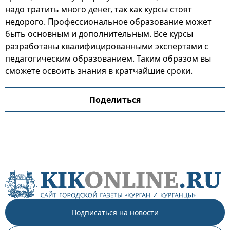
надо тратить много денег, так как курсы стоят
недорого. Профессиональное образование может
быть основным и дополнительным. Все курсы
разработаны квалифицированными экспертами с
педагогическим образованием. Таким образом вы
сможете освоить знания в кратчайшие сроки.
Поделиться
Подписаться на новости