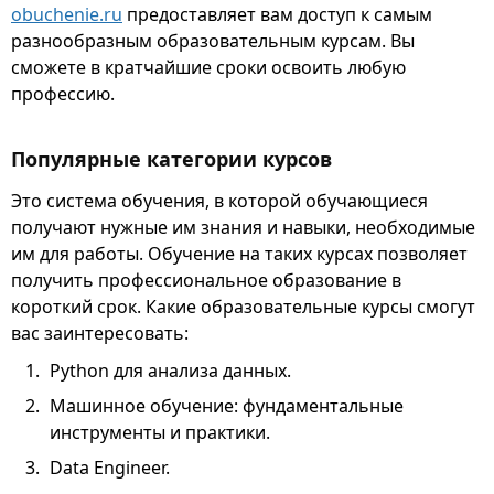
obuchenie.ru
предоставляет вам доступ к самым
разнообразным образовательным курсам. Вы
сможете в кратчайшие сроки освоить любую
профессию.
Популярные категории курсов
Это система обучения, в которой обучающиеся
получают нужные им знания и навыки, необходимые
им для работы. Обучение на таких курсах позволяет
получить профессиональное образование в
короткий срок. Какие образовательные курсы смогут
вас заинтересовать:
Python для анализа данных.
Машинное обучение: фундаментальные
инструменты и практики.
Data Engineer.