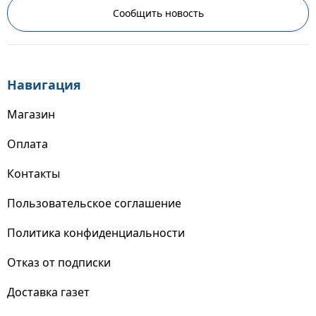
Сообщить новость
Навигация
Магазин
Оплата
Контакты
Пользовательское соглашение
Политика конфиденциальности
Отказ от подписки
Доставка газет