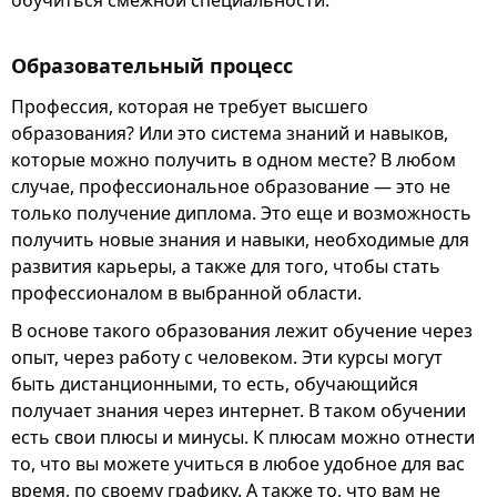
Образовательный процесс
Профессия, которая не требует высшего
образования? Или это система знаний и навыков,
которые можно получить в одном месте? В любом
случае, профессиональное образование — это не
только получение диплома. Это еще и возможность
получить новые знания и навыки, необходимые для
развития карьеры, а также для того, чтобы стать
профессионалом в выбранной области.
В основе такого образования лежит обучение через
опыт, через работу с человеком. Эти курсы могут
быть дистанционными, то есть, обучающийся
получает знания через интернет. В таком обучении
есть свои плюсы и минусы. К плюсам можно отнести
то, что вы можете учиться в любое удобное для вас
время, по своему графику. А также то, что вам не