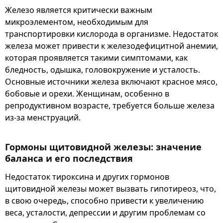
Железо является критически важным
микроэлементом, необходимым для
транспортировки кислорода в организме. Недостаток
железа может привести к железодефицитной анемии,
которая проявляется такими симптомами, как
бледность, одышка, головокружение и усталость.
Основные источники железа включают красное мясо,
бобовые и орехи. Женщинам, особенно в
репродуктивном возрасте, требуется больше железа
из-за менструаций.
Гормоны щитовидной железы: значение
баланса и его последствия
Недостаток тироксина и других гормонов
щитовидной железы может вызвать гипотиреоз, что,
в свою очередь, способно привести к увеличению
веса, усталости, депрессии и другим проблемам со