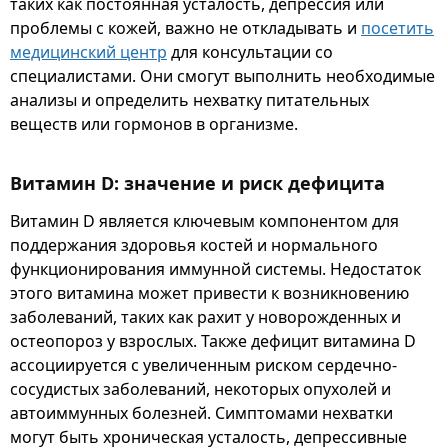
таких как постоянная усталость, депрессия или
проблемы с кожей, важно не откладывать и
посетить
медицинский центр
для консультации со
специалистами. Они смогут выполнить необходимые
анализы и определить нехватку питательных
веществ или гормонов в организме.
Витамин D: значение и риск дефицита
Витамин D является ключевым компонентом для
поддержания здоровья костей и нормального
функционирования иммунной системы. Недостаток
этого витамина может привести к возникновению
заболеваний, таких как рахит у новорожденных и
остеопороз у взрослых. Также дефицит витамина D
ассоциируется с увеличенным риском сердечно-
сосудистых заболеваний, некоторых опухолей и
автоиммунных болезней. Симптомами нехватки
могут быть хроническая усталость, депрессивные