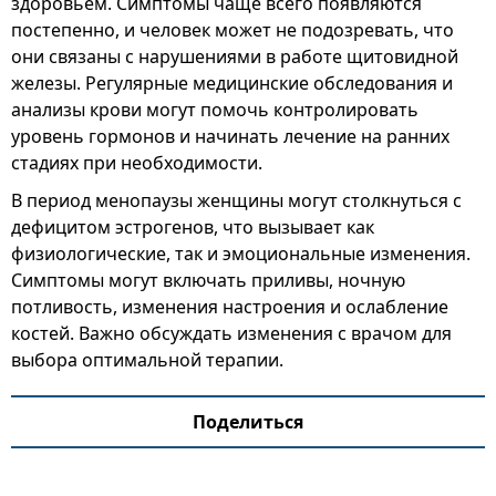
здоровьем. Симптомы чаще всего появляются
постепенно, и человек может не подозревать, что
они связаны с нарушениями в работе щитовидной
железы. Регулярные медицинские обследования и
анализы крови могут помочь контролировать
уровень гормонов и начинать лечение на ранних
стадиях при необходимости.
В период менопаузы женщины могут столкнуться с
дефицитом эстрогенов, что вызывает как
физиологические, так и эмоциональные изменения.
Симптомы могут включать приливы, ночную
потливость, изменения настроения и ослабление
костей. Важно обсуждать изменения с врачом для
выбора оптимальной терапии.
Поделиться