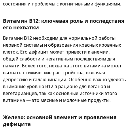
состояния и проблемы с когнитивными функциями.
Витамин B12: ключевая роль и последствия
его нехватки
Витамин B12 необходим для нормальной работы
нервной системы и образования красных кровяных
клеток. Его дефицит может привести к анемии,
общей слабости и негативным последствиям для
памяти. Более того, нехватка этого витамина может
вызвать психические расстройства, включая
депрессию и галлюцинации. Особенно важно уделять
внимание уровню B12 в рационе для веганов и
вегетарианцев, так как основные источники этого
витамина — это мясные и молочные продукты.
Железо: основной элемент и проявления
дефицита