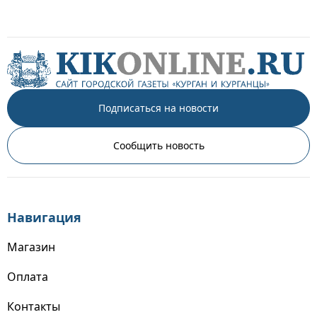
Подписаться на новости
Сообщить новость
Навигация
Магазин
Оплата
Контакты