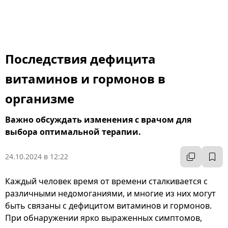
Последствия дефицита
витаминов и гормонов в
организме
Важно обсуждать изменения с врачом для
выбора оптимальной терапии.
24.10.2024 в 12:22
Каждый человек время от времени сталкивается с
различными недомоганиями, и многие из них могут
быть связаны с дефицитом витаминов и гормонов.
При обнаружении ярко выраженных симптомов,