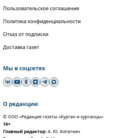
Пользовательское соглашение
Политика конфиденциальности
Отказ от подписки
Доставка газет
Мы в соцсетях
О редакции
© ООО «Редакция газеты «Курган и курганцы»
16+
Главный редактор:
А. Ю. Алпаткин