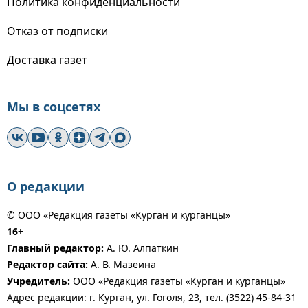
Политика конфиденциальности
Отказ от подписки
Доставка газет
Мы в соцсетях
О редакции
© ООО «Редакция газеты «Курган и курганцы»
16+
Главный редактор:
А. Ю. Алпаткин
Редактор сайта:
А. В. Мазеина
Учредитель:
ООО «Редакция газеты «Курган и курганцы»
Адрес редакции: г. Курган, ул. Гоголя, 23, тел. (3522) 45-84-31