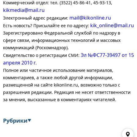
Коммерческий отдел: тел. (3522) 45-86-41, 45-93-13,
kikmedia@mail.ru
mail@kikonline.ru
Электронный адрес редакции:
kik_online@mail.ru
Есть новость? Присылайте ее по адресу:
Зарегистрировано Федеральной службой по надзору в
сфере связи, информационных технологий и массовых
коммуникаций (Роскомнадзор).
Эл №ФС77-39497 от 15
Свидетельство о регистрации СМИ:
апреля 2010 г.
Полное или частичное использование материалов,
комментариев, а также любой другой информации,
размещенной на сайте kikonline.ru, возможно только с
разрешения редакции. Редакция не несет ответственности
за мнения, высказанные в комментариях читателей.
Рубрики
▼
Экономика
Финансы