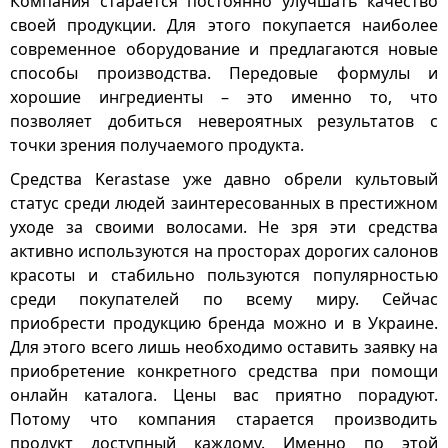
Компания старается постоянно улучшать качество
своей продукции. Для этого покупается наиболее
современное оборудование и предлагаются новые
способы производства. Передовые формулы и
хорошие ингредиенты – это именно то, что
позволяет добиться невероятных результатов с
точки зрения получаемого продукта.
Средства Kerastase уже давно обрели культовый
статус среди людей заинтересованных в престижном
уходе за своими волосами. Не зря эти средства
активно используются на просторах дорогих салонов
красоты и стабильно пользуются популярностью
среди покупателей по всему миру. Сейчас
приобрести продукцию бренда можно и в Украине.
Для этого всего лишь необходимо оставить заявку на
приобретение конкретного средства при помощи
онлайн каталога. Цены вас приятно порадуют.
Потому что компания старается производить
продукт доступный каждому. Именно по этой