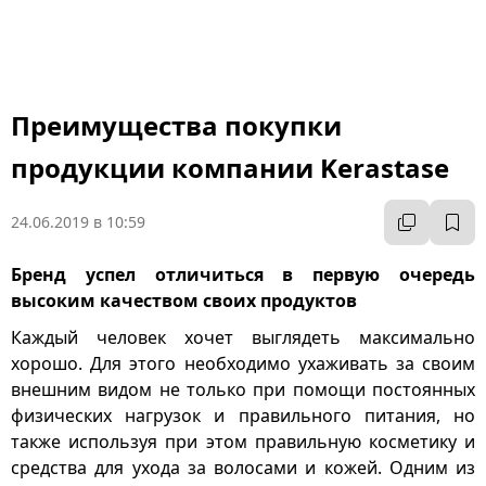
К
Преимущества покупки
продукции компании Kerastase
24.06.2019 в 10:59
Бренд успел отличиться в первую очередь
высоким качеством своих продуктов
Каждый человек хочет выглядеть максимально
хорошо. Для этого необходимо ухаживать за своим
внешним видом не только при помощи постоянных
физических нагрузок и правильного питания, но
также используя при этом правильную косметику и
средства для ухода за волосами и кожей. Одним из