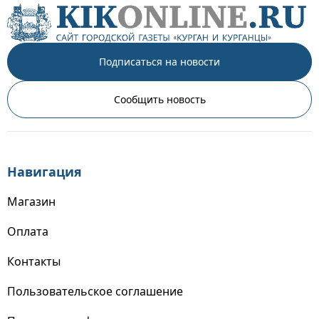
Подписаться на новости
Сообщить новость
Навигация
Магазин
Оплата
Контакты
Пользовательское соглашение