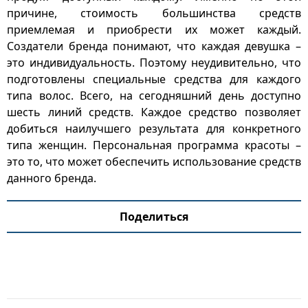
причине, стоимость большинства средств
приемлемая и приобрести их может каждый.
Создатели бренда понимают, что каждая девушка –
это индивидуальность. Поэтому неудивительно, что
подготовлены специальные средства для каждого
типа волос. Всего, на сегодняшний день доступно
шесть линий средств. Каждое средство позволяет
добиться наилучшего результата для конкретного
типа женщин. Персональная программа красоты –
это то, что может обеспечить использование средств
данного бренда.
Поделиться