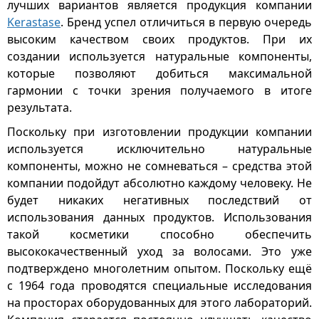
лучших вариантов является продукция компании
Kerastase
. Бренд успел отличиться в первую очередь
высоким качеством своих продуктов. При их
создании используется натуральные компоненты,
которые позволяют добиться максимальной
гармонии с точки зрения получаемого в итоге
результата.
Поскольку при изготовлении продукции компании
используется исключительно натуральные
компоненты, можно не сомневаться – средства этой
компании подойдут абсолютно каждому человеку. Не
будет никаких негативных последствий от
использования данных продуктов. Использования
такой косметики способно обеспечить
высококачественный уход за волосами. Это уже
подтверждено многолетним опытом. Поскольку ещё
с 1964 года проводятся специальные исследования
на просторах оборудованных для этого лабораторий.