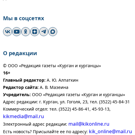
Мы в соцсетях
О редакции
© ООО «Редакция газеты «Курган и курганцы»
16+
Главный редактор:
А. Ю. Алпаткин
Редактор сайта:
А. В. Мазеина
Учредитель:
ООО «Редакция газеты «Курган и курганцы»
Адрес редакции: г. Курган, ул. Гоголя, 23, тел. (3522) 45-84-31
Коммерческий отдел: тел. (3522) 45-86-41, 45-93-13,
kikmedia@mail.ru
mail@kikonline.ru
Электронный адрес редакции:
kik_online@mail.ru
Есть новость? Присылайте ее по адресу: