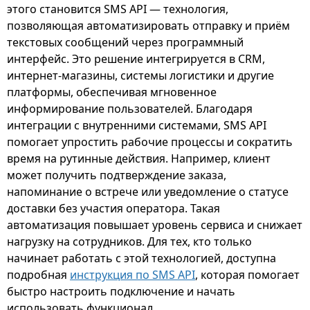
этого становится SMS API — технология,
позволяющая автоматизировать отправку и приём
текстовых сообщений через программный
интерфейс. Это решение интегрируется в CRM,
интернет-магазины, системы логистики и другие
платформы, обеспечивая мгновенное
информирование пользователей. Благодаря
интеграции с внутренними системами, SMS API
помогает упростить рабочие процессы и сократить
время на рутинные действия. Например, клиент
может получить подтверждение заказа,
напоминание о встрече или уведомление о статусе
доставки без участия оператора. Такая
автоматизация повышает уровень сервиса и снижает
нагрузку на сотрудников. Для тех, кто только
начинает работать с этой технологией, доступна
подробная
инструкция по SMS API
, которая помогает
быстро настроить подключение и начать
использовать функционал.