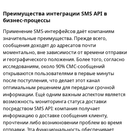
Преимущества интеграции SMS API в
бизнес-процессы
Применение SMS-интерфейсов даёт компаниям
значительные преимущества. Прежде всего,
сообщения доходят до адресатов почти
моментально, вне зависимости от времени отправки
и географического положения. Более того, согласно
исследованиям, около 90% СМС-сообщений
открываются пользователями в первые минуты
после поступления, что делает этот канал
оптимальным решением для передачи срочной
информации. Ещё одним важным аспектом является
возможность мониторинга статуса доставки
посредством SMS API: компания получает
информацию о доставке сообщения клиенту,
прочтении либо возникновении проблем во время
отправки. Эта функциональность обеспечивает