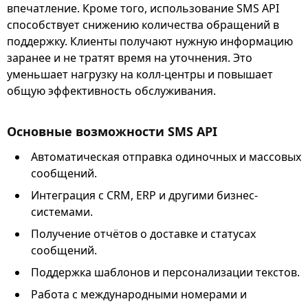
впечатление. Кроме того, использование SMS API
способствует снижению количества обращений в
поддержку. Клиенты получают нужную информацию
заранее и не тратят время на уточнения. Это
уменьшает нагрузку на колл-центры и повышает
общую эффективность обслуживания.
Основные возможности SMS API
Автоматическая отправка одиночных и массовых
сообщений.
Интеграция с CRM, ERP и другими бизнес-
системами.
Получение отчётов о доставке и статусах
сообщений.
Поддержка шаблонов и персонализации текстов.
Работа с международными номерами и