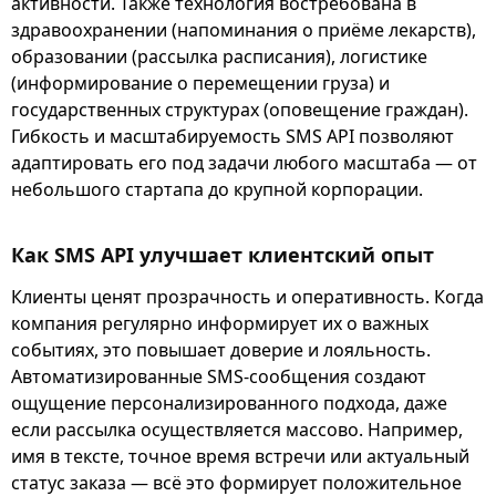
активности. Также технология востребована в
здравоохранении (напоминания о приёме лекарств),
образовании (рассылка расписания), логистике
(информирование о перемещении груза) и
государственных структурах (оповещение граждан).
Гибкость и масштабируемость SMS API позволяют
адаптировать его под задачи любого масштаба — от
небольшого стартапа до крупной корпорации.
Как SMS API улучшает клиентский опыт
Клиенты ценят прозрачность и оперативность. Когда
компания регулярно информирует их о важных
событиях, это повышает доверие и лояльность.
Автоматизированные SMS-сообщения создают
ощущение персонализированного подхода, даже
если рассылка осуществляется массово. Например,
имя в тексте, точное время встречи или актуальный
статус заказа — всё это формирует положительное