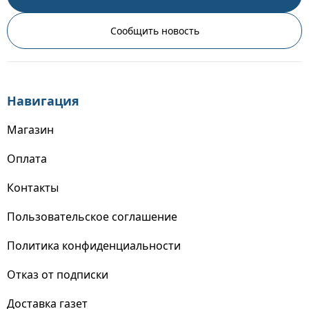
Сообщить новость
Навигация
Магазин
Оплата
Контакты
Пользовательское соглашение
Политика конфиденциальности
Отказ от подписки
Доставка газет