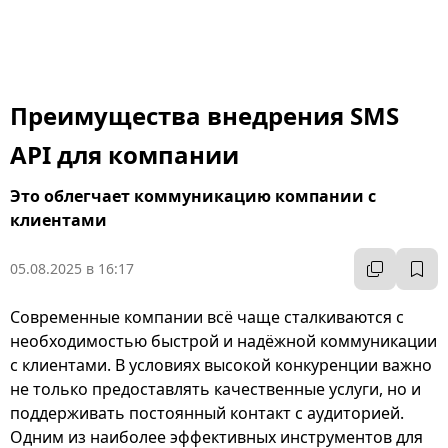
Преимущества внедрения SMS
API для компании
Это облегчает коммуникацию компании с
клиентами
05.08.2025 в 16:17
Современные компании всё чаще сталкиваются с
необходимостью быстрой и надёжной коммуникации
с клиентами. В условиях высокой конкуренции важно
не только предоставлять качественные услуги, но и
поддерживать постоянный контакт с аудиторией.
Одним из наиболее эффективных инструментов для