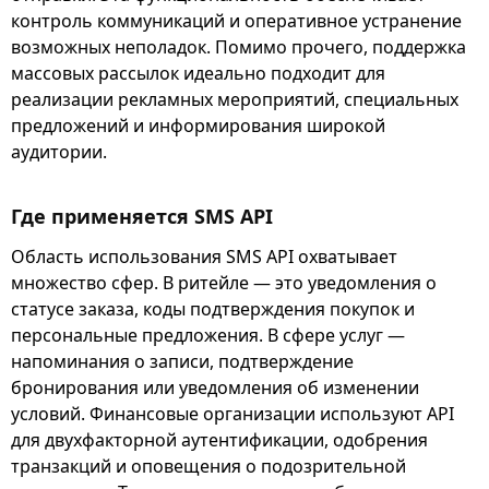
контроль коммуникаций и оперативное устранение
возможных неполадок. Помимо прочего, поддержка
массовых рассылок идеально подходит для
реализации рекламных мероприятий, специальных
предложений и информирования широкой
аудитории.
Где применяется SMS API
Область использования SMS API охватывает
множество сфер. В ритейле — это уведомления о
статусе заказа, коды подтверждения покупок и
персональные предложения. В сфере услуг —
напоминания о записи, подтверждение
бронирования или уведомления об изменении
условий. Финансовые организации используют API
для двухфакторной аутентификации, одобрения
транзакций и оповещения о подозрительной