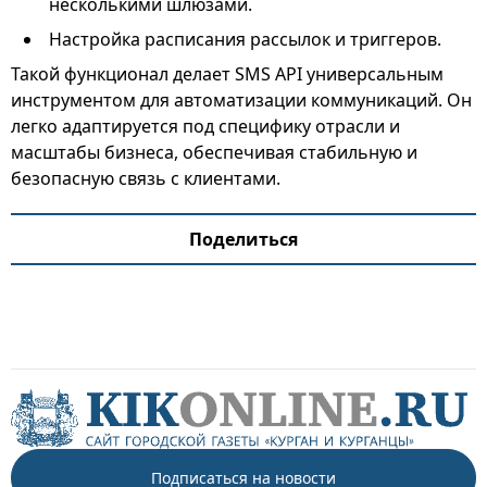
несколькими шлюзами.
Настройка расписания рассылок и триггеров.
Такой функционал делает SMS API универсальным
инструментом для автоматизации коммуникаций. Он
легко адаптируется под специфику отрасли и
масштабы бизнеса, обеспечивая стабильную и
безопасную связь с клиентами.
Поделиться
Подписаться на новости