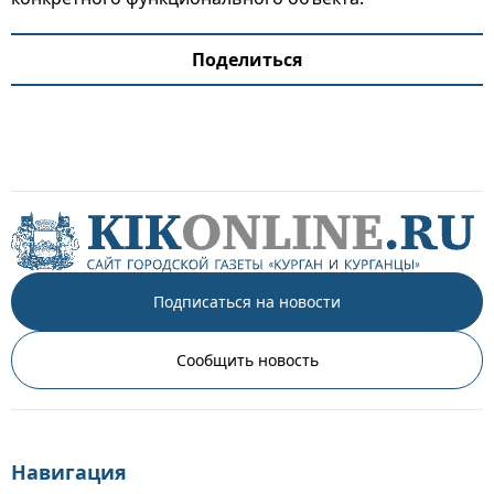
Поделиться
Подписаться на новости
Сообщить новость
Навигация