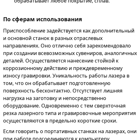
обрабатывает любое покрытие, сплав.
По сферам использования
Приспособление задействуется как дополнительный
и основной станок в разных отраслевых
направлениях. Оно отлично себя зарекомендовало
при создании всевозможных сувениров, аналогичных
деталей. Осуществляется нанесение стойкой к
коррозионному действию и преждевременному
износу гравировки. Уникальность работы лазера в
том, что он обрабатывает подготовленную
поверхность бесконтактно. Отсутствует лишняя
нагрузка на заготовку и непосредственно
оборудование. Одновременно с тем сверхточная
резка лазерного типа и гравировочные мероприятия
осуществляются в предельно короткие сроки.
Если говорить о портативных станках на лазерах, они
при работе подсоединяются к компьютеру.