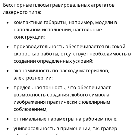
Бесспорные плюсы гравировальных агрегатов
лазерного типа:
компактные габариты, например, модели в
напольном исполнении, настольные
конструкции;
производительность обеспечивается высокой
скоростью работы, отсутствует необходимость в
создании определенных условий;
экономичность по расходу материалов,
электроэнергии;
предельная точность, что обеспечивает
возможность создания любого символа,
изображения практически с ювелирным
соблюдением;
оптимальные параметры на рабочем поле;
универсальность в применении, т.к. гравер