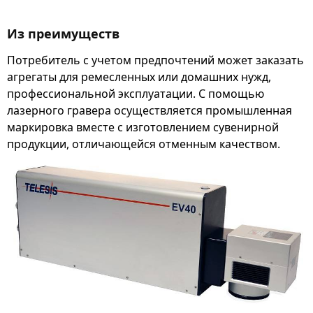
Из преимуществ
Потребитель с учетом предпочтений может заказать
агрегаты для ремесленных или домашних нужд,
профессиональной эксплуатации. С помощью
лазерного гравера осуществляется промышленная
маркировка вместе с изготовлением сувенирной
продукции, отличающейся отменным качеством.