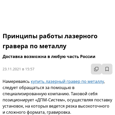
Принципы работы лазерного
гравера по металлу
Доставка возможна в любую часть России
23.11.2021 в 15:57
Намереваясь
купить лазерный гравер по металлу
,
следует обращаться за помощью в
специализированную компанию. Таковой себя
позиционирует «ДПМ-Систем», осуществляя поставку
установок, на которых ведется резка высокоточного
и сложного формата, гравировка.