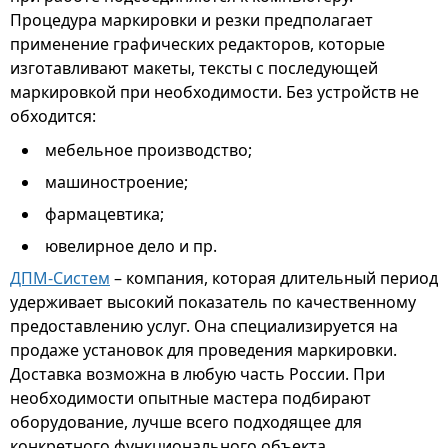
Процедура маркировки и резки предполагает
применение графических редакторов, которые
изготавливают макеты, тексты с последующей
маркировкой при необходимости. Без устройств не
обходится:
мебельное производство;
машиностроение;
фармацевтика;
ювелирное дело и пр.
ДПМ-Систем
– компания, которая длительный период
удерживает высокий показатель по качественному
предоставлению услуг. Она специализируется на
продаже установок для проведения маркировки.
Доставка возможна в любую часть России. При
необходимости опытные мастера подбирают
оборудование, лучше всего подходящее для
конкретного функционального объекта.