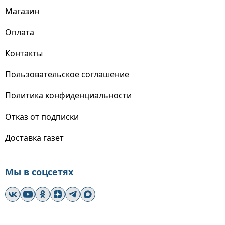
Магазин
Оплата
Контакты
Пользовательское соглашение
Политика конфиденциальности
Отказ от подписки
Доставка газет
Мы в соцсетях