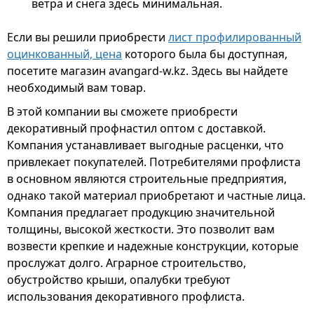
ветра и снега здесь минимальная.
Если вы решили приобрести
лист профилированный
оцинкованный, цена
которого была бы доступная,
посетите магазин avangard-w.kz. Здесь вы найдете
необходимый вам товар.
В этой компании вы сможете приобрести
декоративный профнастил оптом с доставкой.
Компания устанавливает выгодные расценки, что
привлекает покупателей. Потребителями профлиста
в основном являются строительные предприятия,
однако такой материал приобретают и частные лица.
Компания предлагает продукцию значительной
толщины, высокой жесткости. Это позволит вам
возвести крепкие и надежные конструкции, которые
прослужат долго. Аграрное строительство,
обустройство крыши, опалубки требуют
использования декоративного профлиста.