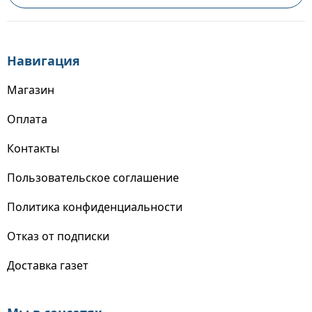
Навигация
Магазин
Оплата
Контакты
Пользовательское соглашение
Политика конфиденциальности
Отказ от подписки
Доставка газет