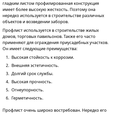
гладким листом профилированная конструкция
имеет более высокую жесткость. Поэтому она
нередко используется в строительстве различных
объектов и возведении заборов.
Профлист используется в строительстве жилых
домов, торговых павильонов. Также его часто
применяют для ограждения приусадебных участков.
Он имеет следующие преимущества:
Высокая стойкость к коррозии.
Внешняя эстетичность.
Долгий срок службы.
Высокая прочность.
Огнеупорность.
Герметичность.
Профлист очень широко востребован. Нередко его