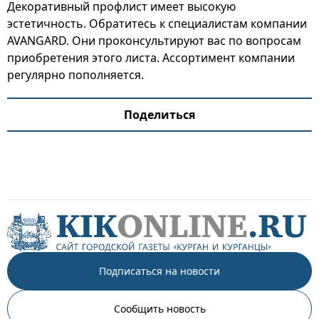
Декоративный профлист имеет высокую
эстетичность. Обратитесь к специалистам компании
AVANGARD. Они проконсультируют вас по вопросам
приобретения этого листа. Ассортимент компании
регулярно пополняется.
Поделиться
Подписаться на новости
Сообщить новость