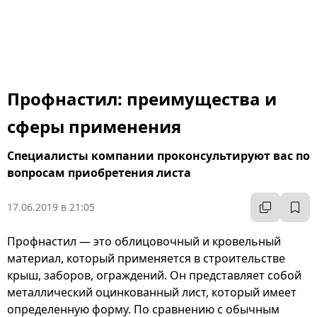
Профнастил: преимущества и
сферы применения
Специалисты компании проконсультируют вас по
вопросам приобретения листа
17.06.2019 в 21:05
Профнастил — это облицовочный и кровельный
материал, который применяется в строительстве
крыш, заборов, ограждений. Он представляет собой
металлический оцинкованный лист, который имеет
определенную форму. По сравнению с обычным