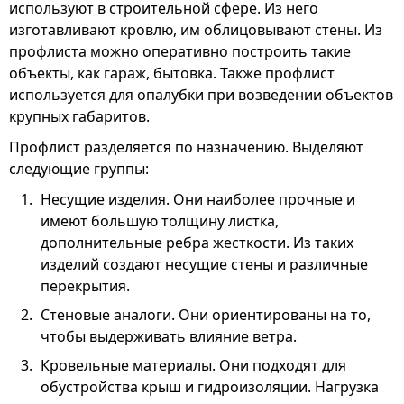
используют в строительной сфере. Из него
изготавливают кровлю, им облицовывают стены. Из
профлиста можно оперативно построить такие
объекты, как гараж, бытовка. Также профлист
используется для опалубки при возведении объектов
крупных габаритов.
Профлист разделяется по назначению. Выделяют
следующие группы:
Несущие изделия. Они наиболее прочные и
имеют большую толщину листка,
дополнительные ребра жесткости. Из таких
изделий создают несущие стены и различные
перекрытия.
Стеновые аналоги. Они ориентированы на то,
чтобы выдерживать влияние ветра.
Кровельные материалы. Они подходят для
обустройства крыш и гидроизоляции. Нагрузка