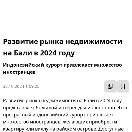
Развитие рынка недвижимости
на Бали в 2024 году
Индонезийский курорт привлекает множество
иностранцев
30.10.2024 в 09:25
Развитие рынка недвижимости на Бали в 2024 году
представляет большой интерес для инвесторов. Этот
прекрасный индонезийский курорт привлекает
множество иностранцев, желающих приобрести
квартиру или виллу на райском острове. Доступные