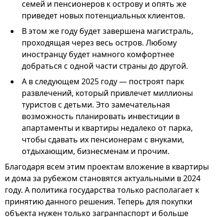
семей и пенсионеров к острову и опять же
приведет новых потенциальных клиентов.
В этом же году будет завершена магистраль,
проходящая через весь остров. Любому
иностранцу будет намного комфортнее
добраться с одной части страны до другой.
А в следующем 2025 году — построят парк
развлечений, который привлечет миллионы
туристов с детьми. Это замечательная
возможность планировать инвестиции в
апартаменты и квартиры недалеко от парка,
чтобы сдавать их пенсионерам с внуками,
отдыхающим, бизнесменам и прочим.
Благодаря всем этим проектам вложение в квартиры
и дома за рубежом становятся актуальными в 2024
году. А политика государства только располагает к
принятию данного решения. Теперь для покупки
объекта нужен только загранпаспорт и больше