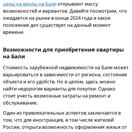
цены на виллы на Бали
открывают массу
возможностей и вариантов. Давайте посмотрим, что
ожидается на рынке в конце 2024 года и какое
положение дел существует на данный момент
времени.
Возможности для приобретения квартиры
на Бали
Стоимость зарубежной недвижимости на Бали может
варьироваться в зависимости от региона, состояния
объекта и его удобств. Но в целом, здесь можно
найти недорогие варианты для покупки. Однако
стоит учесть возможные затраты на ремонт и
обслуживание.
Один из привлекательных аспектов заключается в
том, что для иностранцев, в том числе жителей
России, открыта возможность оформления жилья от