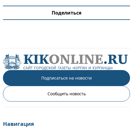
Поделиться
Подписаться на новости
Сообщить новость
Навигация