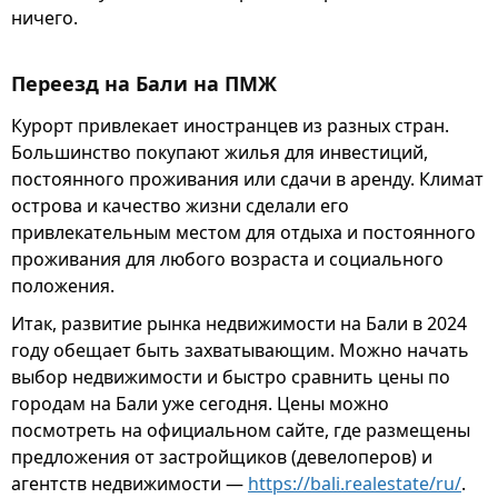
ничего.
Переезд на Бали на ПМЖ
Курорт привлекает иностранцев из разных стран.
Большинство покупают жилья для инвестиций,
постоянного проживания или сдачи в аренду. Климат
острова и качество жизни сделали его
привлекательным местом для отдыха и постоянного
проживания для любого возраста и социального
положения.
Итак, развитие рынка недвижимости на Бали в 2024
году обещает быть захватывающим. Можно начать
выбор недвижимости и быстро сравнить цены по
городам на Бали уже сегодня. Цены можно
посмотреть на официальном сайте, где размещены
предложения от застройщиков (девелоперов) и
агентств недвижимости —
https://bali.realestate/ru/
.