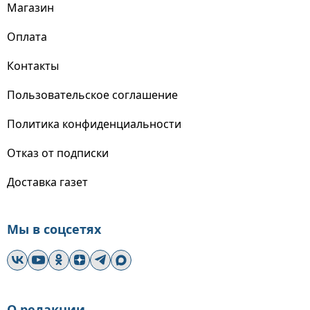
Магазин
Оплата
Контакты
Пользовательское соглашение
Политика конфиденциальности
Отказ от подписки
Доставка газет
Мы в соцсетях
О редакции