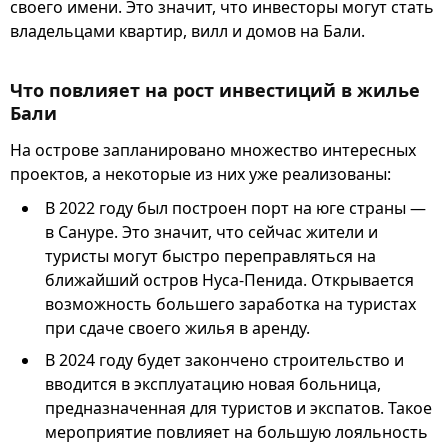
своего имени. Это значит, что инвесторы могут стать
владельцами квартир, вилл и домов на Бали.
Что повлияет на рост инвестиций в жилье
Бали
На острове запланировано множество интересных
проектов, а некоторые из них уже реализованы:
В 2022 году был построен порт на юге страны —
в Сануре. Это значит, что сейчас жители и
туристы могут быстро переправляться на
ближайший остров Нуса-Пенида. Открывается
возможность большего заработка на туристах
при сдаче своего жилья в аренду.
В 2024 году будет закончено строительство и
вводится в эксплуатацию новая больница,
предназначенная для туристов и экспатов. Такое
мероприятие повлияет на большую лояльность