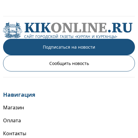
Подписаться на новости
Сообщить новость
Навигация
Магазин
Оплата
Контакты