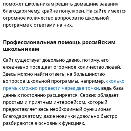
поможет школьникам решить домашние задания,
благодаря чему, крайне популярен. На сайте имеется
огромное количество вопросов по школьной
программе с ответами на них.
Профессиональная помощь российским
школьникам
Сайт существует довольно давно, потому, его
ежедневно посещает огромное количество людей.
Здесь можно найти ответы на большинство
вопросов школьной программы, например,
сколько
прямых можно провести через две точки
, ведь база
данных постоянно расширяется. Сервис обладает
простым и приятным интерфейсом, который
предоставляет весь необходимый функционал.
Благодаря этому, даже новички довольно быстро
разбираются в основных функциях.