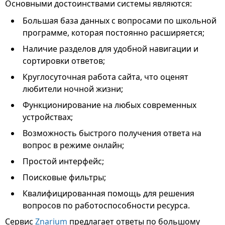
Основными достоинствами системы являются:
Большая база данных с вопросами по школьной
программе, которая постоянно расширяется;
Наличие разделов для удобной навигации и
сортировки ответов;
Круглосуточная работа сайта, что оценят
любители ночной жизни;
Функционирование на любых современных
устройствах;
Возможность быстрого получения ответа на
вопрос в режиме онлайн;
Простой интерфейс;
Поисковые фильтры;
Квалифицированная помощь для решения
вопросов по работоспособности ресурса.
Сервис
Znarium
предлагает ответы по большому