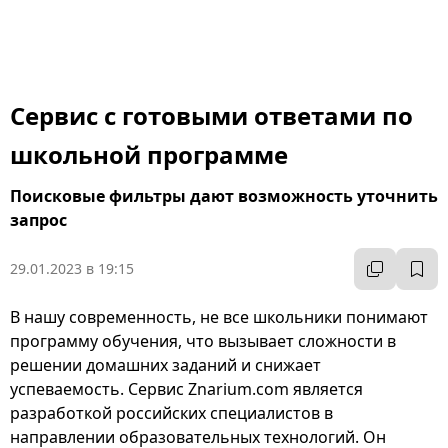
Сервис с готовыми ответами по
школьной программе
Поисковые фильтры дают возможность уточнить
запрос
29.01.2023 в 19:15
В нашу современность, не все школьники понимают
программу обучения, что вызывает сложности в
решении домашних заданий и снижает
успеваемость. Сервис Znarium.com является
разработкой российских специалистов в
направлении образовательных технологий. Он