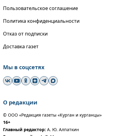
Пользовательское соглашение
Политика конфиденциальности
Отказ от подписки
Доставка газет
Мы в соцсетях
О редакции
© ООО «Редакция газеты «Курган и курганцы»
16+
Главный редактор:
А. Ю. Алпаткин