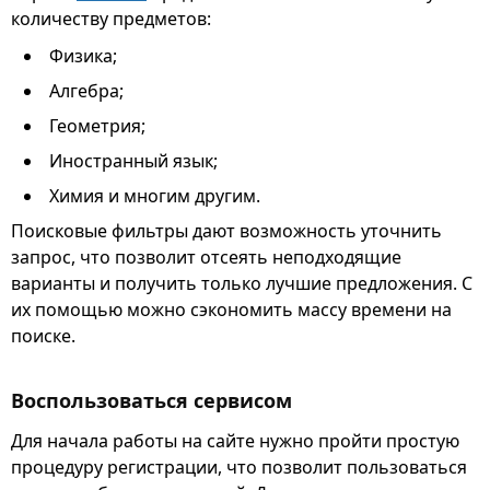
количеству предметов:
Физика;
Алгебра;
Геометрия;
Иностранный язык;
Химия и многим другим.
Поисковые фильтры дают возможность уточнить
запрос, что позволит отсеять неподходящие
варианты и получить только лучшие предложения. С
их помощью можно сэкономить массу времени на
поиске.
Воспользоваться сервисом
Для начала работы на сайте нужно пройти простую
процедуру регистрации, что позволит пользоваться