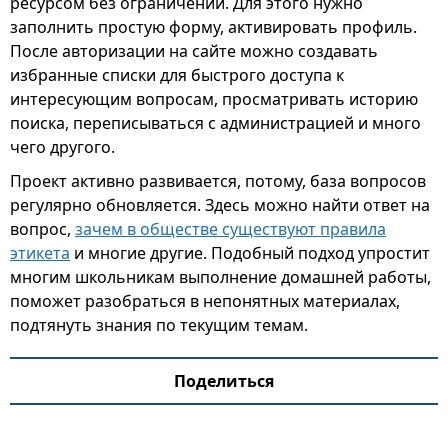
ресурсом без ограничений. Для этого нужно
заполнить простую форму, активировать профиль.
После авторизации на сайте можно создавать
избранные списки для быстрого доступа к
интересующим вопросам, просматривать историю
поиска, переписываться с администрацией и много
чего другого.
Проект активно развивается, потому, база вопросов
регулярно обновляется. Здесь можно найти ответ на
вопрос,
зачем в обществе существуют правила
этикета
и многие другие. Подобный подход упростит
многим школьникам выполнение домашней работы,
поможет разобраться в непонятных материалах,
подтянуть знания по текущим темам.
Поделиться