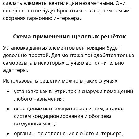
сделать элементы вентиляции незаметными. Они
совершенно не будут бросаться в глаза, тем самым
сохраняя гармонию интерьера.
Схема применения щелевых решёток
Установка данных элементов вентиляции будет
довольно простой. Для монтажа понадобятся только
саморезы, а в некоторых случаях дополнительно
адаптеры.
Использовать решетки можно в таких случаях:
установка как внутри, так и снаружи помещений
любого назначения;
оснащение вентиляционных систем, а также
систем кондиционирования и обогрева
воздушных масс;
органичное дополнение любого интерьера,