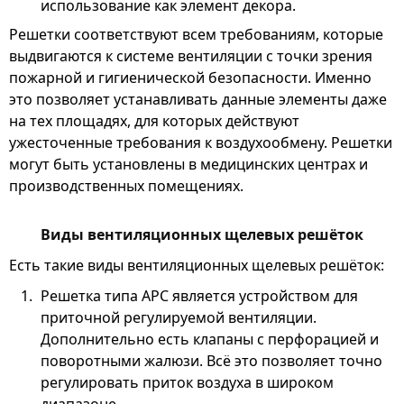
использование как элемент декора.
Решетки соответствуют всем требованиям, которые
выдвигаются к системе вентиляции с точки зрения
пожарной и гигиенической безопасности. Именно
это позволяет устанавливать данные элементы даже
на тех площадях, для которых действуют
ужесточенные требования к воздухообмену. Решетки
могут быть установлены в медицинских центрах и
производственных помещениях.
Виды вентиляционных щелевых решёток
Есть такие виды вентиляционных щелевых решёток:
Решетка типа АРС является устройством для
приточной регулируемой вентиляции.
Дополнительно есть клапаны с перфорацией и
поворотными жалюзи. Всё это позволяет точно
регулировать приток воздуха в широком