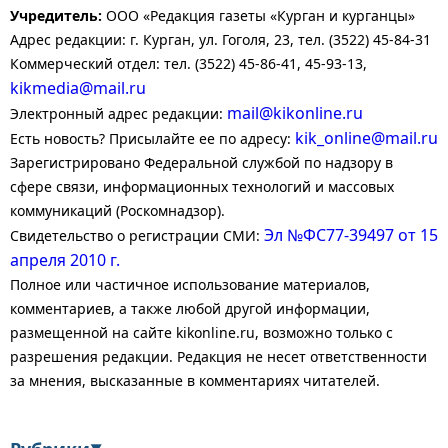
Учредитель:
ООО «Редакция газеты «Курган и курганцы»
Адрес редакции: г. Курган, ул. Гоголя, 23, тел. (3522) 45-84-31
Коммерческий отдел: тел. (3522) 45-86-41, 45-93-13,
kikmedia@mail.ru
mail@kikonline.ru
Электронный адрес редакции:
kik_online@mail.ru
Есть новость? Присылайте ее по адресу:
Зарегистрировано Федеральной службой по надзору в
сфере связи, информационных технологий и массовых
коммуникаций (Роскомнадзор).
Эл №ФС77-39497 от 15
Свидетельство о регистрации СМИ:
апреля 2010 г.
Полное или частичное использование материалов,
комментариев, а также любой другой информации,
размещенной на сайте kikonline.ru, возможно только с
разрешения редакции. Редакция не несет ответственности
за мнения, высказанные в комментариях читателей.