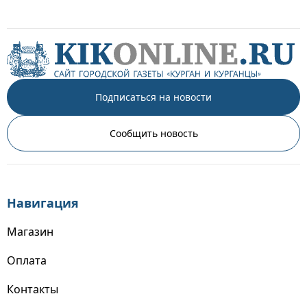
Подписаться на новости
Сообщить новость
Навигация
Магазин
Оплата
Контакты