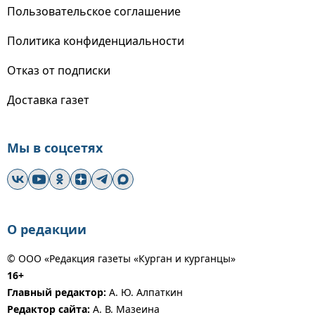
Пользовательское соглашение
Политика конфиденциальности
Отказ от подписки
Доставка газет
Мы в соцсетях
О редакции
© ООО «Редакция газеты «Курган и курганцы»
16+
Главный редактор:
А. Ю. Алпаткин
Редактор сайта:
А. В. Мазеина