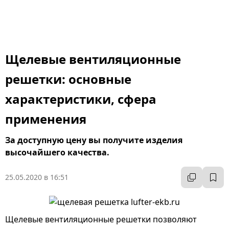
Щелевые вентиляционные
решетки: основные
характеристики, сфера
применения
За доступную цену вы получите изделия
высочайшего качества.
25.05.2020 в 16:51
Щелевые вентиляционные решетки позволяют