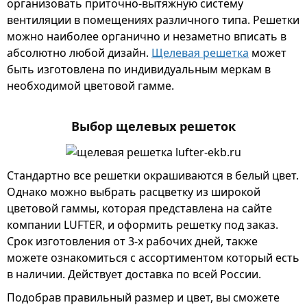
организовать приточно-вытяжную систему
вентиляции в помещениях различного типа. Решетки
можно наиболее органично и незаметно вписать в
абсолютно любой дизайн.
Щелевая решетка
может
быть изготовлена по индивидуальным меркам в
необходимой цветовой гамме.
Выбор щелевых решеток
Стандартно все решетки окрашиваются в белый цвет.
Однако можно выбрать расцветку из широкой
цветовой гаммы, которая представлена на сайте
компании LUFTER, и оформить решетку под заказ.
Срок изготовления от 3-х рабочих дней, также
можете ознакомиться с ассортиментом который есть
в наличии. Действует доставка по всей России.
Подобрав правильный размер и цвет, вы сможете