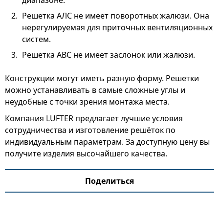
диапазоне.
Решетка АЛС не имеет поворотных жалюзи. Она
нерегулируемая для приточных вентиляционных
систем.
Решетка АВС не имеет заслонок или жалюзи.
Конструкции могут иметь разную форму. Решетки
можно устанавливать в самые сложные углы и
неудобные с точки зрения монтажа места.
Компания LUFTER предлагает лучшие условия
сотрудничества и изготовление решёток по
индивидуальным параметрам. За доступную цену вы
получите изделия высочайшего качества.
Поделиться