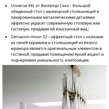
Universe XXL от Bontempi Casa – большой
обеденный стол с мраморной столешницей и
лакированными металлическими деталями
эффектно украсит современную столовую или
гостиную, придавая ей изысканный вид.;
Gervasoni moon 32 – эффектный стол с ножками
из синей керамики и столешницей из белого
мрамора является оригинальным элементом в
гостиной, придавая помещению яркий акцент и
подчеркивая уникальность композиции.