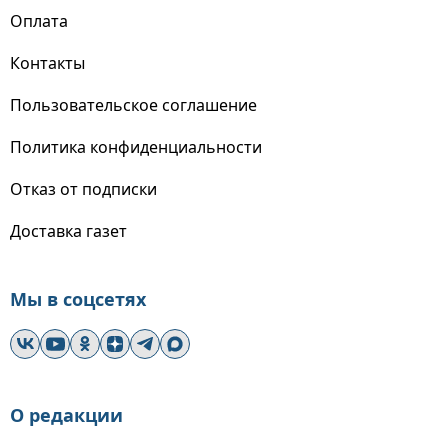
Оплата
Контакты
Пользовательское соглашение
Политика конфиденциальности
Отказ от подписки
Доставка газет
Мы в соцсетях
О редакции