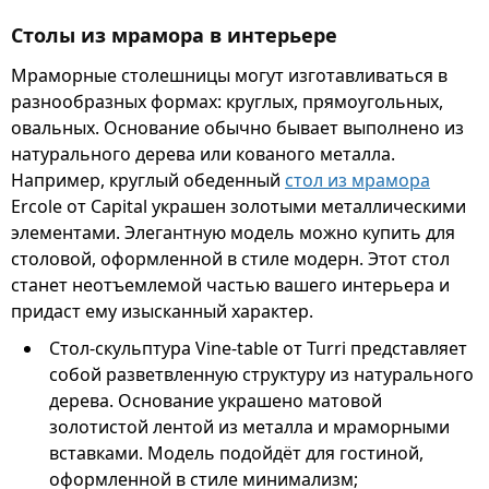
Столы из мрамора в интерьере
Мраморные столешницы могут изготавливаться в
разнообразных формах: круглых, прямоугольных,
овальных. Основание обычно бывает выполнено из
натурального дерева или кованого металла.
Например, круглый обеденный
стол из мрамора
Ercole от Capital украшен золотыми металлическими
элементами. Элегантную модель можно купить для
столовой, оформленной в стиле модерн. Этот стол
станет неотъемлемой частью вашего интерьера и
придаст ему изысканный характер.
Стол-скульптура Vine-table от Turri представляет
собой разветвленную структуру из натурального
дерева. Основание украшено матовой
золотистой лентой из металла и мраморными
вставками. Модель подойдёт для гостиной,
оформленной в стиле минимализм;