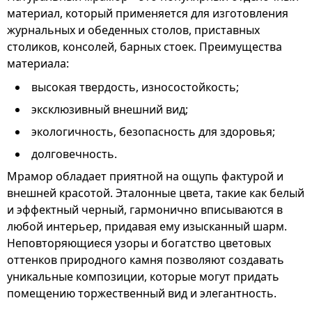
материал, который применяется для изготовления
журнальных и обеденных столов, приставных
столиков, консолей, барных стоек. Преимущества
материала:
высокая твердость, износостойкость;
эксклюзивный внешний вид;
экологичность, безопасность для здоровья;
долговечность.
Мрамор обладает приятной на ощупь фактурой и
внешней красотой. Эталонные цвета, такие как белый
и эффектный черный, гармонично вписываются в
любой интерьер, придавая ему изысканный шарм.
Неповторяющиеся узоры и богатство цветовых
оттенков природного камня позволяют создавать
уникальные композиции, которые могут придать
помещению торжественный вид и элегантность.