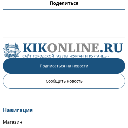
Поделиться
Подписаться на новости
Сообщить новость
Навигация
Магазин