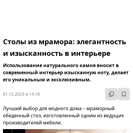
Столы из мрамора: элегантность
и изысканность в интерьере
Использование натурального камня вносит в
современный интерьер изысканную ноту, делает
его уникальным и эксклюзивным.
01.12.2023 в 14:18
Лучший выбор для модного дома – мраморный
обеденный стол, изготовленный одним из ведущих
производителей мебели.