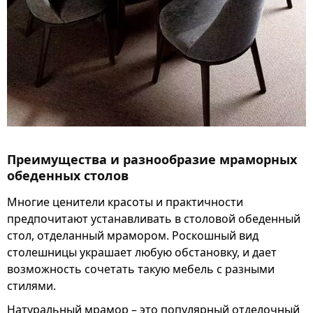
Преимущества и разнообразие мраморных
обеденных столов
Многие ценители красоты и практичности
предпочитают устанавливать в столовой обеденный
стол, отделанный мрамором. Роскошный вид
столешницы украшает любую обстановку, и дает
возможность сочетать такую мебель с разными
стилями.
Натуральный мрамор – это популярный отделочный